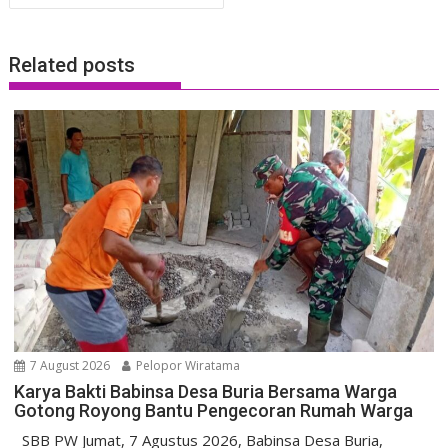
Related posts
7 August 2026
Pelopor Wiratama
Karya Bakti Babinsa Desa Buria Bersama Warga
Gotong Royong Bantu Pengecoran Rumah Warga
SBB PW Jumat, 7 Agustus 2026, Babinsa Desa Buria,