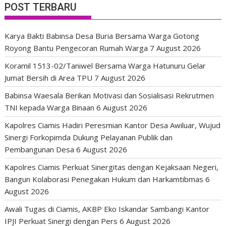
POST TERBARU
Karya Bakti Babinsa Desa Buria Bersama Warga Gotong
Royong Bantu Pengecoran Rumah Warga
7 August 2026
Koramil 1513-02/Taniwel Bersama Warga Hatunuru Gelar
Jumat Bersih di Area TPU
7 August 2026
Babinsa Waesala Berikan Motivasi dan Sosialisasi Rekrutmen
TNI kepada Warga Binaan
6 August 2026
Kapolres Ciamis Hadiri Peresmian Kantor Desa Awiluar, Wujud
Sinergi Forkopimda Dukung Pelayanan Publik dan
Pembangunan Desa
6 August 2026
Kapolres Ciamis Perkuat Sinergitas dengan Kejaksaan Negeri,
Bangun Kolaborasi Penegakan Hukum dan Harkamtibmas
6
August 2026
Awali Tugas di Ciamis, AKBP Eko Iskandar Sambangi Kantor
IPJI Perkuat Sinergi dengan Pers
6 August 2026