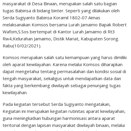
masyarakat di Desa Binaan, merupakan salah satu bagian
tugas Babinsa di bidang binter. Seperti yang dilakukan oleh
Serda Sugiyanto Babinsa Koramil 1802-07 Aimas
melaksanakan Komsos bersama Lurah Jamaimo Bapak Robert
Wafom,S.Sos bertempat di Kantor Lurah Jamaimo di Rt3
Rw4,Kelurahan Jamaimo, Distik Mariat, Kabupaten Sorong.
Rabu(10/02/2021).
Komsos merupakan salah satu kemampuan yang harus dimiliki
oleh aparat kewilayahan. Karena melalui Komsos diharapkan
dapat mengetahui tentang permasalahan dan kondisi sosial di
tengah masyarakat, sekaligus untuk mendapatkan data dan
fakta yang berkembang diwilayah sebagai penunjang tugas
kewilayahan.
Pada kegiatan tersebut Serda Sugiyanto mengatakan,
Kegiatan ini merupakan kegiatan rutinitas aparat kewilayahan,
guna meningkatkan hubungan harmonisasi antara aparat
teritorial dengan lapisan masyarakat diwilayah binaan, melalui