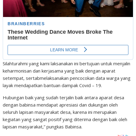
Silahturahmi yang kami laksanakan ini bertujuan untuk menjalin
keharmonisan dan kerjasama yang baik dengan aparat
setempat, sertabmelaksanakan pencocokan data warga yang
layak mendapatkan bantuan dampak Covid – 19.
Hubungan baik yang sudah terjalin baik antara aparat desa
dengan babinsa mendapat apresiasi dan dukungan oleh
seluruh lapisan masyarakat desa, karena ini merupakan
kegiatan yang sangat positif yang diterima dengan baik oleh
lapisan masyarakat,” pungkas Babinsa.