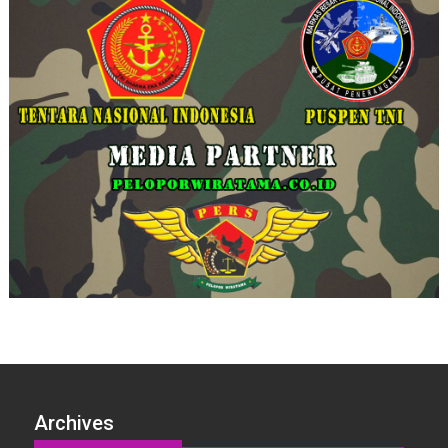
Archives