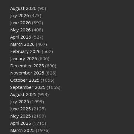
August 2026
(90)
July 2026
(473)
June 2026
(392)
May 2026
(408)
April 2026
(527)
March 2026
(467)
February 2026
(562)
January 2026
(606)
December 2025
(690)
November 2025
(826)
October 2025
(1055)
September 2025
(1058)
August 2025
(993)
July 2025
(1993)
June 2025
(2125)
May 2025
(2190)
April 2025
(1715)
March 2025
(1976)