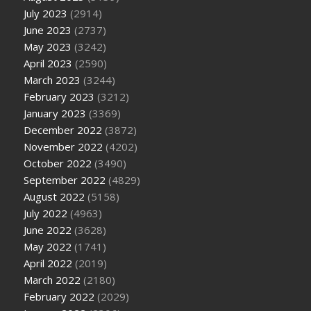
July 2023
(2914)
June 2023
(2737)
May 2023
(3242)
April 2023
(2590)
March 2023
(3244)
February 2023
(3212)
January 2023
(3369)
December 2022
(3872)
November 2022
(4202)
October 2022
(3490)
September 2022
(4829)
August 2022
(5158)
July 2022
(4963)
June 2022
(3628)
May 2022
(1741)
April 2022
(2019)
March 2022
(2180)
February 2022
(2029)