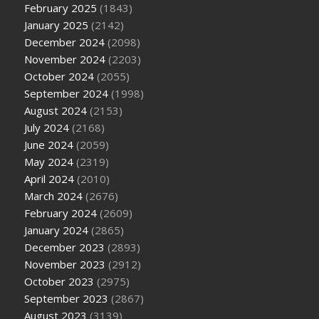
February 2025
(1843)
January 2025
(2142)
December 2024
(2098)
November 2024
(2203)
October 2024
(2055)
September 2024
(1998)
August 2024
(2153)
July 2024
(2168)
June 2024
(2059)
May 2024
(2319)
April 2024
(2010)
March 2024
(2676)
February 2024
(2609)
January 2024
(2865)
December 2023
(2893)
November 2023
(2912)
October 2023
(2975)
September 2023
(2867)
August 2023
(3139)