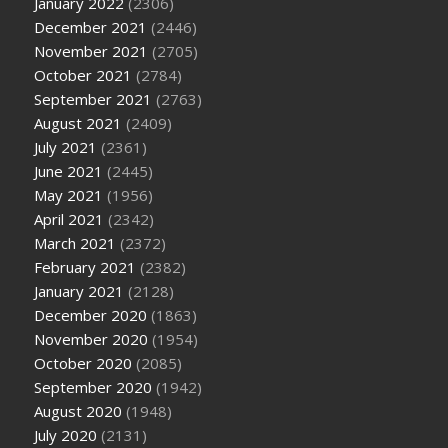
January 2022
(2306)
December 2021
(2446)
November 2021
(2705)
October 2021
(2784)
September 2021
(2763)
August 2021
(2409)
July 2021
(2361)
June 2021
(2445)
May 2021
(1956)
April 2021
(2342)
March 2021
(2372)
February 2021
(2382)
January 2021
(2128)
December 2020
(1863)
November 2020
(1954)
October 2020
(2085)
September 2020
(1942)
August 2020
(1948)
July 2020
(2131)