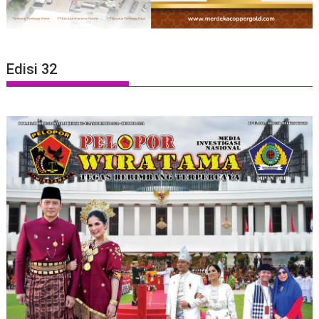
Edisi 32