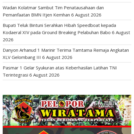
Wadan Kolatmar Sambut Tim Penatausahaan dan
Pemanfaatan BMN Itjen Kemhan
6 August 2026
Bupati Teluk Bintuni Serahkan Hibah Speedboat kepada
Kodaeral XIV pada Ground Breaking Pelabuhan Babo
6 August
2026
Danyon Arhanud 1 Marinir Terima Tamtama Remaja Angkatan
XLV Gelombang III
6 August 2026
Pasmar 1 Gelar Syukuran atas Keberhasilan Latihan TNI
Terintegrasi
6 August 2026