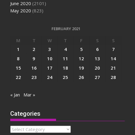
June 2020
(2101)
May 2020
(823)
FEBRUARY 2021
M
T
W
T
F
S
S
1
2
3
4
5
6
7
8
9
10
11
12
13
14
15
16
17
18
19
20
21
22
23
24
25
26
27
28
« Jan
Mar »
Categories
Categories