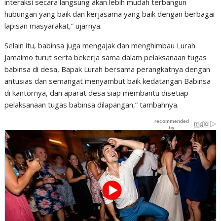
interaksi secara langsung akan lebih mudah terbangun
hubungan yang baik dan kerjasama yang baik dengan berbagai
lapisan masyarakat,” ujarnya.
Selain itu, babinsa juga mengajak dan menghimbau Lurah
Jamaimo turut serta bekerja sama dalam pelaksanaan tugas
babinsa di desa, Bapak Lurah bersama perangkatnya dengan
antusias dan semangat menyambut baik kedatangan Babinsa
di kantornya, dan aparat desa siap membantu disetiap
pelaksanaan tugas babinsa dilapangan,” tambahnya.