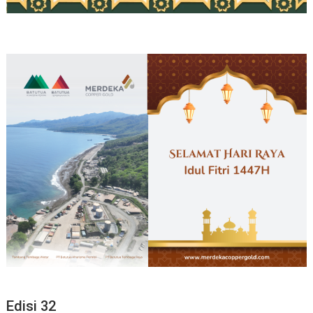
Edisi 32