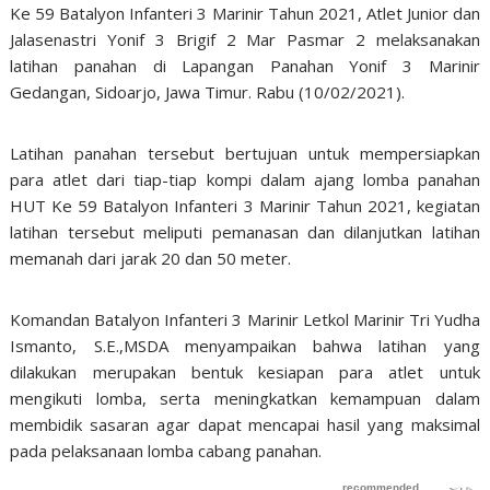
Ke 59 Batalyon Infanteri 3 Marinir Tahun 2021, Atlet Junior dan
Jalasenastri Yonif 3 Brigif 2 Mar Pasmar 2 melaksanakan
latihan panahan di Lapangan Panahan Yonif 3 Marinir
Gedangan, Sidoarjo, Jawa Timur. Rabu (10/02/2021).
Latihan panahan tersebut bertujuan untuk mempersiapkan
para atlet dari tiap-tiap kompi dalam ajang lomba panahan
HUT Ke 59 Batalyon Infanteri 3 Marinir Tahun 2021, kegiatan
latihan tersebut meliputi pemanasan dan dilanjutkan latihan
memanah dari jarak 20 dan 50 meter.
Komandan Batalyon Infanteri 3 Marinir Letkol Marinir Tri Yudha
Ismanto, S.E.,MSDA menyampaikan bahwa latihan yang
dilakukan merupakan bentuk kesiapan para atlet untuk
mengikuti lomba, serta meningkatkan kemampuan dalam
membidik sasaran agar dapat mencapai hasil yang maksimal
pada pelaksanaan lomba cabang panahan.