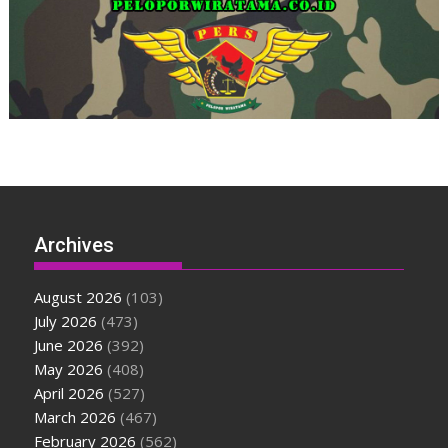
Archives
August 2026
(103)
July 2026
(473)
June 2026
(392)
May 2026
(408)
April 2026
(527)
March 2026
(467)
February 2026
(562)