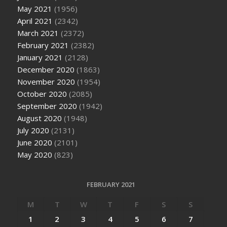
May 2021
(1956)
April 2021
(2342)
March 2021
(2372)
February 2021
(2382)
January 2021
(2128)
December 2020
(1863)
November 2020
(1954)
October 2020
(2085)
September 2020
(1942)
August 2020
(1948)
July 2020
(2131)
June 2020
(2101)
May 2020
(823)
FEBRUARY 2021
M
T
W
T
F
S
S
1
2
3
4
5
6
7