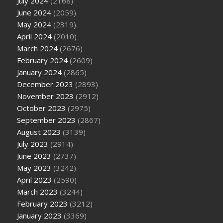
July 2024
(2168)
June 2024
(2059)
May 2024
(2319)
April 2024
(2010)
March 2024
(2676)
February 2024
(2609)
January 2024
(2865)
December 2023
(2893)
November 2023
(2912)
October 2023
(2975)
September 2023
(2867)
August 2023
(3139)
July 2023
(2914)
June 2023
(2737)
May 2023
(3242)
April 2023
(2590)
March 2023
(3244)
February 2023
(3212)
January 2023
(3369)