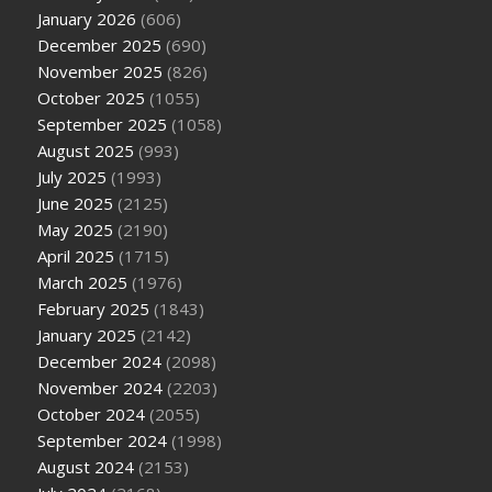
January 2026
(606)
December 2025
(690)
November 2025
(826)
October 2025
(1055)
September 2025
(1058)
August 2025
(993)
July 2025
(1993)
June 2025
(2125)
May 2025
(2190)
April 2025
(1715)
March 2025
(1976)
February 2025
(1843)
January 2025
(2142)
December 2024
(2098)
November 2024
(2203)
October 2024
(2055)
September 2024
(1998)
August 2024
(2153)