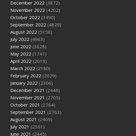
December 2022
(3872)
November 2022
(4202)
October 2022
(3490)
September 2022
(4829)
August 2022
(5158)
July 2022
(4963)
June 2022
(3628)
May 2022
(1741)
April 2022
(2019)
March 2022
(2180)
February 2022
(2029)
January 2022
(2306)
December 2021
(2446)
November 2021
(2705)
October 2021
(2784)
September 2021
(2763)
August 2021
(2409)
July 2021
(2361)
June 2021
(2445)