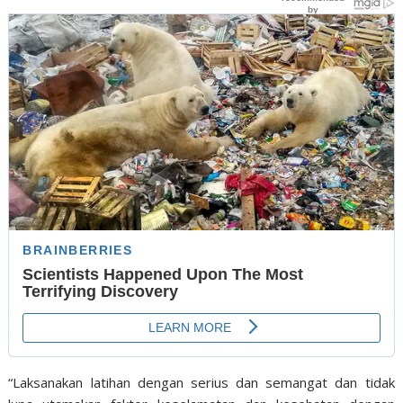
“Laksanakan latihan dengan serius dan semangat dan tidak