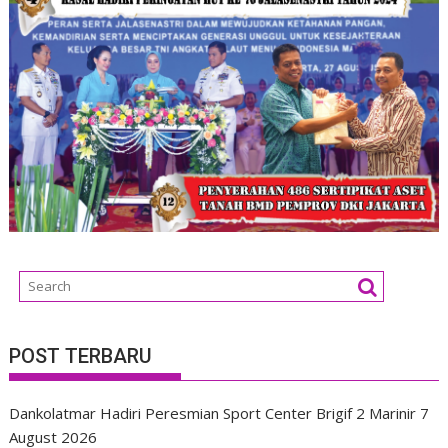
POST TERBARU
Dankolatmar Hadiri Peresmian Sport Center Brigif 2 Marinir
7
August 2026