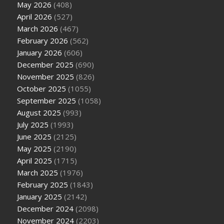
May 2026
(408)
April 2026
(527)
March 2026
(467)
February 2026
(562)
January 2026
(606)
December 2025
(690)
November 2025
(826)
October 2025
(1055)
September 2025
(1058)
August 2025
(993)
July 2025
(1993)
June 2025
(2125)
May 2025
(2190)
April 2025
(1715)
March 2025
(1976)
February 2025
(1843)
January 2025
(2142)
December 2024
(2098)
November 2024
(2203)