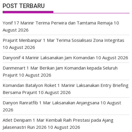
POST TERBARU
Yonif 17 Marinir Terima Perwira dan Tamtama Remaja
10
August 2026
Prajurit Menbanpur 1 Mar Terima Sosialisasi Zona Integritas
10 August 2026
Danyonif 4 Marinir Laksanakan Jam Komandan
10 August 2026
Danmenart 1 Mar Berikan Jam Komandan kepada Seluruh
Prajurit
10 August 2026
Komandan Batalyon Roket 1 Marinir Laksanakan Entry Briefing
Bersama Prajurit
10 August 2026
Danyon Ranratfib 1 Mar Laksanakan Anjangsana
10 August
2026
Atlet Denipam 1 Mar Kembali Raih Prestasi pada Ajang
Jalasenastri Run 2026
10 August 2026