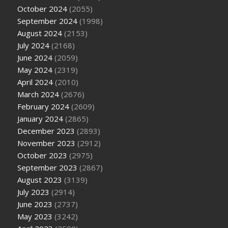
October 2024
(2055)
September 2024
(1998)
August 2024
(2153)
July 2024
(2168)
June 2024
(2059)
May 2024
(2319)
April 2024
(2010)
March 2024
(2676)
February 2024
(2609)
January 2024
(2865)
December 2023
(2893)
November 2023
(2912)
October 2023
(2975)
September 2023
(2867)
August 2023
(3139)
July 2023
(2914)
June 2023
(2737)
May 2023
(3242)