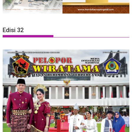
Edisi 32