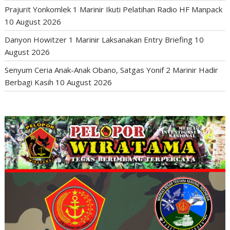
Prajurit Yonkomlek 1 Marinir Ikuti Pelatihan Radio HF Manpack
10 August 2026
Danyon Howitzer 1 Marinir Laksanakan Entry Briefing
10
August 2026
Senyum Ceria Anak-Anak Obano, Satgas Yonif 2 Marinir Hadir
Berbagi Kasih
10 August 2026