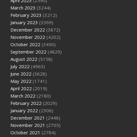
April 2023
(2590)
March 2023
(3244)
February 2023
(3212)
January 2023
(3369)
December 2022
(3872)
November 2022
(4202)
October 2022
(3490)
September 2022
(4829)
August 2022
(5158)
July 2022
(4963)
June 2022
(3628)
May 2022
(1741)
April 2022
(2019)
March 2022
(2180)
February 2022
(2029)
January 2022
(2306)
December 2021
(2446)
November 2021
(2705)
October 2021
(2784)