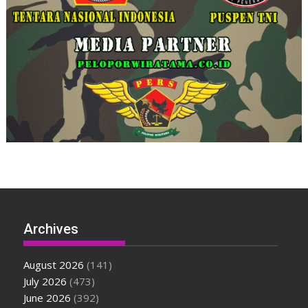
Archives
August 2026
(141)
July 2026
(473)
June 2026
(392)