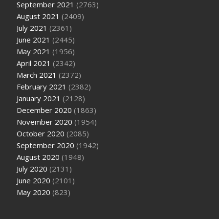
September 2021
(2763)
August 2021
(2409)
July 2021
(2361)
June 2021
(2445)
May 2021
(1956)
April 2021
(2342)
March 2021
(2372)
February 2021
(2382)
January 2021
(2128)
December 2020
(1863)
November 2020
(1954)
October 2020
(2085)
September 2020
(1942)
August 2020
(1948)
July 2020
(2131)
June 2020
(2101)
May 2020
(823)