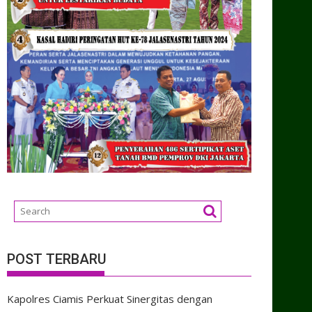
POST TERBARU
Kapolres Ciamis Perkuat Sinergitas dengan