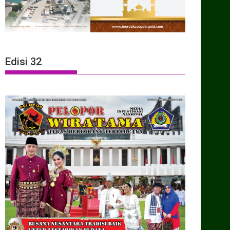
Edisi 32