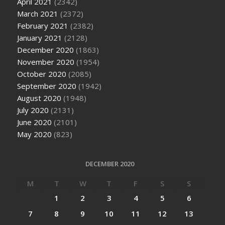
April 2021
(2342)
March 2021
(2372)
February 2021
(2382)
January 2021
(2128)
December 2020
(1863)
November 2020
(1954)
October 2020
(2085)
September 2020
(1942)
August 2020
(1948)
July 2020
(2131)
June 2020
(2101)
May 2020
(823)
DECEMBER 2020
M
T
W
T
F
S
S
1
2
3
4
5
6
7
8
9
10
11
12
13