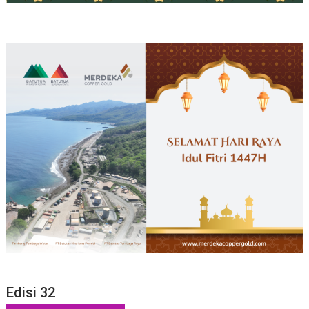
Edisi 32