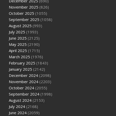
December 2025
(690)
November 2025
(826)
October 2025
(1055)
September 2025
(1058)
August 2025
(993)
July 2025
(1993)
June 2025
(2125)
May 2025
(2190)
April 2025
(1715)
March 2025
(1976)
February 2025
(1843)
January 2025
(2142)
December 2024
(2098)
November 2024
(2203)
October 2024
(2055)
September 2024
(1998)
August 2024
(2153)
July 2024
(2168)
June 2024
(2059)