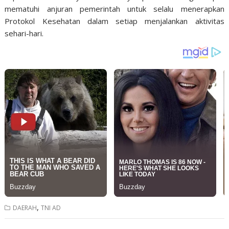
mematuhi anjuran pemerintah untuk selalu menerapkan
Protokol Kesehatan dalam setiap menjalankan aktivitas
sehari-hari.
,
DAERAH
TNI AD