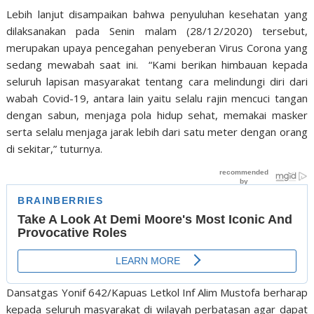
Lebih lanjut disampaikan bahwa penyuluhan kesehatan yang
dilaksanakan pada Senin malam (28/12/2020) tersebut,
merupakan upaya pencegahan penyeberan Virus Corona yang
sedang mewabah saat ini. “Kami berikan himbauan kepada
seluruh lapisan masyarakat tentang cara melindungi diri dari
wabah Covid-19, antara lain yaitu selalu rajin mencuci tangan
dengan sabun, menjaga pola hidup sehat, memakai masker
serta selalu menjaga jarak lebih dari satu meter dengan orang
di sekitar,” tuturnya.
Dansatgas Yonif 642/Kapuas Letkol Inf Alim Mustofa berharap
kepada seluruh masyarakat di wilayah perbatasan agar dapat