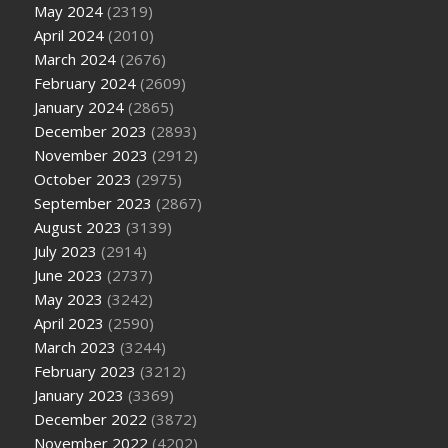
May 2024
(2319)
April 2024
(2010)
March 2024
(2676)
February 2024
(2609)
January 2024
(2865)
December 2023
(2893)
November 2023
(2912)
October 2023
(2975)
September 2023
(2867)
August 2023
(3139)
July 2023
(2914)
June 2023
(2737)
May 2023
(3242)
April 2023
(2590)
March 2023
(3244)
February 2023
(3212)
January 2023
(3369)
December 2022
(3872)
November 2022
(4202)