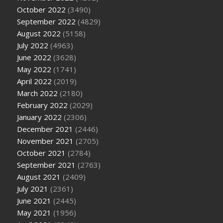
October 2022
(3490)
September 2022
(4829)
August 2022
(5158)
July 2022
(4963)
June 2022
(3628)
May 2022
(1741)
April 2022
(2019)
March 2022
(2180)
February 2022
(2029)
January 2022
(2306)
December 2021
(2446)
November 2021
(2705)
October 2021
(2784)
September 2021
(2763)
August 2021
(2409)
July 2021
(2361)
June 2021
(2445)
May 2021
(1956)