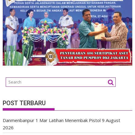
POST TERBARU
Danmenbanpur 1 Mar Latihan Menembak Pistol
9 August
2026