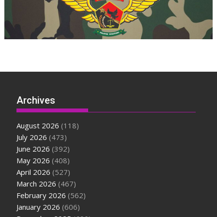
Archives
August 2026
(118)
July 2026
(473)
June 2026
(392)
May 2026
(408)
April 2026
(527)
March 2026
(467)
February 2026
(562)
January 2026
(606)