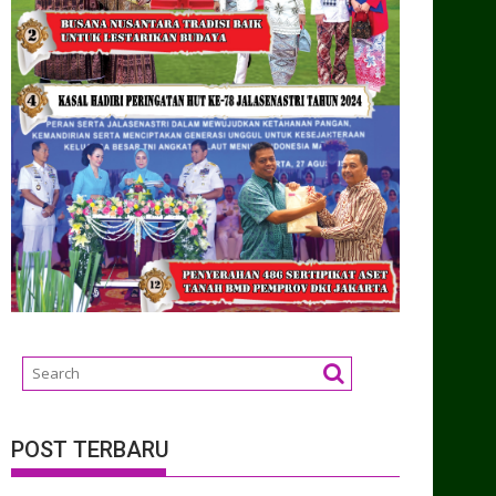
POST TERBARU