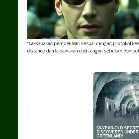
“Laksanakan pembekalan sesuai dengan protokol kes
distance dan laksanakan cuci tangan sebelum dan set