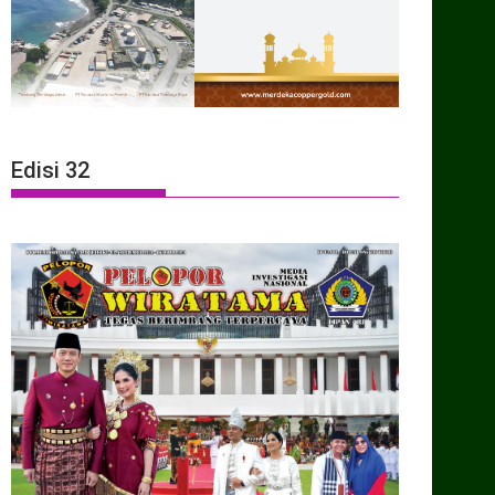
Edisi 32