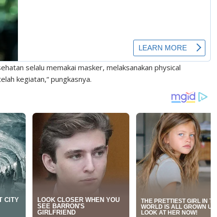
ehatan selalu memakai masker, melaksanakan physical
elah kegiatan,“ pungkasnya.