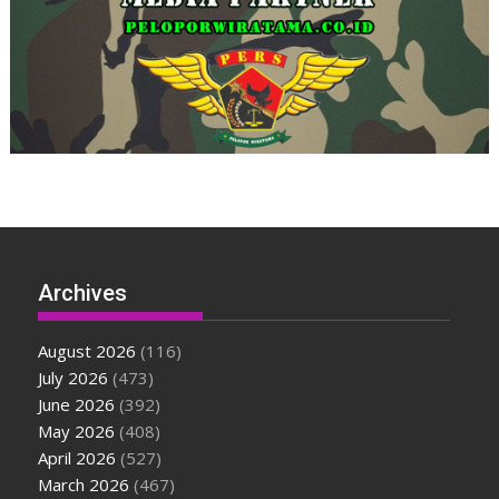
Archives
August 2026
(116)
July 2026
(473)
June 2026
(392)
May 2026
(408)
April 2026
(527)
March 2026
(467)