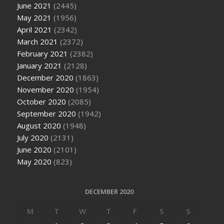
June 2021
(2445)
May 2021
(1956)
April 2021
(2342)
March 2021
(2372)
February 2021
(2382)
January 2021
(2128)
December 2020
(1863)
November 2020
(1954)
October 2020
(2085)
September 2020
(1942)
August 2020
(1948)
July 2020
(2131)
June 2020
(2101)
May 2020
(823)
DECEMBER 2020
M
T
W
T
F
S
S