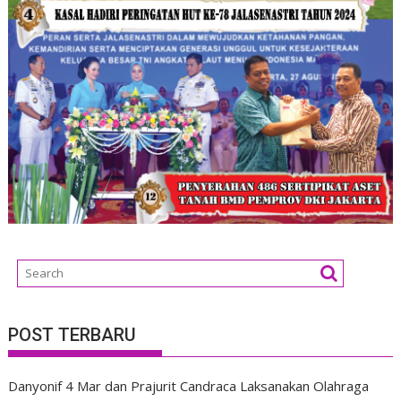
POST TERBARU
Danyonif 4 Mar dan Prajurit Candraca Laksanakan Olahraga