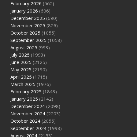
February 2026
(562)
January 2026
(606)
December 2025
(690)
November 2025
(826)
October 2025
(1055)
September 2025
(1058)
August 2025
(993)
July 2025
(1993)
June 2025
(2125)
May 2025
(2190)
April 2025
(1715)
March 2025
(1976)
February 2025
(1843)
January 2025
(2142)
December 2024
(2098)
November 2024
(2203)
October 2024
(2055)
September 2024
(1998)
August 2024
(2153)