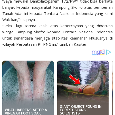
“Saya mewakili Dankolakopsrem 172/PWY tidak bisa berkata
banyak kepada masyarakat Kampung Skofro atas pemberian
Tanah Adat ini kepada Tentara Nasional Indonesia yang kami
Wakilkan,” ucapnya.
“Sekali lagi terima kasih atas kepercayaan yang diberikan
warga Kampung Skofro kepada Tentara Nasional Indonesia
untuk senantiasa menjaga stabilitas keamanan khususnya di
wilayah Perbatasan RI-PNG ini,” tambah Kasiter.