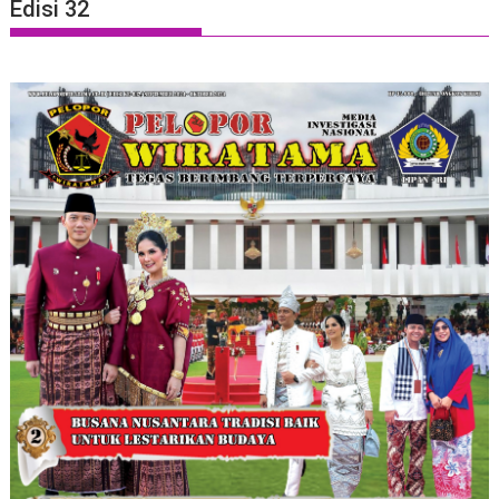
Edisi 32