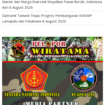
Marinir dan Warga Enarotali Wujudkan Paniai Bersih, Indonesia
Asri
8 August 2026
Danramil Taniwel Tinjau Progres Pembangunan KDKMP
Lumapelu dan Patahuwe
8 August 2026