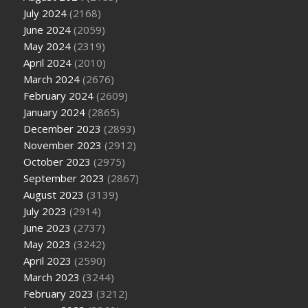
July 2024
(2168)
June 2024
(2059)
May 2024
(2319)
April 2024
(2010)
March 2024
(2676)
February 2024
(2609)
January 2024
(2865)
December 2023
(2893)
November 2023
(2912)
October 2023
(2975)
September 2023
(2867)
August 2023
(3139)
July 2023
(2914)
June 2023
(2737)
May 2023
(3242)
April 2023
(2590)
March 2023
(3244)
February 2023
(3212)