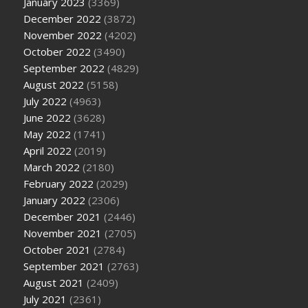
January 2023
(3369)
December 2022
(3872)
November 2022
(4202)
October 2022
(3490)
September 2022
(4829)
August 2022
(5158)
July 2022
(4963)
June 2022
(3628)
May 2022
(1741)
April 2022
(2019)
March 2022
(2180)
February 2022
(2029)
January 2022
(2306)
December 2021
(2446)
November 2021
(2705)
October 2021
(2784)
September 2021
(2763)
August 2021
(2409)
July 2021
(2361)