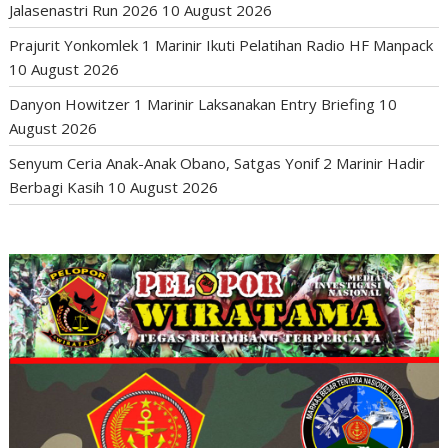
Jalasenastri Run 2026
10 August 2026
Prajurit Yonkomlek 1 Marinir Ikuti Pelatihan Radio HF Manpack
10 August 2026
Danyon Howitzer 1 Marinir Laksanakan Entry Briefing
10
August 2026
Senyum Ceria Anak-Anak Obano, Satgas Yonif 2 Marinir Hadir
Berbagi Kasih
10 August 2026