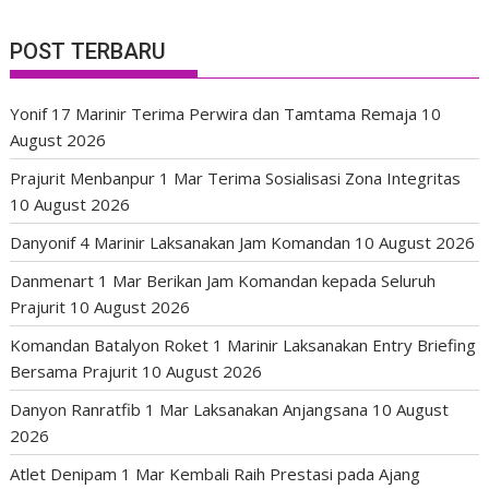
POST TERBARU
Yonif 17 Marinir Terima Perwira dan Tamtama Remaja
10
August 2026
Prajurit Menbanpur 1 Mar Terima Sosialisasi Zona Integritas
10 August 2026
Danyonif 4 Marinir Laksanakan Jam Komandan
10 August 2026
Danmenart 1 Mar Berikan Jam Komandan kepada Seluruh
Prajurit
10 August 2026
Komandan Batalyon Roket 1 Marinir Laksanakan Entry Briefing
Bersama Prajurit
10 August 2026
Danyon Ranratfib 1 Mar Laksanakan Anjangsana
10 August
2026
Atlet Denipam 1 Mar Kembali Raih Prestasi pada Ajang