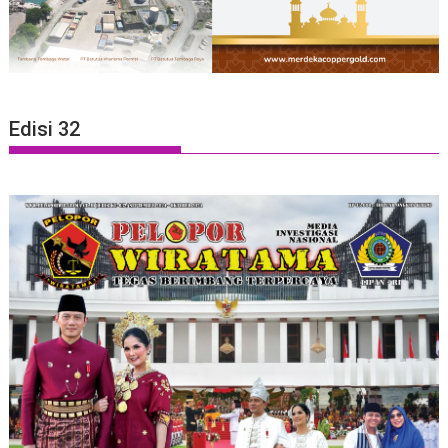
Edisi 32