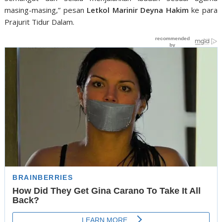
masing-masing,” pesan
Letkol Marinir Deyna Hakim
ke para
Prajurit Tidur Dalam.