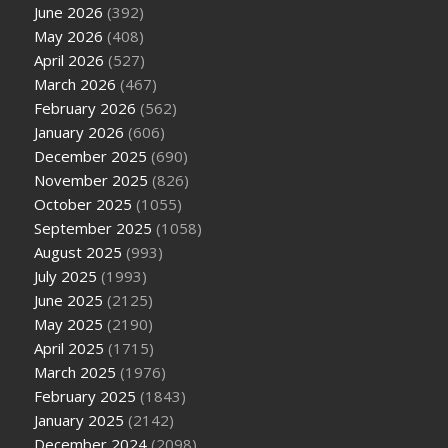
June 2026
(392)
May 2026
(408)
April 2026
(527)
March 2026
(467)
February 2026
(562)
January 2026
(606)
December 2025
(690)
November 2025
(826)
October 2025
(1055)
September 2025
(1058)
August 2025
(993)
July 2025
(1993)
June 2025
(2125)
May 2025
(2190)
April 2025
(1715)
March 2025
(1976)
February 2025
(1843)
January 2025
(2142)
December 2024
(2098)