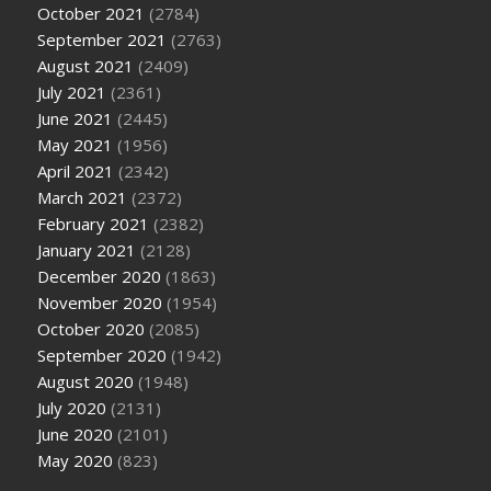
October 2021
(2784)
September 2021
(2763)
August 2021
(2409)
July 2021
(2361)
June 2021
(2445)
May 2021
(1956)
April 2021
(2342)
March 2021
(2372)
February 2021
(2382)
January 2021
(2128)
December 2020
(1863)
November 2020
(1954)
October 2020
(2085)
September 2020
(1942)
August 2020
(1948)
July 2020
(2131)
June 2020
(2101)
May 2020
(823)