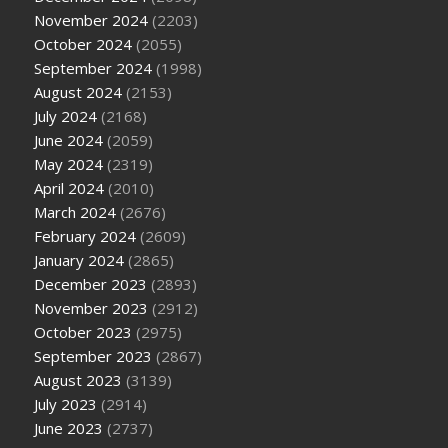
November 2024
(2203)
October 2024
(2055)
September 2024
(1998)
August 2024
(2153)
July 2024
(2168)
June 2024
(2059)
May 2024
(2319)
April 2024
(2010)
March 2024
(2676)
February 2024
(2609)
January 2024
(2865)
December 2023
(2893)
November 2023
(2912)
October 2023
(2975)
September 2023
(2867)
August 2023
(3139)
July 2023
(2914)
June 2023
(2737)