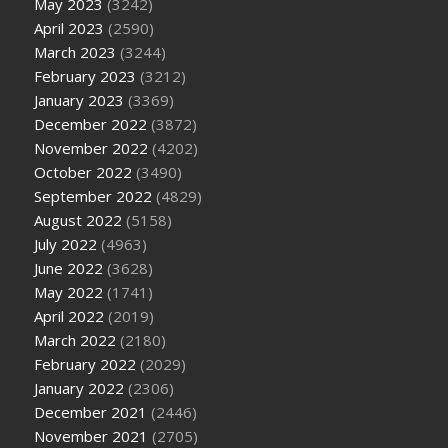
May 2023
(3242)
April 2023
(2590)
March 2023
(3244)
February 2023
(3212)
January 2023
(3369)
December 2022
(3872)
November 2022
(4202)
October 2022
(3490)
September 2022
(4829)
August 2022
(5158)
July 2022
(4963)
June 2022
(3628)
May 2022
(1741)
April 2022
(2019)
March 2022
(2180)
February 2022
(2029)
January 2022
(2306)
December 2021
(2446)
November 2021
(2705)