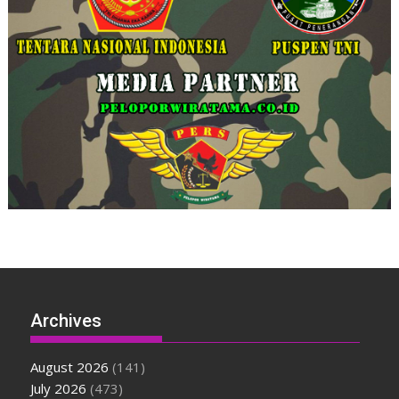
Archives
August 2026
(141)
July 2026
(473)