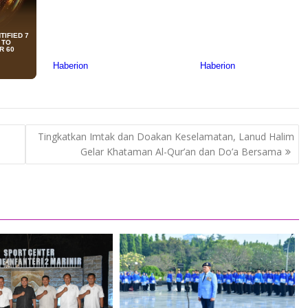
Tingkatkan Imtak dan Doakan Keselamatan, Lanud Halim
Gelar Khataman Al-Qur’an dan Do’a Bersama