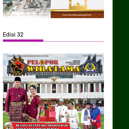
Edisi 32