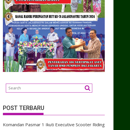
POST TERBARU
Komandan Pasmar 1 Ikuti Executive Scooter Riding