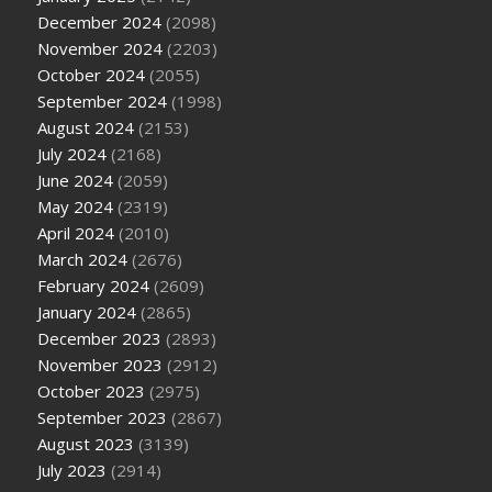
December 2024
(2098)
November 2024
(2203)
October 2024
(2055)
September 2024
(1998)
August 2024
(2153)
July 2024
(2168)
June 2024
(2059)
May 2024
(2319)
April 2024
(2010)
March 2024
(2676)
February 2024
(2609)
January 2024
(2865)
December 2023
(2893)
November 2023
(2912)
October 2023
(2975)
September 2023
(2867)
August 2023
(3139)
July 2023
(2914)