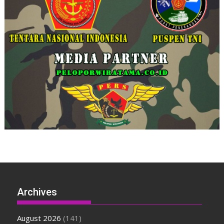
Archives
August 2026
(141)