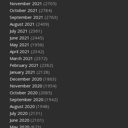
November 2021
(2705)
October 2021
(2784)
September 2021
(2763)
August 2021
(2409)
July 2021
(2361)
June 2021
(2445)
May 2021
(1956)
April 2021
(2342)
March 2021
(2372)
February 2021
(2382)
January 2021
(2128)
December 2020
(1863)
November 2020
(1954)
October 2020
(2085)
September 2020
(1942)
August 2020
(1948)
July 2020
(2131)
June 2020
(2101)
May 2020
(823)