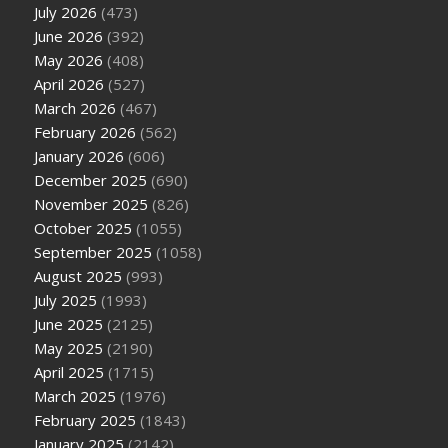
July 2026
(473)
June 2026
(392)
May 2026
(408)
April 2026
(527)
March 2026
(467)
February 2026
(562)
January 2026
(606)
December 2025
(690)
November 2025
(826)
October 2025
(1055)
September 2025
(1058)
August 2025
(993)
July 2025
(1993)
June 2025
(2125)
May 2025
(2190)
April 2025
(1715)
March 2025
(1976)
February 2025
(1843)
January 2025
(2142)