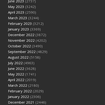
June 2023
(2737)
May 2023
(3242)
April 2023
(2590)
March 2023
(3244)
February 2023
(3212)
January 2023
(3369)
December 2022
(3872)
November 2022
(4202)
October 2022
(3490)
September 2022
(4829)
August 2022
(5158)
July 2022
(4963)
June 2022
(3628)
May 2022
(1741)
April 2022
(2019)
March 2022
(2180)
February 2022
(2029)
January 2022
(2306)
December 2021
(2446)