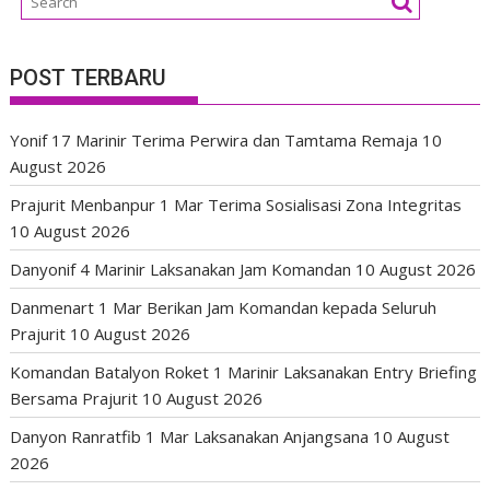
POST TERBARU
Yonif 17 Marinir Terima Perwira dan Tamtama Remaja
10
August 2026
Prajurit Menbanpur 1 Mar Terima Sosialisasi Zona Integritas
10 August 2026
Danyonif 4 Marinir Laksanakan Jam Komandan
10 August 2026
Danmenart 1 Mar Berikan Jam Komandan kepada Seluruh
Prajurit
10 August 2026
Komandan Batalyon Roket 1 Marinir Laksanakan Entry Briefing
Bersama Prajurit
10 August 2026
Danyon Ranratfib 1 Mar Laksanakan Anjangsana
10 August
2026