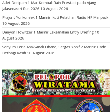
Atlet Denipam 1 Mar Kembali Raih Prestasi pada Ajang
Jalasenastri Run 2026
10 August 2026
Prajurit Yonkomlek 1 Marinir Ikuti Pelatihan Radio HF Manpack
10 August 2026
Danyon Howitzer 1 Marinir Laksanakan Entry Briefing
10
August 2026
Senyum Ceria Anak-Anak Obano, Satgas Yonif 2 Marinir Hadir
Berbagi Kasih
10 August 2026