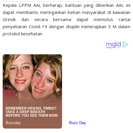
Kepala LPPM AAL berharap, bantuan yang diberikan AAL ini
dapat membantu meringankan beban masyarakat di kawanan
Gresik dan secara bersama dapat memutus rantai
penyebaran Covid-19 dengan disiplin menerapkan 3 M dalam
protokol kesehatan.