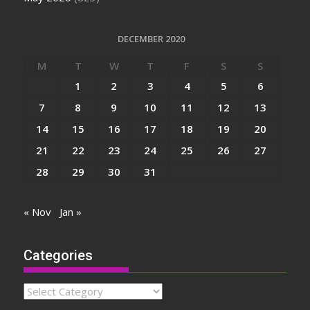
DECEMBER 2020
M
T
W
T
F
S
S
1
2
3
4
5
6
7
8
9
10
11
12
13
14
15
16
17
18
19
20
21
22
23
24
25
26
27
28
29
30
31
« Nov
Jan »
Categories
Categories