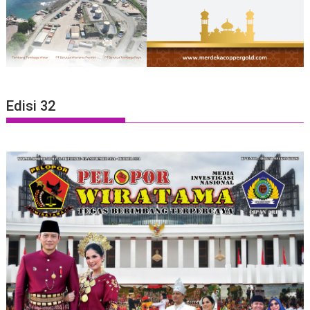
Edisi 32