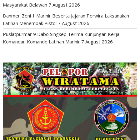
Masyarakat Belawan
7 August 2026
Danmen Zeni 1 Marinir Beserta Jajaran Perwira Laksanakan
Latihan Menembak Pistol
7 August 2026
Puslatpurmar 9 Dabo Singkep Terima Kunjungan Kerja
Komandan Komando Latihan Marinir
7 August 2026