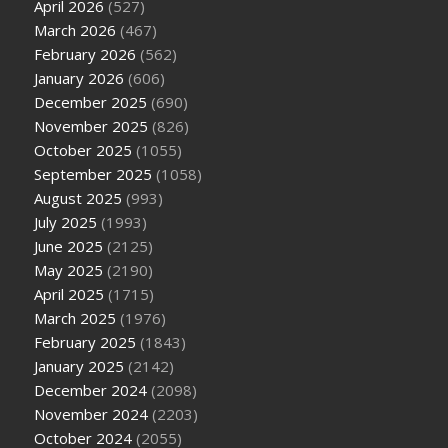
April 2026
(527)
March 2026
(467)
February 2026
(562)
January 2026
(606)
December 2025
(690)
November 2025
(826)
October 2025
(1055)
September 2025
(1058)
August 2025
(993)
July 2025
(1993)
June 2025
(2125)
May 2025
(2190)
April 2025
(1715)
March 2025
(1976)
February 2025
(1843)
January 2025
(2142)
December 2024
(2098)
November 2024
(2203)
October 2024
(2055)