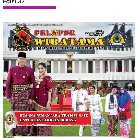
Edisi 32