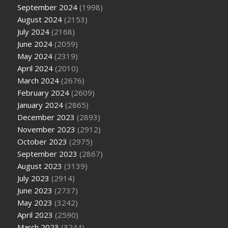
September 2024
(1998)
August 2024
(2153)
July 2024
(2168)
June 2024
(2059)
May 2024
(2319)
April 2024
(2010)
March 2024
(2676)
February 2024
(2609)
January 2024
(2865)
December 2023
(2893)
November 2023
(2912)
October 2023
(2975)
September 2023
(2867)
August 2023
(3139)
July 2023
(2914)
June 2023
(2737)
May 2023
(3242)
April 2023
(2590)
March 2023
(3244)