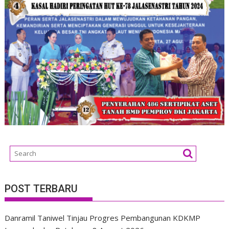
POST TERBARU
Danramil Taniwel Tinjau Progres Pembangunan KDKMP