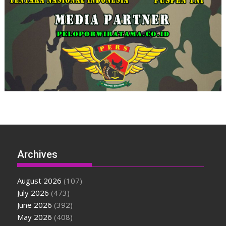
Archives
August 2026
(107)
July 2026
(473)
June 2026
(392)
May 2026
(408)