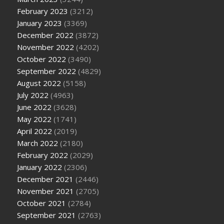
February 2023
(3212)
January 2023
(3369)
December 2022
(3872)
November 2022
(4202)
October 2022
(3490)
September 2022
(4829)
August 2022
(5158)
July 2022
(4963)
June 2022
(3628)
May 2022
(1741)
April 2022
(2019)
March 2022
(2180)
February 2022
(2029)
January 2022
(2306)
December 2021
(2446)
November 2021
(2705)
October 2021
(2784)
September 2021
(2763)