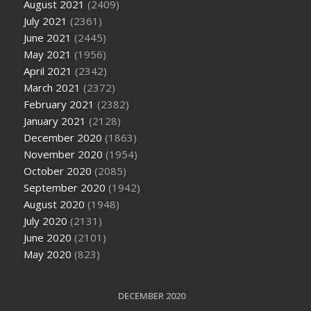
August 2021
(2409)
July 2021
(2361)
June 2021
(2445)
May 2021
(1956)
April 2021
(2342)
March 2021
(2372)
February 2021
(2382)
January 2021
(2128)
December 2020
(1863)
November 2020
(1954)
October 2020
(2085)
September 2020
(1942)
August 2020
(1948)
July 2020
(2131)
June 2020
(2101)
May 2020
(823)
DECEMBER 2020