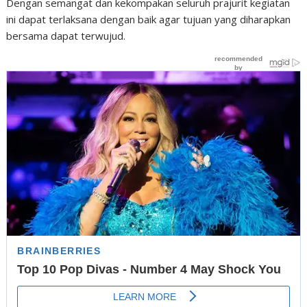
Dengan semangat dan kekompakan seluruh prajurit kegiatan
ini dapat terlaksana dengan baik agar tujuan yang diharapkan
bersama dapat terwujud.