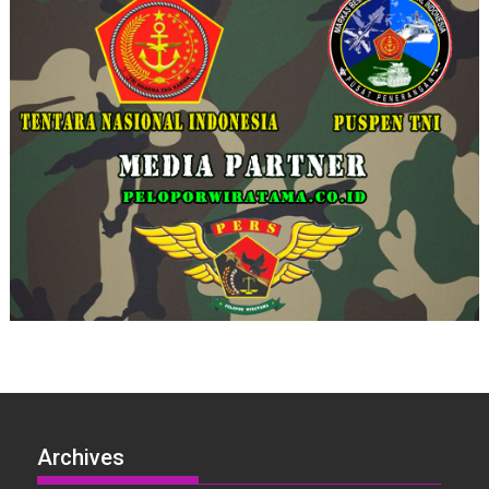
Archives