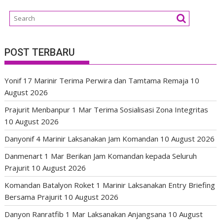
POST TERBARU
Yonif 17 Marinir Terima Perwira dan Tamtama Remaja
10
August 2026
Prajurit Menbanpur 1 Mar Terima Sosialisasi Zona Integritas
10 August 2026
Danyonif 4 Marinir Laksanakan Jam Komandan
10 August 2026
Danmenart 1 Mar Berikan Jam Komandan kepada Seluruh
Prajurit
10 August 2026
Komandan Batalyon Roket 1 Marinir Laksanakan Entry Briefing
Bersama Prajurit
10 August 2026
Danyon Ranratfib 1 Mar Laksanakan Anjangsana
10 August