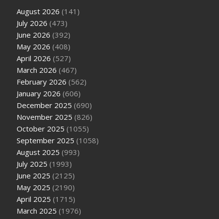
August 2026
(141)
July 2026
(473)
June 2026
(392)
May 2026
(408)
April 2026
(527)
March 2026
(467)
February 2026
(562)
January 2026
(606)
December 2025
(690)
November 2025
(826)
October 2025
(1055)
September 2025
(1058)
August 2025
(993)
July 2025
(1993)
June 2025
(2125)
May 2025
(2190)
April 2025
(1715)
March 2025
(1976)