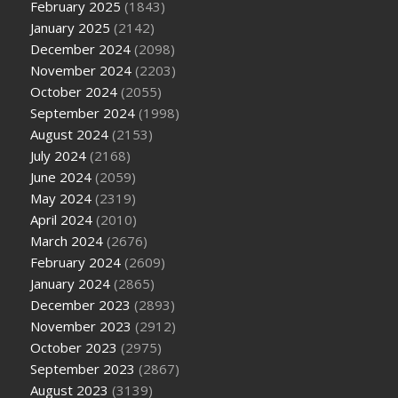
February 2025
(1843)
January 2025
(2142)
December 2024
(2098)
November 2024
(2203)
October 2024
(2055)
September 2024
(1998)
August 2024
(2153)
July 2024
(2168)
June 2024
(2059)
May 2024
(2319)
April 2024
(2010)
March 2024
(2676)
February 2024
(2609)
January 2024
(2865)
December 2023
(2893)
November 2023
(2912)
October 2023
(2975)
September 2023
(2867)
August 2023
(3139)