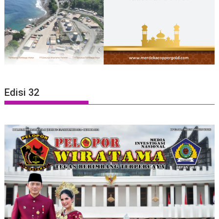
Edisi 32