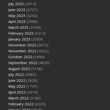
July 2023
(2914)
June 2023
(2737)
May 2023
(3242)
April 2023
(2590)
March 2023
(3244)
February 2023
(3212)
January 2023
(3369)
December 2022
(3872)
November 2022
(4202)
October 2022
(3490)
September 2022
(4829)
August 2022
(5158)
July 2022
(4963)
June 2022
(3628)
May 2022
(1741)
April 2022
(2019)
March 2022
(2180)
February 2022
(2029)
January 2022
(2306)