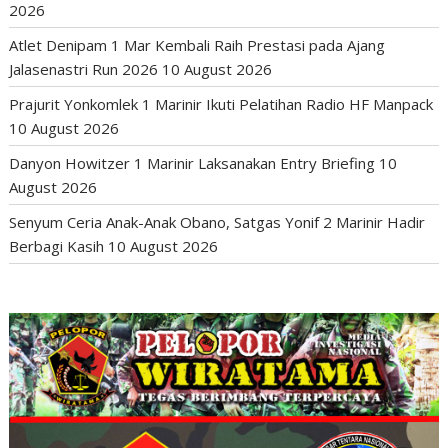
2026
Atlet Denipam 1 Mar Kembali Raih Prestasi pada Ajang
Jalasenastri Run 2026
10 August 2026
Prajurit Yonkomlek 1 Marinir Ikuti Pelatihan Radio HF Manpack
10 August 2026
Danyon Howitzer 1 Marinir Laksanakan Entry Briefing
10
August 2026
Senyum Ceria Anak-Anak Obano, Satgas Yonif 2 Marinir Hadir
Berbagi Kasih
10 August 2026