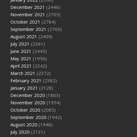
December 2021
(2446)
November 2021
(2705)
October 2021
(2784)
September 2021
(2763)
August 2021
(2409)
July 2021
(2361)
June 2021
(2445)
May 2021
(1956)
April 2021
(2342)
March 2021
(2372)
February 2021
(2382)
January 2021
(2128)
December 2020
(1863)
November 2020
(1954)
October 2020
(2085)
September 2020
(1942)
August 2020
(1948)
July 2020
(2131)