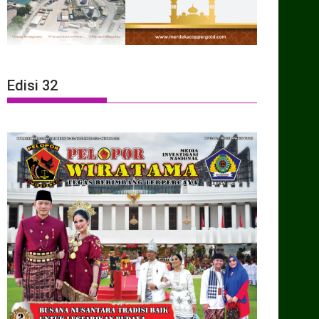
Edisi 32