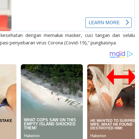
l kesehatan dengan memakai masker, cuci tangan dan selalu
ipasi penyebaran virus Corona (Covid-19),” pungkasnya.