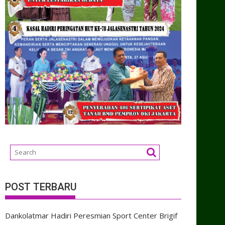
POST TERBARU
Dankolatmar Hadiri Peresmian Sport Center Brigif