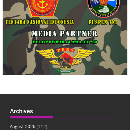
Archives
August 2026
(112)