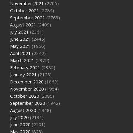
November 2021
(2705)
October 2021
(2784)
September 2021
(2763)
August 2021
(2409)
July 2021
(2361)
June 2021
(2445)
May 2021
(1956)
April 2021
(2342)
March 2021
(2372)
February 2021
(2382)
January 2021
(2128)
December 2020
(1863)
November 2020
(1954)
October 2020
(2085)
September 2020
(1942)
August 2020
(1948)
July 2020
(2131)
June 2020
(2101)
May 2020
(823)