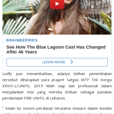
Ludfy pun menambahkan, adanya latihan penembakan
tersebut diharapkan para prajurit Satgas MTF TNI Konga
XXVIII-L/UNIFIL 2019 lebih siap dan profesional dalam
menjalankan misi yang mereka emban sebagai pasukan
perdamaian PBB UNIFIL di Lebanon.
” Selain itu sistem peralatan terutama sewaco dalam kondisi