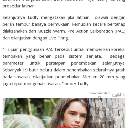
prosedur latihan.
Selanjutnya Ludfy mengatakan jika latihan diawali dengan
peran tempur bahaya permukaan, kemudian secara bertahap
dilaksanakan dari Muzzle Warm, Pre Action Caliberation (PAC)
dan dilanjutkan dengan Live Firing.
” Tujuan penggunaan PAC tersebut untuk memberikan koreksi
tembakan yang benar pada sistem senjata, sebagai
parameter untuk persiapan penembakan selanjutnya.
Sebanyak 19 butir peluru dalam penembakan seluruhnya jatuh
pada sasaran, dilanjutkan penembakan Meriam 20 mm yang
juga tepat mengenai sasaran, ” beber Ludfy.