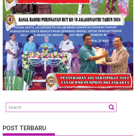
POST TERBARU