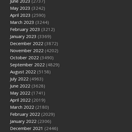
June 2023
(2737)
May 2023
(3242)
April 2023
(2590)
March 2023
(3244)
February 2023
(3212)
January 2023
(3369)
December 2022
(3872)
November 2022
(4202)
October 2022
(3490)
September 2022
(4829)
August 2022
(5158)
July 2022
(4963)
June 2022
(3628)
May 2022
(1741)
April 2022
(2019)
March 2022
(2180)
February 2022
(2029)
January 2022
(2306)
December 2021
(2446)