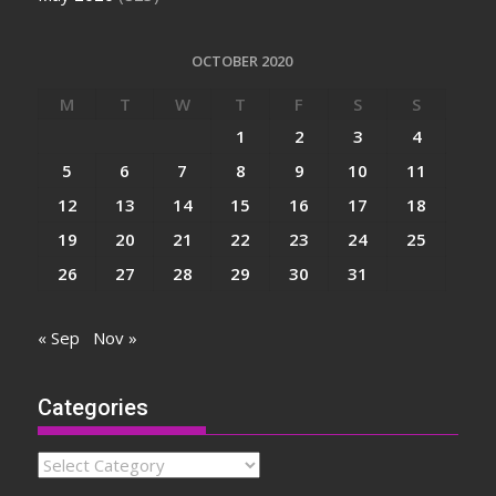
OCTOBER 2020
M
T
W
T
F
S
S
1
2
3
4
5
6
7
8
9
10
11
12
13
14
15
16
17
18
19
20
21
22
23
24
25
26
27
28
29
30
31
« Sep
Nov »
Categories
Categories