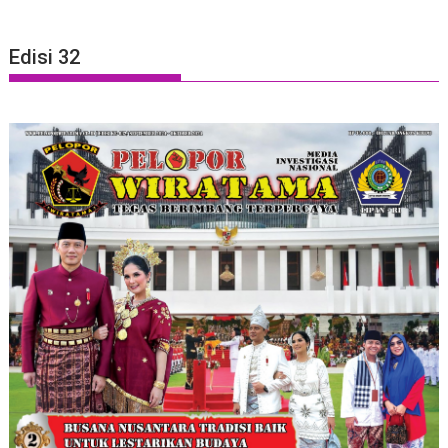
Edisi 32