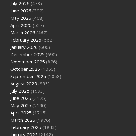
July 2026
(473)
June 2026
(392)
May 2026
(408)
April 2026
(527)
March 2026
(467)
February 2026
(562)
January 2026
(606)
December 2025
(690)
November 2025
(826)
October 2025
(1055)
September 2025
(1058)
August 2025
(993)
July 2025
(1993)
June 2025
(2125)
May 2025
(2190)
April 2025
(1715)
March 2025
(1976)
February 2025
(1843)
January 2025
(2142)