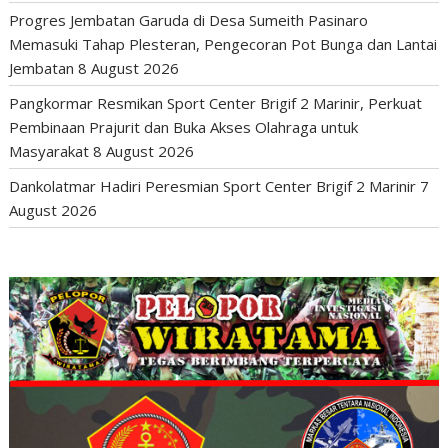
Progres Jembatan Garuda di Desa Sumeith Pasinaro
Memasuki Tahap Plesteran, Pengecoran Pot Bunga dan Lantai
Jembatan
8 August 2026
Pangkormar Resmikan Sport Center Brigif 2 Marinir, Perkuat
Pembinaan Prajurit dan Buka Akses Olahraga untuk
Masyarakat
8 August 2026
Dankolatmar Hadiri Peresmian Sport Center Brigif 2 Marinir
7
August 2026