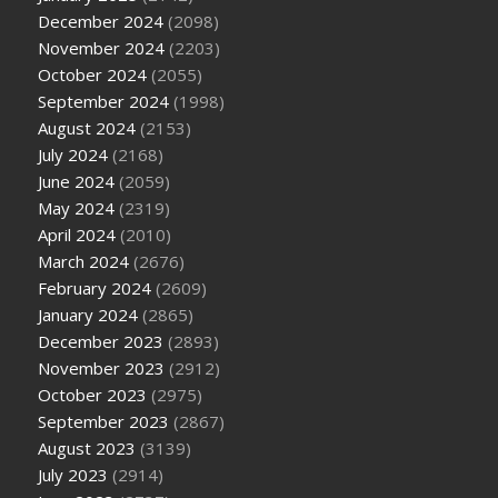
December 2024
(2098)
November 2024
(2203)
October 2024
(2055)
September 2024
(1998)
August 2024
(2153)
July 2024
(2168)
June 2024
(2059)
May 2024
(2319)
April 2024
(2010)
March 2024
(2676)
February 2024
(2609)
January 2024
(2865)
December 2023
(2893)
November 2023
(2912)
October 2023
(2975)
September 2023
(2867)
August 2023
(3139)
July 2023
(2914)