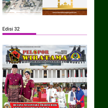
Edisi 32