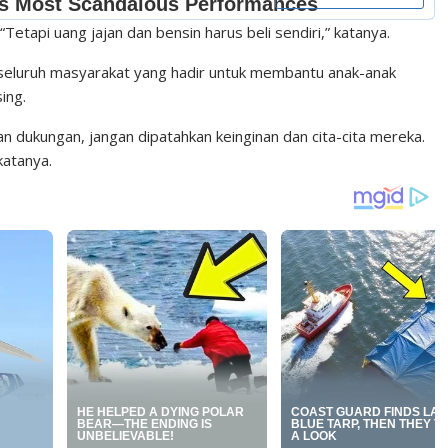
etapi uang jajan dan bensin harus beli sendiri,” katanya.
seluruh masyarakat yang hadir untuk membantu anak-anak
ing.
n dukungan, jangan dipatahkan keinginan dan cita-cita mereka.
katanya.