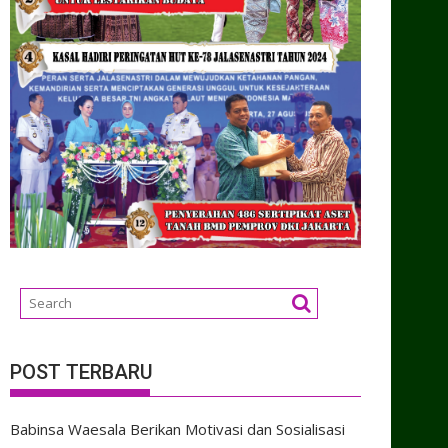
POST TERBARU
Babinsa Waesala Berikan Motivasi dan Sosialisasi