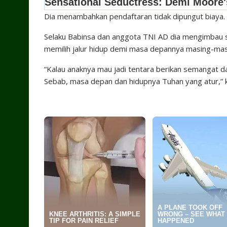
Dia menambahkan pendaftaran tidak dipungut biaya. “T
Selaku Babinsa dan anggota TNI AD dia mengimbau 
memilih jalur hidup demi masa depannya masing-mas
“Kalau anaknya mau jadi tentara berikan semangat da
Sebab, masa depan dan hidupnya Tuhan yang atur,” 