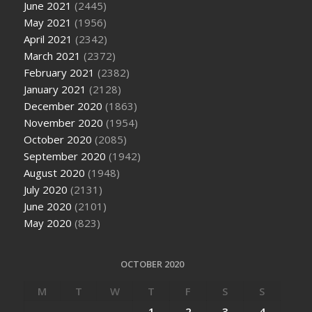
June 2021
(2445)
May 2021
(1956)
April 2021
(2342)
March 2021
(2372)
February 2021
(2382)
January 2021
(2128)
December 2020
(1863)
November 2020
(1954)
October 2020
(2085)
September 2020
(1942)
August 2020
(1948)
July 2020
(2131)
June 2020
(2101)
May 2020
(823)
OCTOBER 2020
M
T
W
T
F
S
S
1
2
3
4