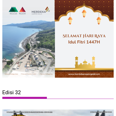
Edisi 32