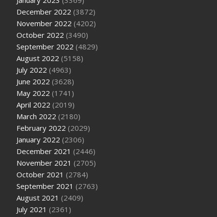
December 2022
(3872)
November 2022
(4202)
October 2022
(3490)
September 2022
(4829)
August 2022
(5158)
July 2022
(4963)
June 2022
(3628)
May 2022
(1741)
April 2022
(2019)
March 2022
(2180)
February 2022
(2029)
January 2022
(2306)
December 2021
(2446)
November 2021
(2705)
October 2021
(2784)
September 2021
(2763)
August 2021
(2409)
July 2021
(2361)