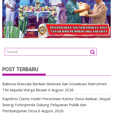
POST TERBARU
Babinsa Waesala Berikan Motivasi dan Sosialisasi Rekrutmen
TNI kepada Warga Binaan
6 August 2026
Kapolres Ciamis Hadiri Peresmian Kantor Desa Awiluar, Wujud
Sinergi Forkopimda Dukung Pelayanan Publik dan
Pembangunan Desa
6 August 2026