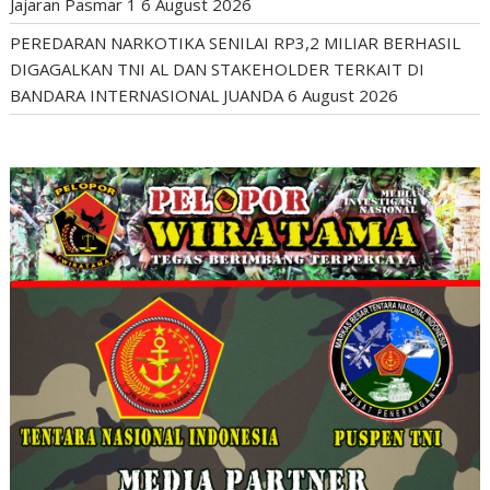
Jajaran Pasmar 1
6 August 2026
PEREDARAN NARKOTIKA SENILAI RP3,2 MILIAR BERHASIL
DIGAGALKAN TNI AL DAN STAKEHOLDER TERKAIT DI
BANDARA INTERNASIONAL JUANDA
6 August 2026