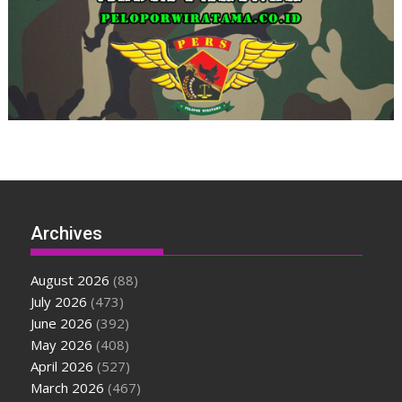
Archives
August 2026
(88)
July 2026
(473)
June 2026
(392)
May 2026
(408)
April 2026
(527)
March 2026
(467)