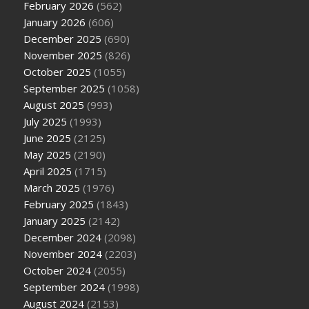
February 2026
(562)
January 2026
(606)
December 2025
(690)
November 2025
(826)
October 2025
(1055)
September 2025
(1058)
August 2025
(993)
July 2025
(1993)
June 2025
(2125)
May 2025
(2190)
April 2025
(1715)
March 2025
(1976)
February 2025
(1843)
January 2025
(2142)
December 2024
(2098)
November 2024
(2203)
October 2024
(2055)
September 2024
(1998)
August 2024
(2153)