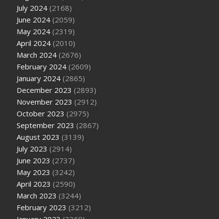
July 2024
(2168)
June 2024
(2059)
May 2024
(2319)
April 2024
(2010)
March 2024
(2676)
February 2024
(2609)
January 2024
(2865)
December 2023
(2893)
November 2023
(2912)
October 2023
(2975)
September 2023
(2867)
August 2023
(3139)
July 2023
(2914)
June 2023
(2737)
May 2023
(3242)
April 2023
(2590)
March 2023
(3244)
February 2023
(3212)
January 2023
(3369)