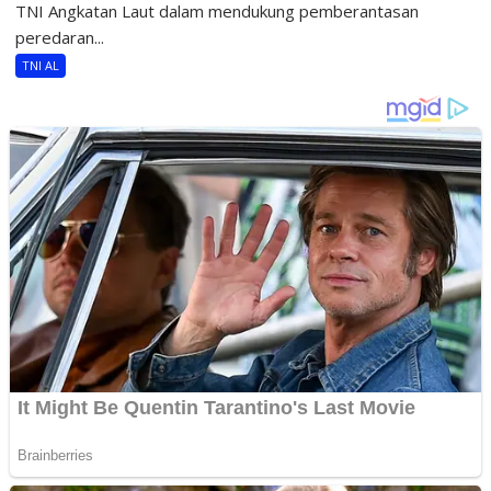
TNI Angkatan Laut dalam mendukung pemberantasan
peredaran...
TNI AL