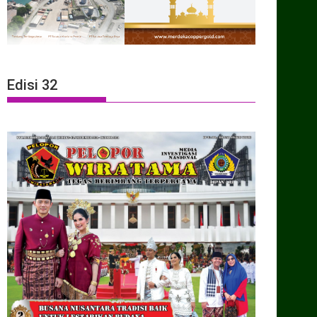
Edisi 32