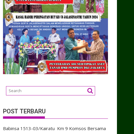
POST TERBARU
Babinsa 1513-03/Kairatu Km 9 Komsos Bersama