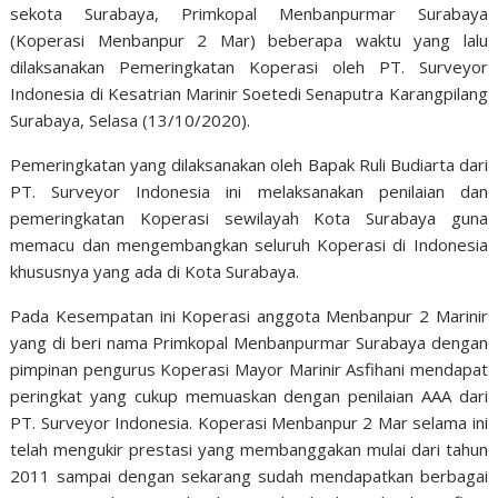
sekota Surabaya, Primkopal Menbanpurmar Surabaya
(Koperasi Menbanpur 2 Mar) beberapa waktu yang lalu
dilaksanakan Pemeringkatan Koperasi oleh PT. Surveyor
Indonesia di Kesatrian Marinir Soetedi Senaputra Karangpilang
Surabaya, Selasa (13/10/2020).
Pemeringkatan yang dilaksanakan oleh Bapak Ruli Budiarta dari
PT. Surveyor Indonesia ini melaksanakan penilaian dan
pemeringkatan Koperasi sewilayah Kota Surabaya guna
memacu dan mengembangkan seluruh Koperasi di Indonesia
khususnya yang ada di Kota Surabaya.
Pada Kesempatan ini Koperasi anggota Menbanpur 2 Marinir
yang di beri nama Primkopal Menbanpurmar Surabaya dengan
pimpinan pengurus Koperasi Mayor Marinir Asfihani mendapat
peringkat yang cukup memuaskan dengan penilaian AAA dari
PT. Surveyor Indonesia. Koperasi Menbanpur 2 Mar selama ini
telah mengukir prestasi yang membanggakan mulai dari tahun
2011 sampai dengan sekarang sudah mendapatkan berbagai