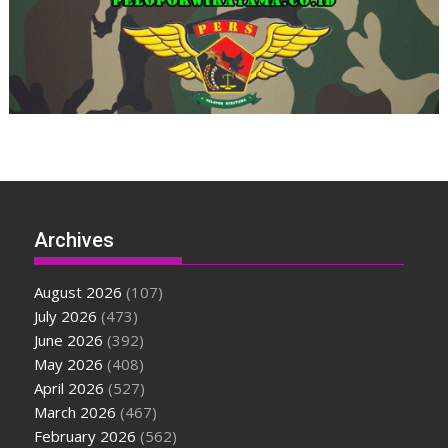
Archives
August 2026
(107)
July 2026
(473)
June 2026
(392)
May 2026
(408)
April 2026
(527)
March 2026
(467)
February 2026
(562)