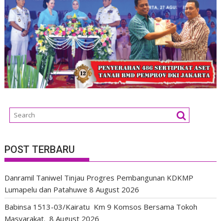
POST TERBARU
Danramil Taniwel Tinjau Progres Pembangunan KDKMP
Lumapelu dan Patahuwe
8 August 2026
Babinsa 1513-03/Kairatu Km 9 Komsos Bersama Tokoh
Masyarakat.
8 August 2026