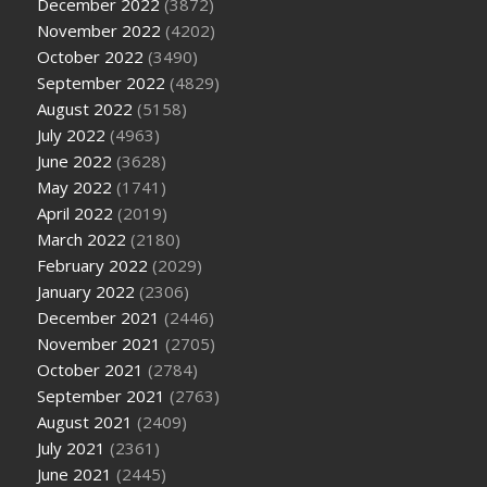
December 2022
(3872)
November 2022
(4202)
October 2022
(3490)
September 2022
(4829)
August 2022
(5158)
July 2022
(4963)
June 2022
(3628)
May 2022
(1741)
April 2022
(2019)
March 2022
(2180)
February 2022
(2029)
January 2022
(2306)
December 2021
(2446)
November 2021
(2705)
October 2021
(2784)
September 2021
(2763)
August 2021
(2409)
July 2021
(2361)
June 2021
(2445)