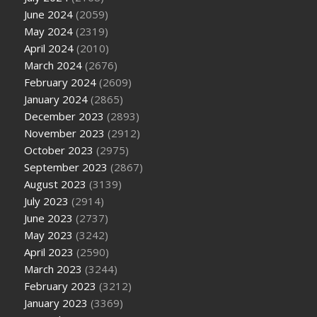
June 2024
(2059)
May 2024
(2319)
April 2024
(2010)
March 2024
(2676)
February 2024
(2609)
January 2024
(2865)
December 2023
(2893)
November 2023
(2912)
October 2023
(2975)
September 2023
(2867)
August 2023
(3139)
July 2023
(2914)
June 2023
(2737)
May 2023
(3242)
April 2023
(2590)
March 2023
(3244)
February 2023
(3212)
January 2023
(3369)