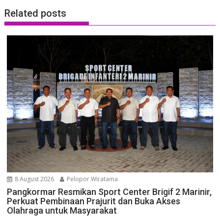
Related posts
8 August 2026
Pelopor Wiratama
Pangkormar Resmikan Sport Center Brigif 2 Marinir,
Perkuat Pembinaan Prajurit dan Buka Akses
Olahraga untuk Masyarakat