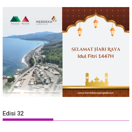
Edisi 32