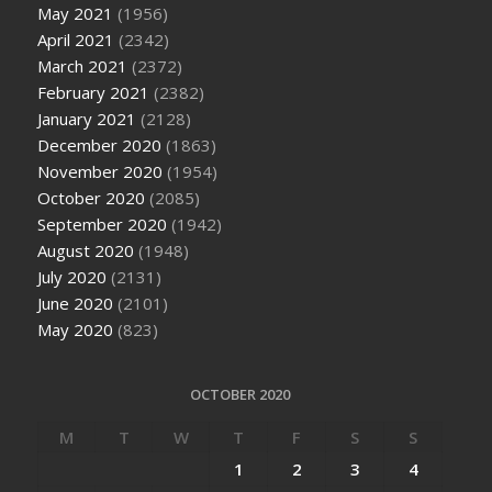
May 2021
(1956)
April 2021
(2342)
March 2021
(2372)
February 2021
(2382)
January 2021
(2128)
December 2020
(1863)
November 2020
(1954)
October 2020
(2085)
September 2020
(1942)
August 2020
(1948)
July 2020
(2131)
June 2020
(2101)
May 2020
(823)
OCTOBER 2020
M
T
W
T
F
S
S
1
2
3
4