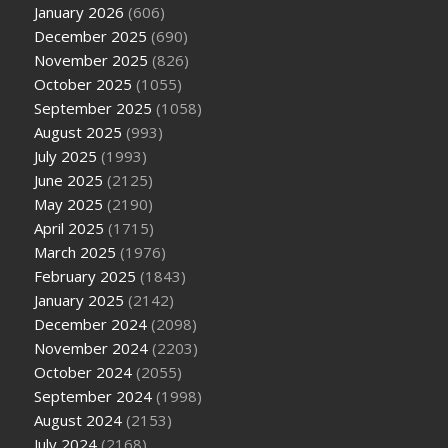
January 2026
(606)
December 2025
(690)
November 2025
(826)
October 2025
(1055)
September 2025
(1058)
August 2025
(993)
July 2025
(1993)
June 2025
(2125)
May 2025
(2190)
April 2025
(1715)
March 2025
(1976)
February 2025
(1843)
January 2025
(2142)
December 2024
(2098)
November 2024
(2203)
October 2024
(2055)
September 2024
(1998)
August 2024
(2153)
July 2024
(2168)