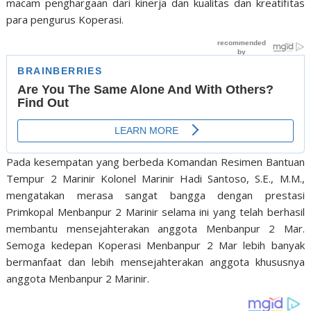
macam penghargaan dari kinerja dan kualitas dan kreatifitas
para pengurus Koperasi.
Pada kesempatan yang berbeda Komandan Resimen Bantuan
Tempur 2 Marinir Kolonel Marinir Hadi Santoso, S.E., M.M.,
mengatakan merasa sangat bangga dengan prestasi
Primkopal Menbanpur 2 Marinir selama ini yang telah berhasil
membantu mensejahterakan anggota Menbanpur 2 Mar.
Semoga kedepan Koperasi Menbanpur 2 Mar lebih banyak
bermanfaat dan lebih mensejahterakan anggota khususnya
anggota Menbanpur 2 Marinir.