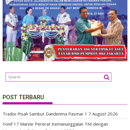
POST TERBARU
Tradisi Pisah Sambut Dandenma Pasmar 1
7 August 2026
Yonif 17 Marinir Pererat Kemanunggalan TNI dengan