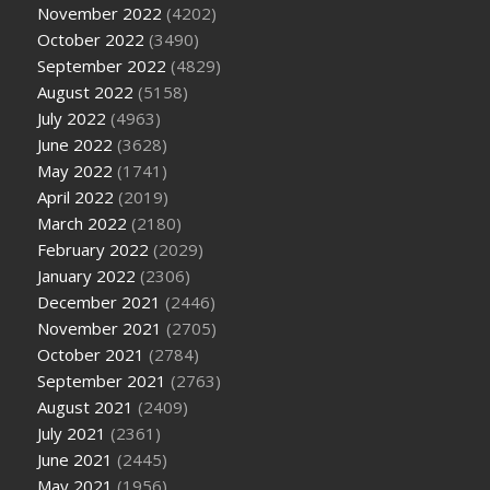
November 2022
(4202)
October 2022
(3490)
September 2022
(4829)
August 2022
(5158)
July 2022
(4963)
June 2022
(3628)
May 2022
(1741)
April 2022
(2019)
March 2022
(2180)
February 2022
(2029)
January 2022
(2306)
December 2021
(2446)
November 2021
(2705)
October 2021
(2784)
September 2021
(2763)
August 2021
(2409)
July 2021
(2361)
June 2021
(2445)
May 2021
(1956)