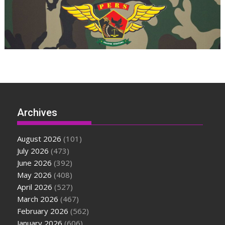
Archives
August 2026
(101)
July 2026
(473)
June 2026
(392)
May 2026
(408)
April 2026
(527)
March 2026
(467)
February 2026
(562)
January 2026
(606)