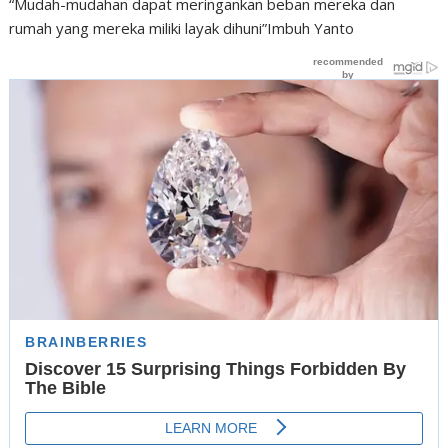
“Mudah-mudahan dapat meringankan beban mereka dan
rumah yang mereka miliki layak dihuni”Imbuh Yanto