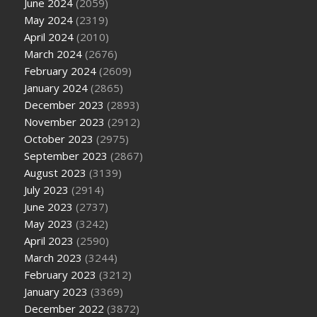
June 2024
(2059)
May 2024
(2319)
April 2024
(2010)
March 2024
(2676)
February 2024
(2609)
January 2024
(2865)
December 2023
(2893)
November 2023
(2912)
October 2023
(2975)
September 2023
(2867)
August 2023
(3139)
July 2023
(2914)
June 2023
(2737)
May 2023
(3242)
April 2023
(2590)
March 2023
(3244)
February 2023
(3212)
January 2023
(3369)
December 2022
(3872)