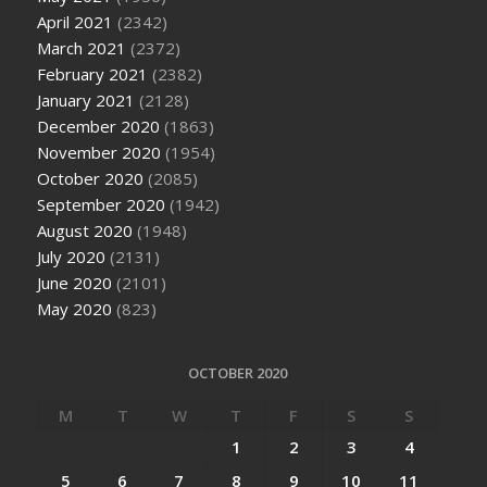
April 2021
(2342)
March 2021
(2372)
February 2021
(2382)
January 2021
(2128)
December 2020
(1863)
November 2020
(1954)
October 2020
(2085)
September 2020
(1942)
August 2020
(1948)
July 2020
(2131)
June 2020
(2101)
May 2020
(823)
OCTOBER 2020
M
T
W
T
F
S
S
1
2
3
4
5
6
7
8
9
10
11