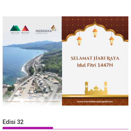
Edisi 32