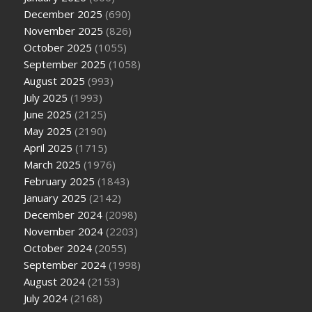
December 2025
(690)
November 2025
(826)
October 2025
(1055)
September 2025
(1058)
August 2025
(993)
July 2025
(1993)
June 2025
(2125)
May 2025
(2190)
April 2025
(1715)
March 2025
(1976)
February 2025
(1843)
January 2025
(2142)
December 2024
(2098)
November 2024
(2203)
October 2024
(2055)
September 2024
(1998)
August 2024
(2153)
July 2024
(2168)