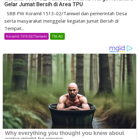
Gelar Jumat Bersih di Area TPU
SBB PW Koramil 1513-02/Taniwel dan pemerintah Desa
serta masyarakat menggelar kegiatan Jumat Bersih di
Tempat...
Koramil 1513-02/Taniwel
TNI AD