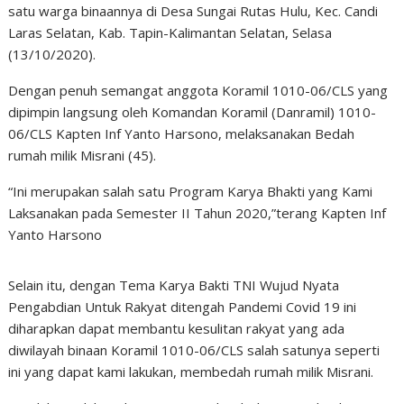
satu warga binaannya di Desa Sungai Rutas Hulu, Kec. Candi
Laras Selatan, Kab. Tapin-Kalimantan Selatan, Selasa
(13/10/2020).
Dengan penuh semangat anggota Koramil 1010-06/CLS yang
dipimpin langsung oleh Komandan Koramil (Danramil) 1010-
06/CLS Kapten Inf Yanto Harsono, melaksanakan Bedah
rumah milik Misrani (45).
“Ini merupakan salah satu Program Karya Bhakti yang Kami
Laksanakan pada Semester II Tahun 2020,”terang Kapten Inf
Yanto Harsono
Selain itu, dengan Tema Karya Bakti TNI Wujud Nyata
Pengabdian Untuk Rakyat ditengah Pandemi Covid 19 ini
diharapkan dapat membantu kesulitan rakyat yang ada
diwilayah binaan Koramil 1010-06/CLS salah satunya seperti
ini yang dapat kami lakukan, membedah rumah milik Misrani.