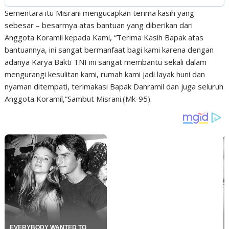
Sementara itu Misrani mengucapkan terima kasih yang
sebesar – besarmya atas bantuan yang diberikan dari
Anggota Koramil kepada Kami, “Terima Kasih Bapak atas
bantuannya, ini sangat bermanfaat bagi kami karena dengan
adanya Karya Bakti TNI ini sangat membantu sekali dalam
mengurangi kesulitan kami, rumah kami jadi layak huni dan
nyaman ditempati, terimakasi Bapak Danramil dan juga seluruh
Anggota Koramil,”Sambut Misrani.(Mk-95).