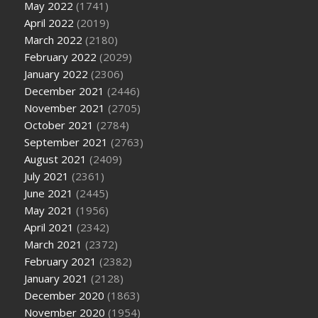
May 2022
(1741)
April 2022
(2019)
March 2022
(2180)
February 2022
(2029)
January 2022
(2306)
December 2021
(2446)
November 2021
(2705)
October 2021
(2784)
September 2021
(2763)
August 2021
(2409)
July 2021
(2361)
June 2021
(2445)
May 2021
(1956)
April 2021
(2342)
March 2021
(2372)
February 2021
(2382)
January 2021
(2128)
December 2020
(1863)
November 2020
(1954)