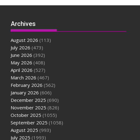
Archives
August 2026
(113)
July 2026
(473)
June 2026
(392)
May 2026
(408)
April 2026
(527)
March 2026
(467)
February 2026
(562)
January 2026
(606)
December 2025
(690)
November 2025
(826)
October 2025
(1055)
September 2025
(1058)
August 2025
(993)
July 2025
(1993)