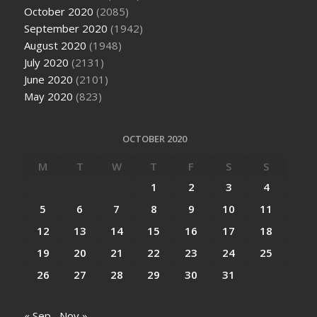
October 2020
(2085)
September 2020
(1942)
August 2020
(1948)
July 2020
(2131)
June 2020
(2101)
May 2020
(823)
OCTOBER 2020
M
T
W
T
F
S
S
1
2
3
4
5
6
7
8
9
10
11
12
13
14
15
16
17
18
19
20
21
22
23
24
25
26
27
28
29
30
31
« Sep
Nov »