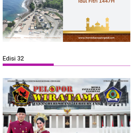
Edisi 32