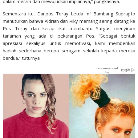
dalam meraih dan mewujudkan impiannya
,” pungkasnya
.
Sementara itu, Danpos Toray Letda Inf Bambang Suprapto
menuturkan bahwa Aldrian dan Riky memang sering datang ke
Pos Toray dan kerap ikut membantu Satgas menyiram
tanaman yang ada di pekarangan Pos.
“Sebagai bentuk
apresiasi sekaligus untuk memotivasi, kami memberikan
hadiah sederhana berupa seragam sekolah kepada mereka
berdua,” tuturnya.