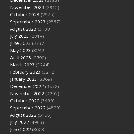
December 2023
(2893)
November 2023
(2912)
October 2023
(2975)
September 2023
(2867)
August 2023
(3139)
July 2023
(2914)
June 2023
(2737)
May 2023
(3242)
April 2023
(2590)
March 2023
(3244)
February 2023
(3212)
January 2023
(3369)
December 2022
(3872)
November 2022
(4202)
October 2022
(3490)
September 2022
(4829)
August 2022
(5158)
July 2022
(4963)
June 2022
(3628)