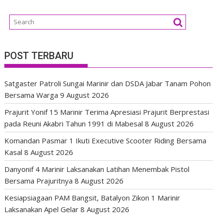
POST TERBARU
Satgaster Patroli Sungai Marinir dan DSDA Jabar Tanam Pohon
Bersama Warga
9 August 2026
Prajurit Yonif 15 Marinir Terima Apresiasi Prajurit Berprestasi
pada Reuni Akabri Tahun 1991 di Mabesal
8 August 2026
Komandan Pasmar 1 Ikuti Executive Scooter Riding Bersama
Kasal
8 August 2026
Danyonif 4 Marinir Laksanakan Latihan Menembak Pistol
Bersama Prajuritnya
8 August 2026
Kesiapsiagaan PAM Bangsit, Batalyon Zikon 1 Marinir
Laksanakan Apel Gelar
8 August 2026