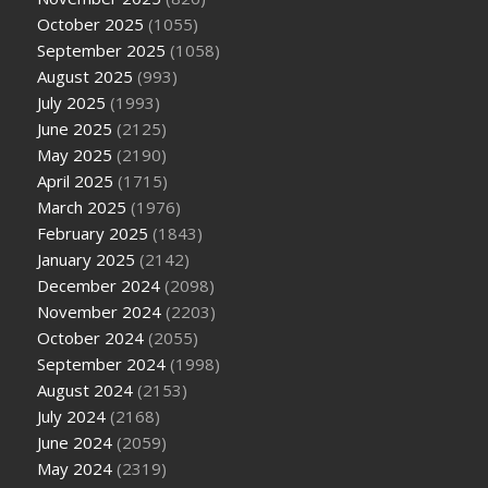
October 2025
(1055)
September 2025
(1058)
August 2025
(993)
July 2025
(1993)
June 2025
(2125)
May 2025
(2190)
April 2025
(1715)
March 2025
(1976)
February 2025
(1843)
January 2025
(2142)
December 2024
(2098)
November 2024
(2203)
October 2024
(2055)
September 2024
(1998)
August 2024
(2153)
July 2024
(2168)
June 2024
(2059)
May 2024
(2319)