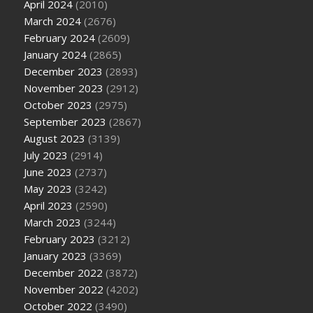
April 2024
(2010)
March 2024
(2676)
February 2024
(2609)
January 2024
(2865)
December 2023
(2893)
November 2023
(2912)
October 2023
(2975)
September 2023
(2867)
August 2023
(3139)
July 2023
(2914)
June 2023
(2737)
May 2023
(3242)
April 2023
(2590)
March 2023
(3244)
February 2023
(3212)
January 2023
(3369)
December 2022
(3872)
November 2022
(4202)
October 2022
(3490)