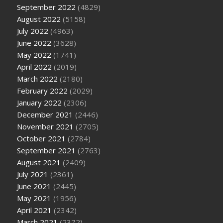
September 2022
(4829)
August 2022
(5158)
July 2022
(4963)
June 2022
(3628)
May 2022
(1741)
April 2022
(2019)
March 2022
(2180)
February 2022
(2029)
January 2022
(2306)
December 2021
(2446)
November 2021
(2705)
October 2021
(2784)
September 2021
(2763)
August 2021
(2409)
July 2021
(2361)
June 2021
(2445)
May 2021
(1956)
April 2021
(2342)
March 2021
(2372)