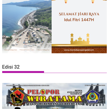
Edisi 32