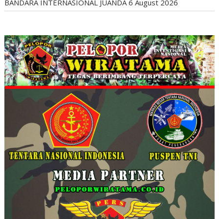
BANDARA INTERNASIONAL JUANDA
6 August 2026