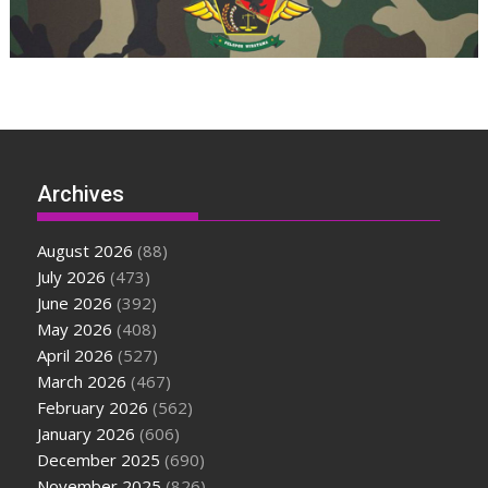
Archives
August 2026
(88)
July 2026
(473)
June 2026
(392)
May 2026
(408)
April 2026
(527)
March 2026
(467)
February 2026
(562)
January 2026
(606)
December 2025
(690)
November 2025
(826)