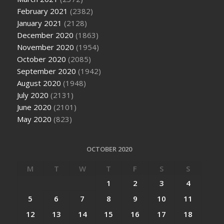
February 2021
(2382)
January 2021
(2128)
December 2020
(1863)
November 2020
(1954)
October 2020
(2085)
September 2020
(1942)
August 2020
(1948)
July 2020
(2131)
June 2020
(2101)
May 2020
(823)
OCTOBER 2020
M
T
W
T
F
S
S
1
2
3
4
5
6
7
8
9
10
11
12
13
14
15
16
17
18