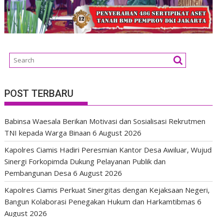
POST TERBARU
Babinsa Waesala Berikan Motivasi dan Sosialisasi Rekrutmen
TNI kepada Warga Binaan
6 August 2026
Kapolres Ciamis Hadiri Peresmian Kantor Desa Awiluar, Wujud
Sinergi Forkopimda Dukung Pelayanan Publik dan
Pembangunan Desa
6 August 2026
Kapolres Ciamis Perkuat Sinergitas dengan Kejaksaan Negeri,
Bangun Kolaborasi Penegakan Hukum dan Harkamtibmas
6
August 2026