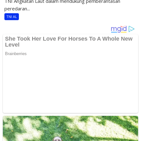
TNI Angkatan Laut dalam mendukung pemberantasan
peredaran...
TNI AL