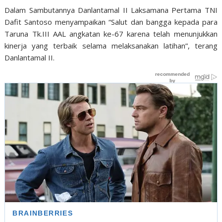
Dalam Sambutannya Danlantamal II Laksamana Pertama TNI
Dafit Santoso menyampaikan “Salut dan bangga kepada para
Taruna Tk.III AAL angkatan ke-67 karena telah menunjukkan
kinerja yang terbaik selama melaksanakan latihan”, terang
Danlantamal II.