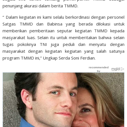
penunjang akurasi dalam berita TMMD.
“ Dalam kegiatan ini kami selalu berkordinasi dengan personel
Satgas TMMD dan Babinsa yang berada dilokasi untuk
memberikan pemberitaan seputar kegiatan TMMD kepada
masyarakat luas. Selain itu untuk memberitakan bahwa selain
tugas pokoknya TNI juga peduli dan menyatu dengan
masyarakat dengan kegiatan kegiatan yang salah satunya
program TMMD ini,” Ungkap Serda Soni Ferdian.