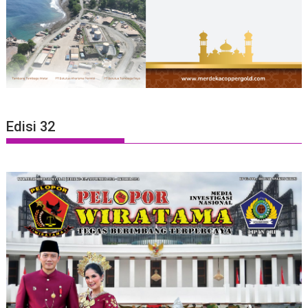
Edisi 32