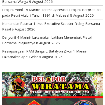
Bersama Warga
9 August 2026
Prajurit Yonif 15 Marinir Terima Apresiasi Prajurit Berprestasi
pada Reuni Akabri Tahun 1991 di Mabesal
8 August 2026
Komandan Pasmar 1 Ikuti Executive Scooter Riding Bersama
Kasal
8 August 2026
Danyonif 4 Marinir Laksanakan Latihan Menembak Pistol
Bersama Prajuritnya
8 August 2026
Kesiapsiagaan PAM Bangsit, Batalyon Zikon 1 Marinir
Laksanakan Apel Gelar
8 August 2026