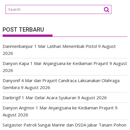
POST TERBARU
Danmenbanpur 1 Mar Latihan Menembak Pistol
9 August
2026
Danyon Kapa 1 Mar Anjangsana ke Kediaman Prajurit
9 August
2026
Danyonif 4 Mar dan Prajurit Candraca Laksanakan Olahraga
Gembira
9 August 2026
Danbrigif 1 Mar Gelar Acara Syukuran
9 August 2026
Danyon Angmor 1 Mar Anjangsana ke Kediaman Prajurit
9
August 2026
Satgaster Patroli Sungai Marinir dan DSDA Jabar Tanam Pohon