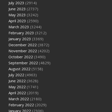
July 2023
(2914)
June 2023
(2737)
May 2023
(3242)
April 2023
(2590)
March 2023
(3244)
February 2023
(3212)
January 2023
(3369)
December 2022
(3872)
November 2022
(4202)
October 2022
(3490)
September 2022
(4829)
August 2022
(5158)
July 2022
(4963)
June 2022
(3628)
May 2022
(1741)
April 2022
(2019)
March 2022
(2180)
February 2022
(2029)
January 2022
(2306)