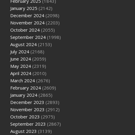
February 2025
(1843)
January 2025
(2142)
December 2024
(2098)
November 2024
(2203)
October 2024
(2055)
September 2024
(1998)
August 2024
(2153)
July 2024
(2168)
June 2024
(2059)
May 2024
(2319)
April 2024
(2010)
March 2024
(2676)
February 2024
(2609)
January 2024
(2865)
December 2023
(2893)
November 2023
(2912)
October 2023
(2975)
September 2023
(2867)
August 2023
(3139)