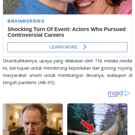
Ditambahkannya, upaya yang dilakukan oleh TNI melalui media
ini, bertujuan untuk mendorong kepedulian dan gotong royong
masyarakat umum untuk membangun desanya, walaupun di
tengah pandemi. (Mk-95).