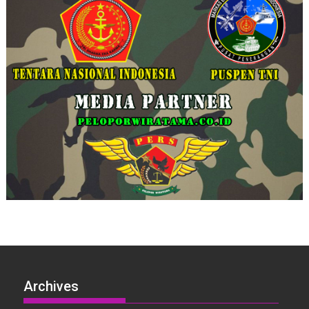
Archives