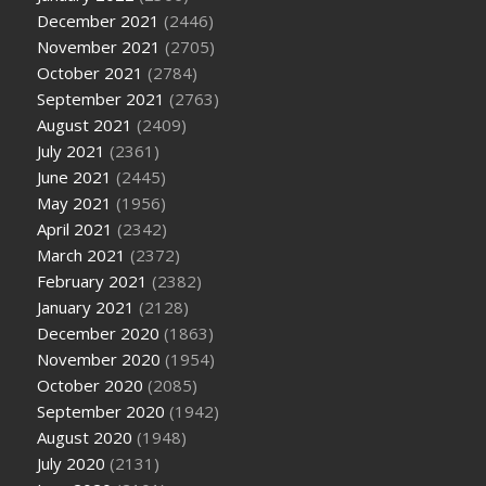
December 2021
(2446)
November 2021
(2705)
October 2021
(2784)
September 2021
(2763)
August 2021
(2409)
July 2021
(2361)
June 2021
(2445)
May 2021
(1956)
April 2021
(2342)
March 2021
(2372)
February 2021
(2382)
January 2021
(2128)
December 2020
(1863)
November 2020
(1954)
October 2020
(2085)
September 2020
(1942)
August 2020
(1948)
July 2020
(2131)