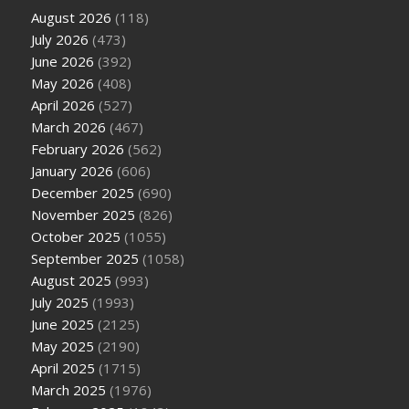
August 2026
(118)
July 2026
(473)
June 2026
(392)
May 2026
(408)
April 2026
(527)
March 2026
(467)
February 2026
(562)
January 2026
(606)
December 2025
(690)
November 2025
(826)
October 2025
(1055)
September 2025
(1058)
August 2025
(993)
July 2025
(1993)
June 2025
(2125)
May 2025
(2190)
April 2025
(1715)
March 2025
(1976)