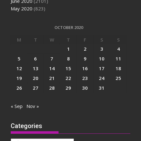
June 2020
(2101)
May 2020
(823)
OCTOBER 2020
M
T
W
T
F
S
S
1
2
3
4
5
6
7
8
9
10
11
12
13
14
15
16
17
18
19
20
21
22
23
24
25
26
27
28
29
30
31
« Sep
Nov »
Categories