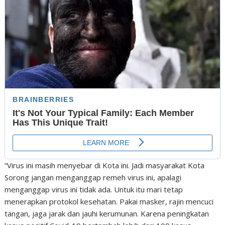
“Virus ini masih menyebar di Kota ini. Jadi masyarakat Kota
Sorong jangan menganggap remeh virus ini, apalagi
menganggap virus ini tidak ada. Untuk itu mari tetap
menerapkan protokol kesehatan. Pakai masker, rajin mencuci
tangan, jaga jarak dan jauhi kerumunan. Karena peningkatan