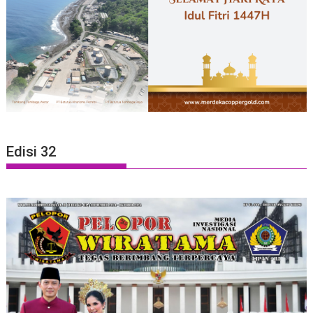
Edisi 32