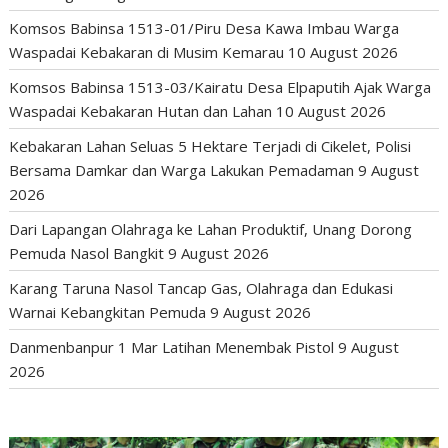
Komsos Babinsa 1513-01/Piru Desa Kawa Imbau Warga
Waspadai Kebakaran di Musim Kemarau
10 August 2026
Komsos Babinsa 1513-03/Kairatu Desa Elpaputih Ajak Warga
Waspadai Kebakaran Hutan dan Lahan
10 August 2026
Kebakaran Lahan Seluas 5 Hektare Terjadi di Cikelet, Polisi
Bersama Damkar dan Warga Lakukan Pemadaman
9 August
2026
Dari Lapangan Olahraga ke Lahan Produktif, Unang Dorong
Pemuda Nasol Bangkit
9 August 2026
Karang Taruna Nasol Tancap Gas, Olahraga dan Edukasi
Warnai Kebangkitan Pemuda
9 August 2026
Danmenbanpur 1 Mar Latihan Menembak Pistol
9 August
2026