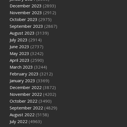
December 2023
(2893)
November 2023
(2912)
October 2023
(2975)
September 2023
(2867)
August 2023
(3139)
July 2023
(2914)
June 2023
(2737)
May 2023
(3242)
April 2023
(2590)
March 2023
(3244)
February 2023
(3212)
January 2023
(3369)
December 2022
(3872)
November 2022
(4202)
October 2022
(3490)
September 2022
(4829)
August 2022
(5158)
July 2022
(4963)