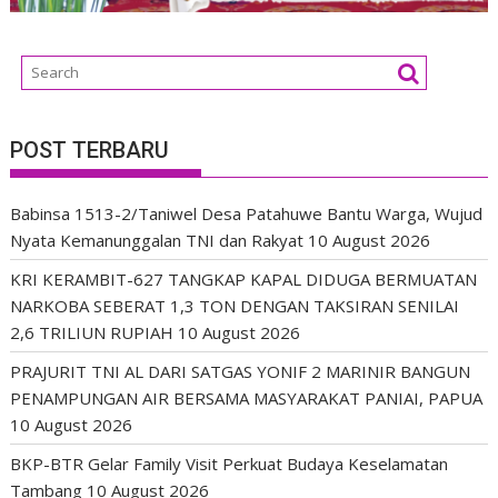
POST TERBARU
Babinsa 1513-2/Taniwel Desa Patahuwe Bantu Warga, Wujud
Nyata Kemanunggalan TNI dan Rakyat
10 August 2026
KRI KERAMBIT-627 TANGKAP KAPAL DIDUGA BERMUATAN
NARKOBA SEBERAT 1,3 TON DENGAN TAKSIRAN SENILAI
2,6 TRILIUN RUPIAH
10 August 2026
PRAJURIT TNI AL DARI SATGAS YONIF 2 MARINIR BANGUN
PENAMPUNGAN AIR BERSAMA MASYARAKAT PANIAI, PAPUA
10 August 2026
BKP-BTR Gelar Family Visit Perkuat Budaya Keselamatan
Tambang
10 August 2026