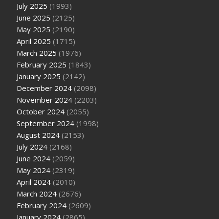
July 2025
(1993)
June 2025
(2125)
May 2025
(2190)
April 2025
(1715)
March 2025
(1976)
February 2025
(1843)
January 2025
(2142)
December 2024
(2098)
November 2024
(2203)
October 2024
(2055)
September 2024
(1998)
August 2024
(2153)
July 2024
(2168)
June 2024
(2059)
May 2024
(2319)
April 2024
(2010)
March 2024
(2676)
February 2024
(2609)
January 2024
(2865)