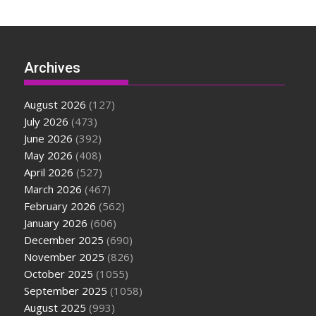
Archives
August 2026
(127)
July 2026
(473)
June 2026
(392)
May 2026
(408)
April 2026
(527)
March 2026
(467)
February 2026
(562)
January 2026
(606)
December 2025
(690)
November 2025
(826)
October 2025
(1055)
September 2025
(1058)
August 2025
(993)