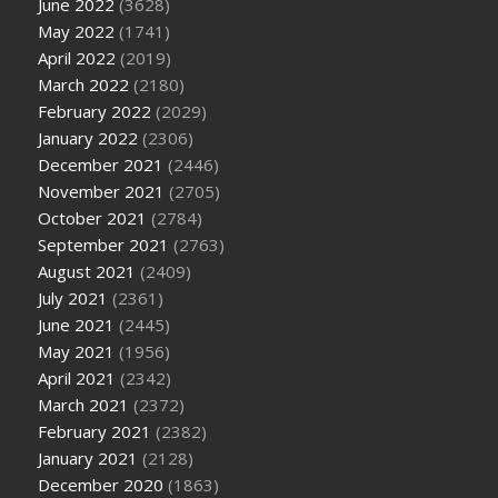
June 2022
(3628)
May 2022
(1741)
April 2022
(2019)
March 2022
(2180)
February 2022
(2029)
January 2022
(2306)
December 2021
(2446)
November 2021
(2705)
October 2021
(2784)
September 2021
(2763)
August 2021
(2409)
July 2021
(2361)
June 2021
(2445)
May 2021
(1956)
April 2021
(2342)
March 2021
(2372)
February 2021
(2382)
January 2021
(2128)
December 2020
(1863)