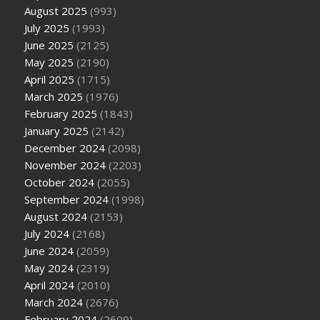
August 2025
(993)
July 2025
(1993)
June 2025
(2125)
May 2025
(2190)
April 2025
(1715)
March 2025
(1976)
February 2025
(1843)
January 2025
(2142)
December 2024
(2098)
November 2024
(2203)
October 2024
(2055)
September 2024
(1998)
August 2024
(2153)
July 2024
(2168)
June 2024
(2059)
May 2024
(2319)
April 2024
(2010)
March 2024
(2676)
February 2024
(2609)