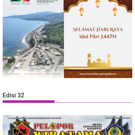
Edisi 32