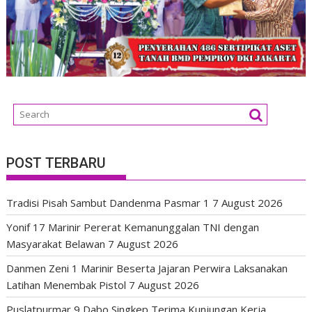
POST TERBARU
Tradisi Pisah Sambut Dandenma Pasmar 1
7 August 2026
Yonif 17 Marinir Pererat Kemanunggalan TNI dengan
Masyarakat Belawan
7 August 2026
Danmen Zeni 1 Marinir Beserta Jajaran Perwira Laksanakan
Latihan Menembak Pistol
7 August 2026
Puslatpurmar 9 Dabo Singkep Terima Kunjungan Kerja