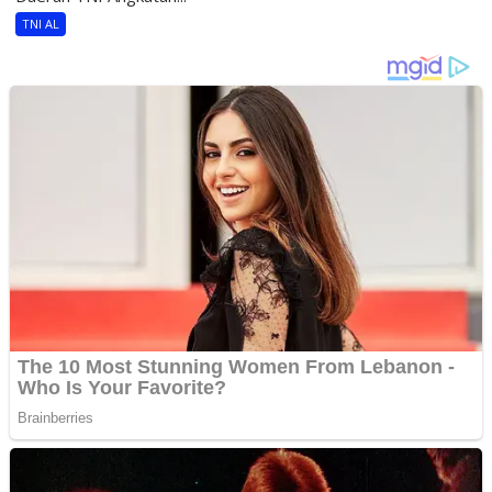
TNI AL