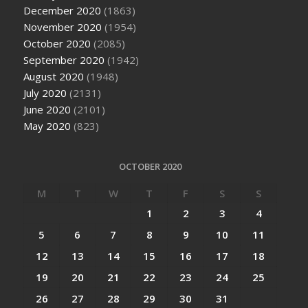
December 2020
(1863)
November 2020
(1954)
October 2020
(2085)
September 2020
(1942)
August 2020
(1948)
July 2020
(2131)
June 2020
(2101)
May 2020
(823)
OCTOBER 2020
M
T
W
T
F
S
S
1
2
3
4
5
6
7
8
9
10
11
12
13
14
15
16
17
18
19
20
21
22
23
24
25
26
27
28
29
30
31