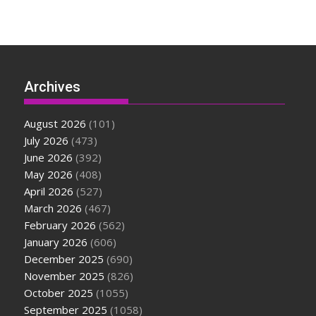
Archives
August 2026
(101)
July 2026
(473)
June 2026
(392)
May 2026
(408)
April 2026
(527)
March 2026
(467)
February 2026
(562)
January 2026
(606)
December 2025
(690)
November 2025
(826)
October 2025
(1055)
September 2025
(1058)