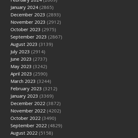
January 2024
(2865)
December 2023
(2893)
November 2023
(2912)
October 2023
(2975)
September 2023
(2867)
August 2023
(3139)
July 2023
(2914)
June 2023
(2737)
May 2023
(3242)
April 2023
(2590)
March 2023
(3244)
February 2023
(3212)
January 2023
(3369)
December 2022
(3872)
November 2022
(4202)
October 2022
(3490)
September 2022
(4829)
August 2022
(5158)