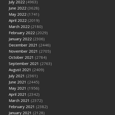
July 2022
(4963)
June 2022
(3628)
May 2022
(1741)
April 2022
(2019)
March 2022
(2180)
February 2022
(2029)
January 2022
(2306)
December 2021
(2446)
November 2021
(2705)
October 2021
(2784)
September 2021
(2763)
August 2021
(2409)
July 2021
(2361)
June 2021
(2445)
May 2021
(1956)
April 2021
(2342)
March 2021
(2372)
February 2021
(2382)
January 2021
(2128)