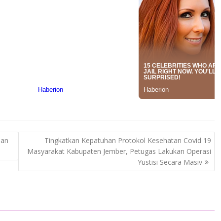
aan
Tingkatkan Kepatuhan Protokol Kesehatan Covid 19
Masyarakat Kabupaten Jember, Petugas Lakukan Operasi
Yustisi Secara Masiv