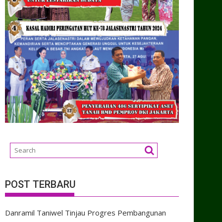
POST TERBARU
Danramil Taniwel Tinjau Progres Pembangunan