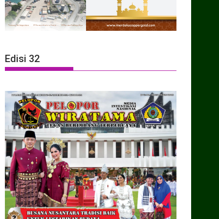
Edisi 32