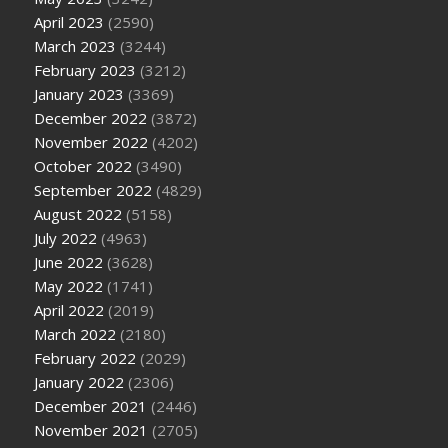
April 2023
(2590)
March 2023
(3244)
February 2023
(3212)
January 2023
(3369)
December 2022
(3872)
November 2022
(4202)
October 2022
(3490)
September 2022
(4829)
August 2022
(5158)
July 2022
(4963)
June 2022
(3628)
May 2022
(1741)
April 2022
(2019)
March 2022
(2180)
February 2022
(2029)
January 2022
(2306)
December 2021
(2446)
November 2021
(2705)