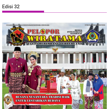
Edisi 32