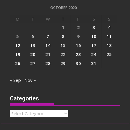
OCTOBER 2020
M
T
W
T
F
S
S
1
2
3
4
5
6
7
8
9
10
11
12
13
14
15
16
17
18
19
20
21
22
23
24
25
26
27
28
29
30
31
« Sep
Nov »
Categories
Categories