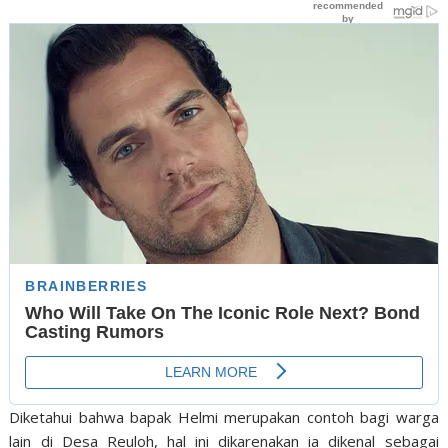
Diketahui bahwa bapak Helmi merupakan contoh bagi warga
lain di Desa Reuloh, hal ini dikarenakan ia dikenal sebagai