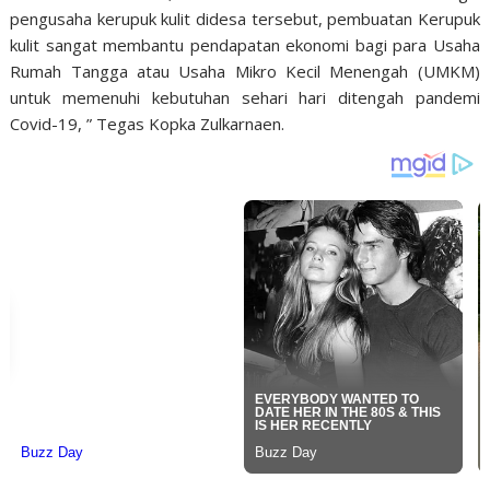
pengusaha kerupuk kulit didesa tersebut, pembuatan Kerupuk
kulit sangat membantu pendapatan ekonomi bagi para Usaha
Rumah Tangga atau Usaha Mikro Kecil Menengah (UMKM)
untuk memenuhi kebutuhan sehari hari ditengah pandemi
Covid-19, ” Tegas Kopka Zulkarnaen.