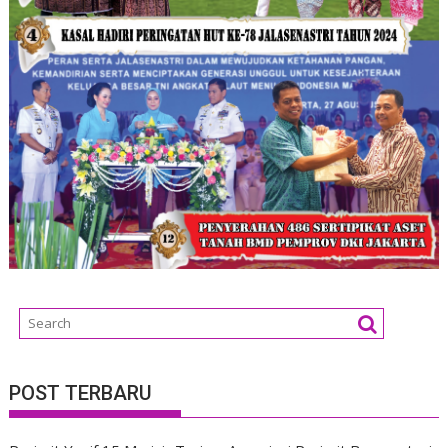
POST TERBARU