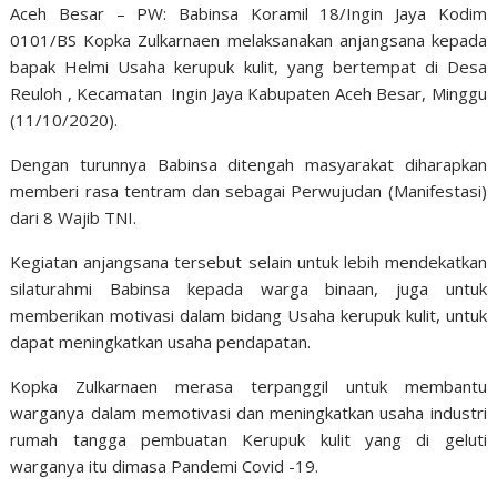
Aceh Besar – PW: Babinsa Koramil 18/Ingin Jaya Kodim
0101/BS Kopka Zulkarnaen melaksanakan anjangsana kepada
bapak Helmi Usaha kerupuk kulit, yang bertempat di Desa
Reuloh , Kecamatan Ingin Jaya Kabupaten Aceh Besar, Minggu
(11/10/2020).
Dengan turunnya Babinsa ditengah masyarakat diharapkan
memberi rasa tentram dan sebagai Perwujudan (Manifestasi)
dari 8 Wajib TNI.
Kegiatan anjangsana tersebut selain untuk lebih mendekatkan
silaturahmi Babinsa kepada warga binaan, juga untuk
memberikan motivasi dalam bidang Usaha kerupuk kulit, untuk
dapat meningkatkan usaha pendapatan.
Kopka Zulkarnaen merasa terpanggil untuk membantu
warganya dalam memotivasi dan meningkatkan usaha industri
rumah tangga pembuatan Kerupuk kulit yang di geluti
warganya itu dimasa Pandemi Covid -19.