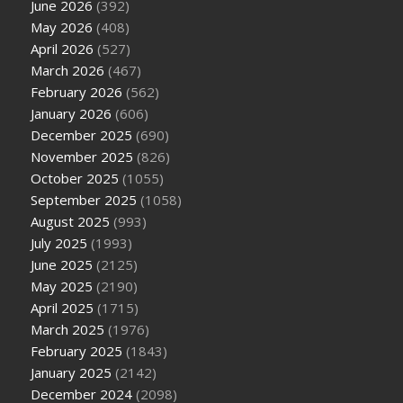
June 2026
(392)
May 2026
(408)
April 2026
(527)
March 2026
(467)
February 2026
(562)
January 2026
(606)
December 2025
(690)
November 2025
(826)
October 2025
(1055)
September 2025
(1058)
August 2025
(993)
July 2025
(1993)
June 2025
(2125)
May 2025
(2190)
April 2025
(1715)
March 2025
(1976)
February 2025
(1843)
January 2025
(2142)
December 2024
(2098)