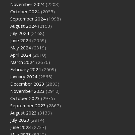
November 2024
(2203)
October 2024
(2055)
September 2024
(1998)
August 2024
(2153)
July 2024
(2168)
June 2024
(2059)
May 2024
(2319)
April 2024
(2010)
March 2024
(2676)
February 2024
(2609)
January 2024
(2865)
December 2023
(2893)
November 2023
(2912)
October 2023
(2975)
September 2023
(2867)
August 2023
(3139)
July 2023
(2914)
June 2023
(2737)
May 2023
(3242)