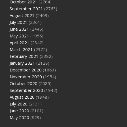
October 2021
(2784)
September 2021
(2763)
August 2021
(2409)
July 2021
(2361)
June 2021
(2445)
May 2021
(1956)
April 2021
(2342)
March 2021
(2372)
February 2021
(2382)
January 2021
(2128)
December 2020
(1863)
November 2020
(1954)
October 2020
(2085)
September 2020
(1942)
August 2020
(1948)
July 2020
(2131)
June 2020
(2101)
May 2020
(823)