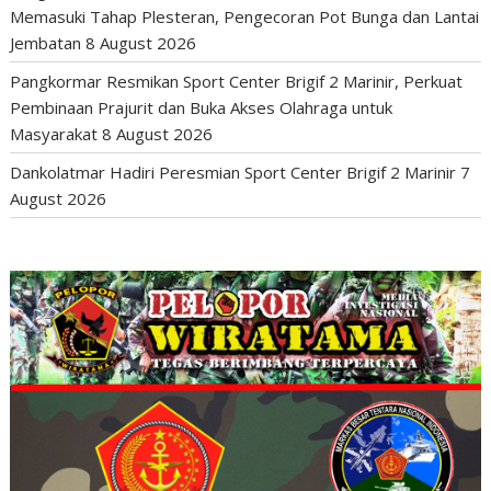
Memasuki Tahap Plesteran, Pengecoran Pot Bunga dan Lantai
Jembatan
8 August 2026
Pangkormar Resmikan Sport Center Brigif 2 Marinir, Perkuat
Pembinaan Prajurit dan Buka Akses Olahraga untuk
Masyarakat
8 August 2026
Dankolatmar Hadiri Peresmian Sport Center Brigif 2 Marinir
7
August 2026