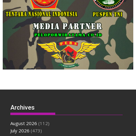
Archives
August 2026
(112)
July 2026
(473)