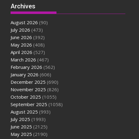
Archives
August 2026
(90)
July 2026
(473)
June 2026
(392)
May 2026
(408)
April 2026
(527)
March 2026
(467)
February 2026
(562)
January 2026
(606)
December 2025
(690)
November 2025
(826)
October 2025
(1055)
September 2025
(1058)
August 2025
(993)
July 2025
(1993)
June 2025
(2125)
May 2025
(2190)