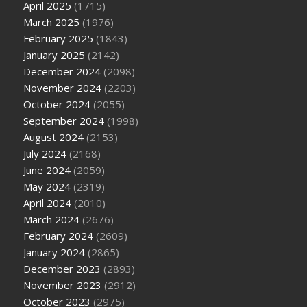
April 2025
(1715)
March 2025
(1976)
February 2025
(1843)
January 2025
(2142)
December 2024
(2098)
November 2024
(2203)
October 2024
(2055)
September 2024
(1998)
August 2024
(2153)
July 2024
(2168)
June 2024
(2059)
May 2024
(2319)
April 2024
(2010)
March 2024
(2676)
February 2024
(2609)
January 2024
(2865)
December 2023
(2893)
November 2023
(2912)
October 2023
(2975)