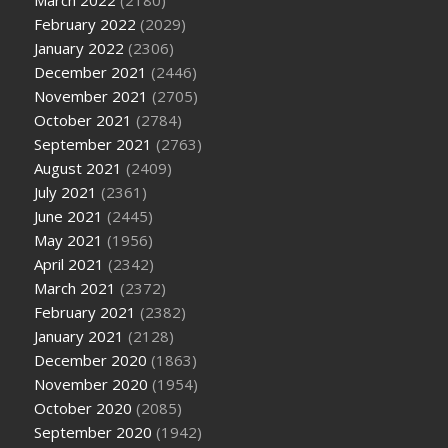
February 2022
(2029)
January 2022
(2306)
December 2021
(2446)
November 2021
(2705)
October 2021
(2784)
September 2021
(2763)
August 2021
(2409)
July 2021
(2361)
June 2021
(2445)
May 2021
(1956)
April 2021
(2342)
March 2021
(2372)
February 2021
(2382)
January 2021
(2128)
December 2020
(1863)
November 2020
(1954)
October 2020
(2085)
September 2020
(1942)