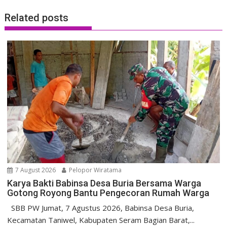
Related posts
7 August 2026
Pelopor Wiratama
Karya Bakti Babinsa Desa Buria Bersama Warga
Gotong Royong Bantu Pengecoran Rumah Warga
SBB PW Jumat, 7 Agustus 2026, Babinsa Desa Buria,
Kecamatan Taniwel, Kabupaten Seram Bagian Barat,...