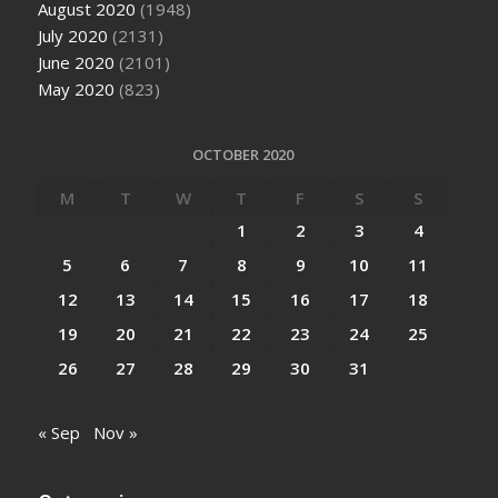
August 2020
(1948)
July 2020
(2131)
June 2020
(2101)
May 2020
(823)
OCTOBER 2020
M
T
W
T
F
S
S
1
2
3
4
5
6
7
8
9
10
11
12
13
14
15
16
17
18
19
20
21
22
23
24
25
26
27
28
29
30
31
« Sep
Nov »