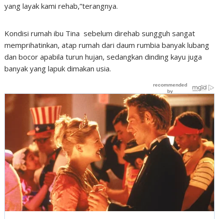
yang layak kami rehab,”terangnya.
Kondisi rumah ibu Tina sebelum direhab sungguh sangat
memprihatinkan, atap rumah dari daum rumbia banyak lubang
dan bocor apabila turun hujan, sedangkan dinding kayu juga
banyak yang lapuk dimakan usia.