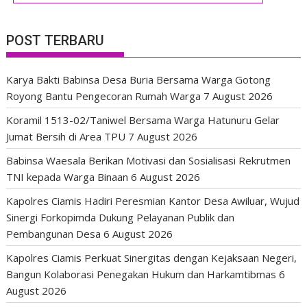
POST TERBARU
Karya Bakti Babinsa Desa Buria Bersama Warga Gotong
Royong Bantu Pengecoran Rumah Warga
7 August 2026
Koramil 1513-02/Taniwel Bersama Warga Hatunuru Gelar
Jumat Bersih di Area TPU
7 August 2026
Babinsa Waesala Berikan Motivasi dan Sosialisasi Rekrutmen
TNI kepada Warga Binaan
6 August 2026
Kapolres Ciamis Hadiri Peresmian Kantor Desa Awiluar, Wujud
Sinergi Forkopimda Dukung Pelayanan Publik dan
Pembangunan Desa
6 August 2026
Kapolres Ciamis Perkuat Sinergitas dengan Kejaksaan Negeri,
Bangun Kolaborasi Penegakan Hukum dan Harkamtibmas
6
August 2026