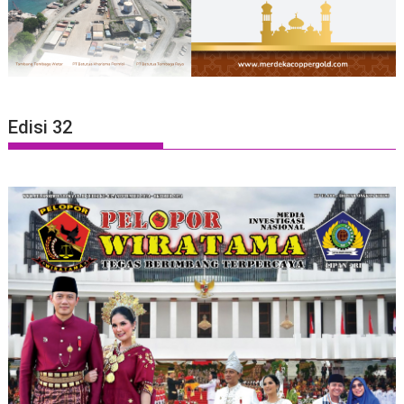
Edisi 32