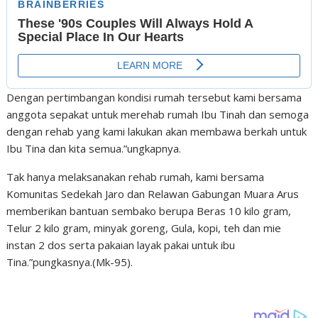
Dengan pertimbangan kondisi rumah tersebut kami bersama
anggota sepakat untuk merehab rumah Ibu Tinah dan semoga
dengan rehab yang kami lakukan akan membawa berkah untuk
Ibu Tina dan kita semua.”ungkapnya.
Tak hanya melaksanakan rehab rumah, kami bersama
Komunitas Sedekah Jaro dan Relawan Gabungan Muara Arus
memberikan bantuan sembako berupa Beras 10 kilo gram,
Telur 2 kilo gram, minyak goreng, Gula, kopi, teh dan mie
instan 2 dos serta pakaian layak pakai untuk ibu
Tina.”pungkasnya.(Mk-95).