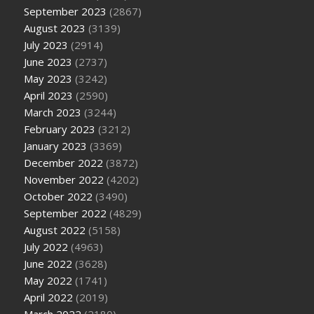
September 2023
(2867)
August 2023
(3139)
July 2023
(2914)
June 2023
(2737)
May 2023
(3242)
April 2023
(2590)
March 2023
(3244)
February 2023
(3212)
January 2023
(3369)
December 2022
(3872)
November 2022
(4202)
October 2022
(3490)
September 2022
(4829)
August 2022
(5158)
July 2022
(4963)
June 2022
(3628)
May 2022
(1741)
April 2022
(2019)
March 2022
(2180)