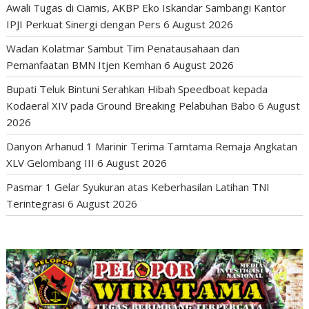
Awali Tugas di Ciamis, AKBP Eko Iskandar Sambangi Kantor
IPJI Perkuat Sinergi dengan Pers
6 August 2026
Wadan Kolatmar Sambut Tim Penatausahaan dan
Pemanfaatan BMN Itjen Kemhan
6 August 2026
Bupati Teluk Bintuni Serahkan Hibah Speedboat kepada
Kodaeral XIV pada Ground Breaking Pelabuhan Babo
6 August
2026
Danyon Arhanud 1 Marinir Terima Tamtama Remaja Angkatan
XLV Gelombang III
6 August 2026
Pasmar 1 Gelar Syukuran atas Keberhasilan Latihan TNI
Terintegrasi
6 August 2026