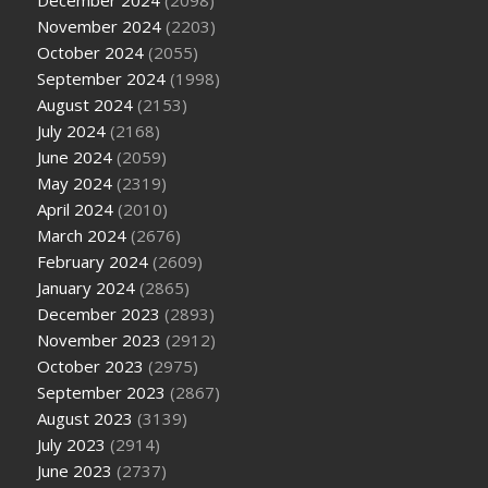
December 2024
(2098)
November 2024
(2203)
October 2024
(2055)
September 2024
(1998)
August 2024
(2153)
July 2024
(2168)
June 2024
(2059)
May 2024
(2319)
April 2024
(2010)
March 2024
(2676)
February 2024
(2609)
January 2024
(2865)
December 2023
(2893)
November 2023
(2912)
October 2023
(2975)
September 2023
(2867)
August 2023
(3139)
July 2023
(2914)
June 2023
(2737)