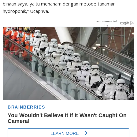
binaan saya, yaitu menanam dengan metode tanaman
hydroponik,” Ucapnya.