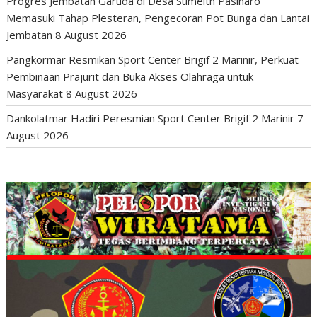
Progres Jembatan Garuda di Desa Sumeith Pasinaro
Memasuki Tahap Plesteran, Pengecoran Pot Bunga dan Lantai
Jembatan
8 August 2026
Pangkormar Resmikan Sport Center Brigif 2 Marinir, Perkuat
Pembinaan Prajurit dan Buka Akses Olahraga untuk
Masyarakat
8 August 2026
Dankolatmar Hadiri Peresmian Sport Center Brigif 2 Marinir
7
August 2026