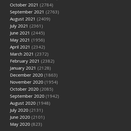
October 2021
(2784)
September 2021
(2763)
August 2021
(2409)
July 2021
(2361)
June 2021
(2445)
May 2021
(1956)
April 2021
(2342)
March 2021
(2372)
February 2021
(2382)
January 2021
(2128)
December 2020
(1863)
November 2020
(1954)
October 2020
(2085)
September 2020
(1942)
August 2020
(1948)
July 2020
(2131)
June 2020
(2101)
May 2020
(823)