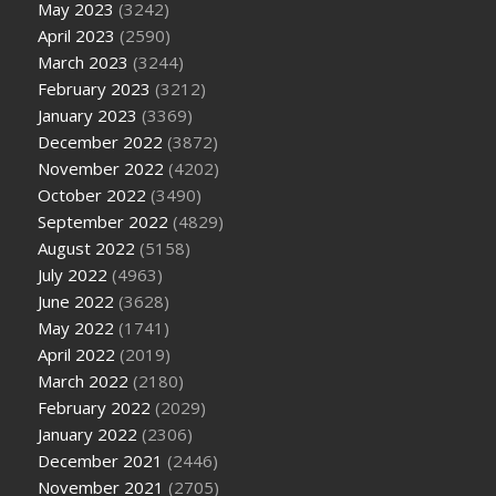
May 2023
(3242)
April 2023
(2590)
March 2023
(3244)
February 2023
(3212)
January 2023
(3369)
December 2022
(3872)
November 2022
(4202)
October 2022
(3490)
September 2022
(4829)
August 2022
(5158)
July 2022
(4963)
June 2022
(3628)
May 2022
(1741)
April 2022
(2019)
March 2022
(2180)
February 2022
(2029)
January 2022
(2306)
December 2021
(2446)
November 2021
(2705)