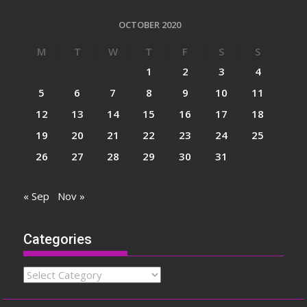
OCTOBER 2020
M
T
W
T
F
S
S
1
2
3
4
5
6
7
8
9
10
11
12
13
14
15
16
17
18
19
20
21
22
23
24
25
26
27
28
29
30
31
« Sep
Nov »
Categories
Categories