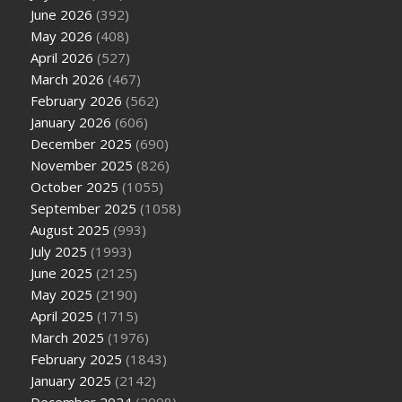
June 2026
(392)
May 2026
(408)
April 2026
(527)
March 2026
(467)
February 2026
(562)
January 2026
(606)
December 2025
(690)
November 2025
(826)
October 2025
(1055)
September 2025
(1058)
August 2025
(993)
July 2025
(1993)
June 2025
(2125)
May 2025
(2190)
April 2025
(1715)
March 2025
(1976)
February 2025
(1843)
January 2025
(2142)