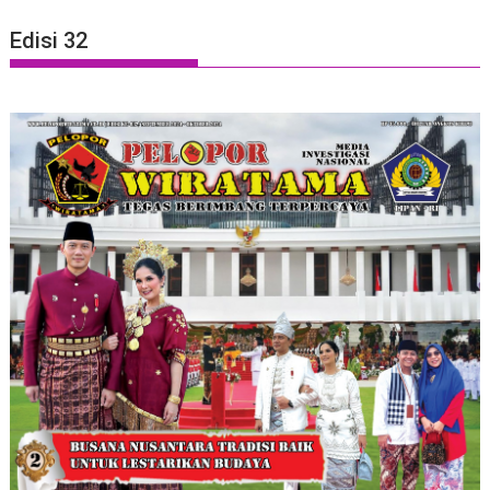
Edisi 32