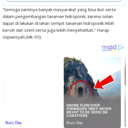
“Semoga nantinya banyak masyarakat yang bisa ikut serta
dalam pengembangan tanaman hidroponik, karena selain
dapat di lakukan di lahan sempit tanaman hidroponik lebih
bersih dan steril serta juga lebih menyehatkan,” Harap
Sopiansyah.(Mk-95).