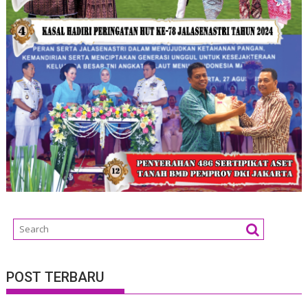
POST TERBARU