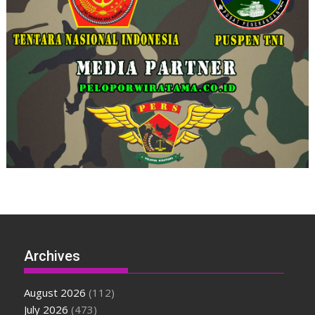
Archives
August 2026
(112)
July 2026
(473)