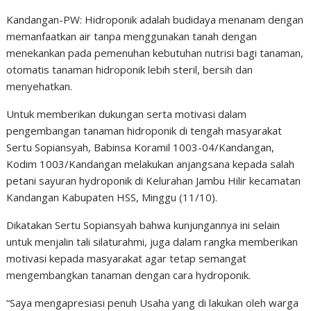
Kandangan-PW: Hidroponik adalah budidaya menanam dengan
memanfaatkan air tanpa menggunakan tanah dengan
menekankan pada pemenuhan kebutuhan nutrisi bagi tanaman,
otomatis tanaman hidroponik lebih steril, bersih dan
menyehatkan.
Untuk memberikan dukungan serta motivasi dalam
pengembangan tanaman hidroponik di tengah masyarakat
Sertu Sopiansyah, Babinsa Koramil 1003-04/Kandangan,
Kodim 1003/Kandangan melakukan anjangsana kepada salah
petani sayuran hydroponik di Kelurahan Jambu Hilir kecamatan
Kandangan Kabupaten HSS, Minggu (11/10).
Dikatakan Sertu Sopiansyah bahwa kunjungannya ini selain
untuk menjalin tali silaturahmi, juga dalam rangka memberikan
motivasi kepada masyarakat agar tetap semangat
mengembangkan tanaman dengan cara hydroponik.
“Saya mengapresiasi penuh Usaha yang di lakukan oleh warga