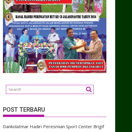
POST TERBARU
Dankolatmar Hadiri Peresmian Sport Center Brigif