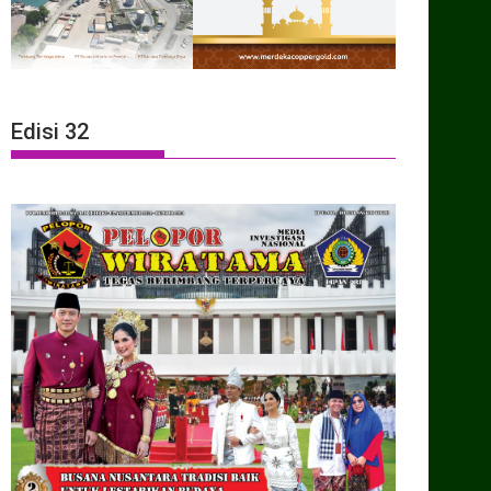
Edisi 32