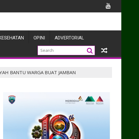
KESEHATAN
OPINI
ADVERTORIAL
AYAH BANTU WARGA BUAT JAMBAN