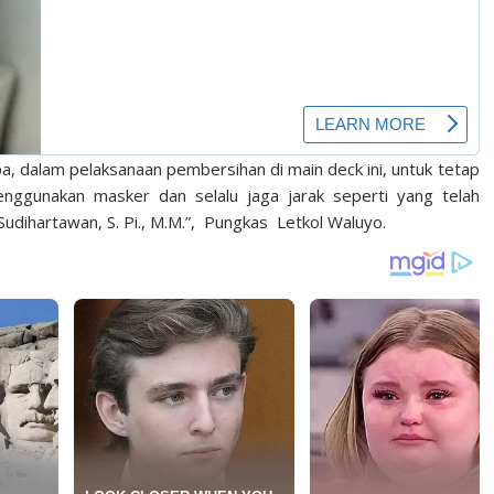
a, dalam pelaksanaan pembersihan di main deck ini, untuk tetap
ggunakan masker dan selalu jaga jarak seperti yang telah
Sudihartawan, S. Pi., M.M.”, Pungkas Letkol Waluyo.