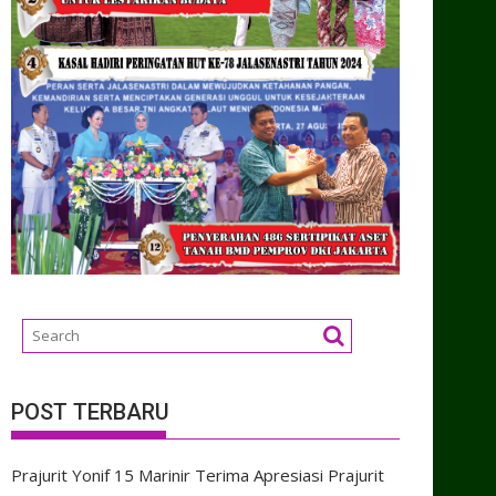
POST TERBARU
Prajurit Yonif 15 Marinir Terima Apresiasi Prajurit