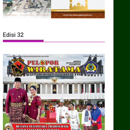
Edisi 32