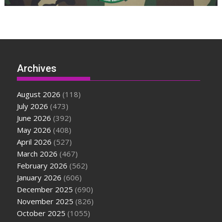
Archives
August 2026
(118)
July 2026
(473)
June 2026
(392)
May 2026
(408)
April 2026
(527)
March 2026
(467)
February 2026
(562)
January 2026
(606)
December 2025
(690)
November 2025
(826)
October 2025
(1055)