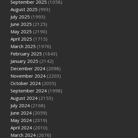
September 2025
(1058)
August 2025
(993)
July 2025
(1993)
June 2025
(2125)
May 2025
(2190)
April 2025
(1715)
March 2025
(1976)
February 2025
(1843)
January 2025
(2142)
December 2024
(2098)
November 2024
(2203)
October 2024
(2055)
September 2024
(1998)
August 2024
(2153)
July 2024
(2168)
June 2024
(2059)
May 2024
(2319)
April 2024
(2010)
March 2024
(2676)