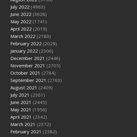
July 2022
(4963)
June 2022
(3628)
May 2022
(1741)
April 2022
(2019)
March 2022
(2180)
February 2022
(2029)
January 2022
(2306)
December 2021
(2446)
November 2021
(2705)
October 2021
(2784)
September 2021
(2763)
August 2021
(2409)
July 2021
(2361)
June 2021
(2445)
May 2021
(1956)
April 2021
(2342)
March 2021
(2372)
February 2021
(2382)