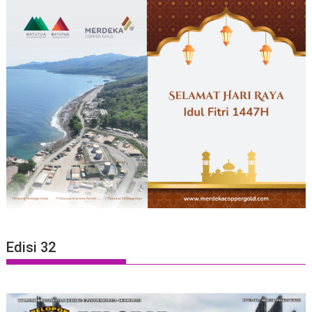
Edisi 32