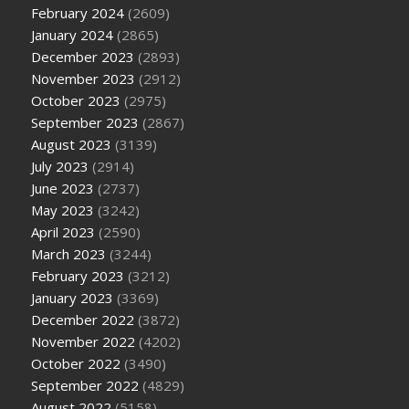
February 2024
(2609)
January 2024
(2865)
December 2023
(2893)
November 2023
(2912)
October 2023
(2975)
September 2023
(2867)
August 2023
(3139)
July 2023
(2914)
June 2023
(2737)
May 2023
(3242)
April 2023
(2590)
March 2023
(3244)
February 2023
(3212)
January 2023
(3369)
December 2022
(3872)
November 2022
(4202)
October 2022
(3490)
September 2022
(4829)
August 2022
(5158)