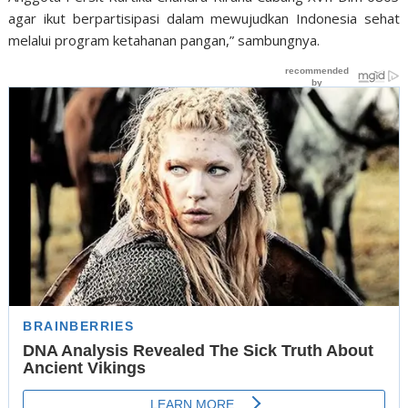
agar ikut berpartisipasi dalam mewujudkan Indonesia sehat
melalui program ketahanan pangan,” sambungnya.