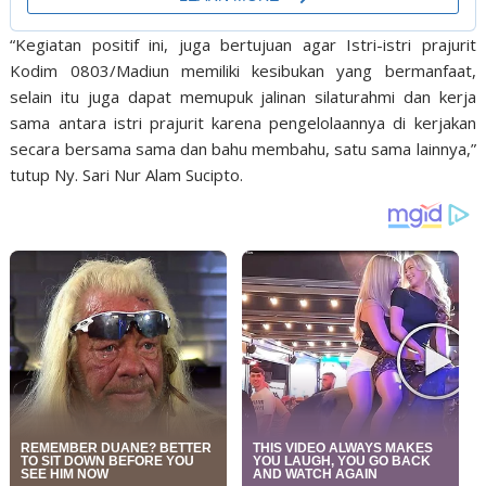
“Kegiatan positif ini, juga bertujuan agar Istri-istri prajurit
Kodim 0803/Madiun memiliki kesibukan yang bermanfaat,
selain itu juga dapat memupuk jalinan silaturahmi dan kerja
sama antara istri prajurit karena pengelolaannya di kerjakan
secara bersama sama dan bahu membahu, satu sama lainnya,”
tutup Ny. Sari Nur Alam Sucipto.