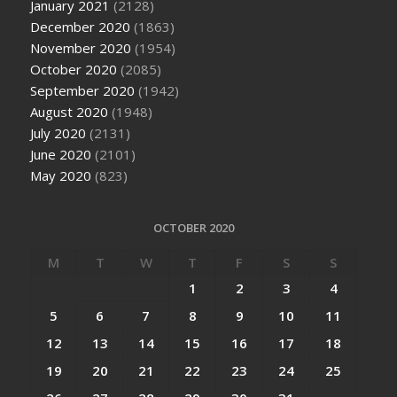
January 2021
(2128)
December 2020
(1863)
November 2020
(1954)
October 2020
(2085)
September 2020
(1942)
August 2020
(1948)
July 2020
(2131)
June 2020
(2101)
May 2020
(823)
OCTOBER 2020
M
T
W
T
F
S
S
1
2
3
4
5
6
7
8
9
10
11
12
13
14
15
16
17
18
19
20
21
22
23
24
25