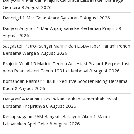
Gembira
9 August 2026
Danbrigif 1 Mar Gelar Acara Syukuran
9 August 2026
Danyon Angmor 1 Mar Anjangsana ke Kediaman Prajurit
9
August 2026
Satgaster Patroli Sungai Marinir dan DSDA Jabar Tanam Pohon
Bersama Warga
9 August 2026
Prajurit Yonif 15 Marinir Terima Apresiasi Prajurit Berprestasi
pada Reuni Akabri Tahun 1991 di Mabesal
8 August 2026
Komandan Pasmar 1 Ikuti Executive Scooter Riding Bersama
Kasal
8 August 2026
Danyonif 4 Marinir Laksanakan Latihan Menembak Pistol
Bersama Prajuritnya
8 August 2026
Kesiapsiagaan PAM Bangsit, Batalyon Zikon 1 Marinir
Laksanakan Apel Gelar
8 August 2026