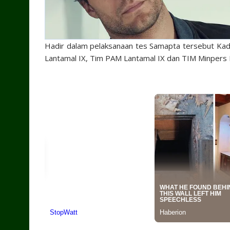
Hadir dalam pelaksanaan tes Samapta tersebut Kadi
Lantamal IX, Tim PAM Lantamal IX dan TIM Minpers 