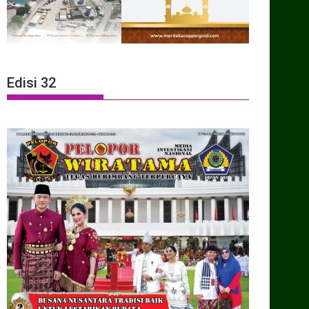
Edisi 32