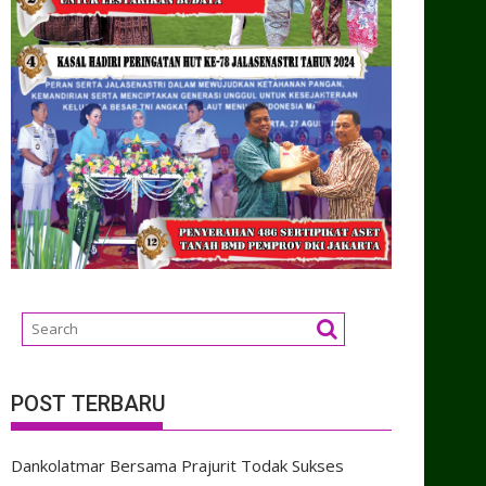
POST TERBARU
Dankolatmar Bersama Prajurit Todak Sukses