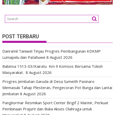
POST TERBARU
Danramil Taniwel Tinjau Progres Pembangunan KDKMP
Lumapelu dan Patahuwe
8 August 2026
Babinsa 1513-03/Kairatu Km 9 Komsos Bersama Tokoh
Masyarakat.
8 August 2026
Progres Jembatan Garuda di Desa Sumeith Pasinaro
Memasuki Tahap Plesteran, Pengecoran Pot Bunga dan Lantai
Jembatan
8 August 2026
Pangkormar Resmikan Sport Center Brigif 2 Marinir, Perkuat
Pembinaan Prajurit dan Buka Akses Olahraga untuk