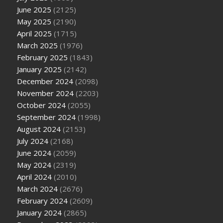
June 2025
(2125)
May 2025
(2190)
April 2025
(1715)
March 2025
(1976)
February 2025
(1843)
January 2025
(2142)
December 2024
(2098)
November 2024
(2203)
October 2024
(2055)
September 2024
(1998)
August 2024
(2153)
July 2024
(2168)
June 2024
(2059)
May 2024
(2319)
April 2024
(2010)
March 2024
(2676)
February 2024
(2609)
January 2024
(2865)