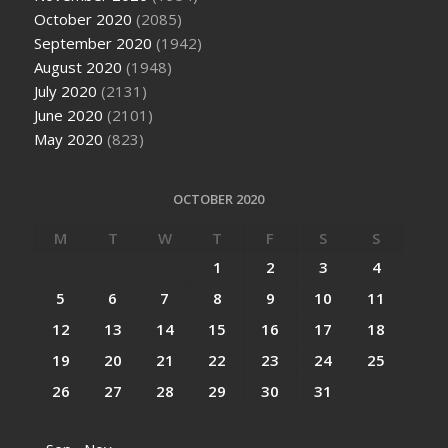
October 2020
(2085)
September 2020
(1942)
August 2020
(1948)
July 2020
(2131)
June 2020
(2101)
May 2020
(823)
OCTOBER 2020
M
T
W
T
F
S
S
1
2
3
4
5
6
7
8
9
10
11
12
13
14
15
16
17
18
19
20
21
22
23
24
25
26
27
28
29
30
31