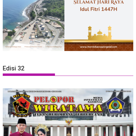
Edisi 32