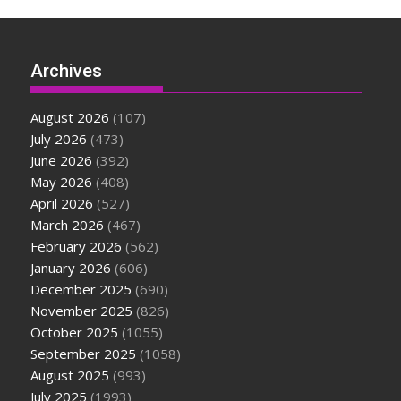
Archives
August 2026
(107)
July 2026
(473)
June 2026
(392)
May 2026
(408)
April 2026
(527)
March 2026
(467)
February 2026
(562)
January 2026
(606)
December 2025
(690)
November 2025
(826)
October 2025
(1055)
September 2025
(1058)
August 2025
(993)
July 2025
(1993)