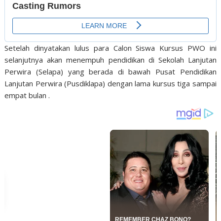
Setelah dinyatakan lulus para Calon Siswa Kursus PWO ini
selanjutnya akan menempuh pendidikan di Sekolah Lanjutan
Perwira (Selapa) yang berada di bawah Pusat Pendidikan
Lanjutan Perwira (Pusdiklapa) dengan lama kursus tiga sampai
empat bulan .