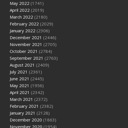
May 2022
(1741)
April 2022
(2019)
March 2022
(2180)
February 2022
(2029)
January 2022
(2306)
December 2021
(2446)
November 2021
(2705)
October 2021
(2784)
September 2021
(2763)
August 2021
(2409)
July 2021
(2361)
June 2021
(2445)
May 2021
(1956)
April 2021
(2342)
March 2021
(2372)
February 2021
(2382)
January 2021
(2128)
December 2020
(1863)
November 2020
(1954)