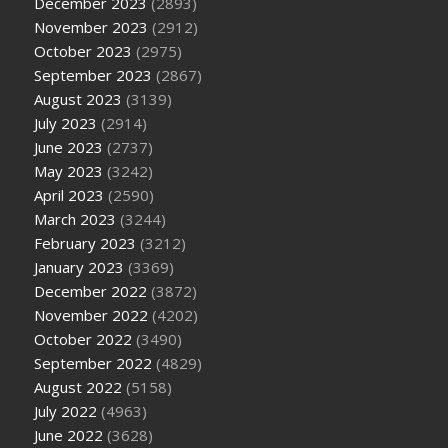
December 2023
(2893)
November 2023
(2912)
October 2023
(2975)
September 2023
(2867)
August 2023
(3139)
July 2023
(2914)
June 2023
(2737)
May 2023
(3242)
April 2023
(2590)
March 2023
(3244)
February 2023
(3212)
January 2023
(3369)
December 2022
(3872)
November 2022
(4202)
October 2022
(3490)
September 2022
(4829)
August 2022
(5158)
July 2022
(4963)
June 2022
(3628)