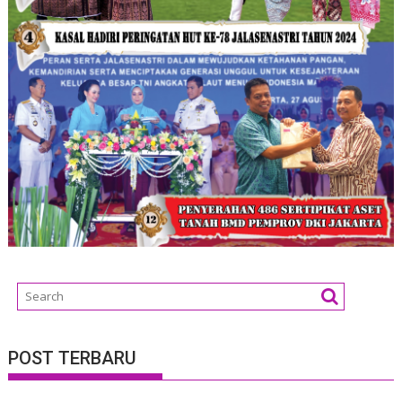
POST TERBARU