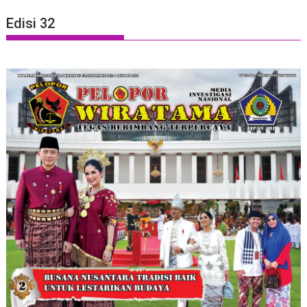
Edisi 32