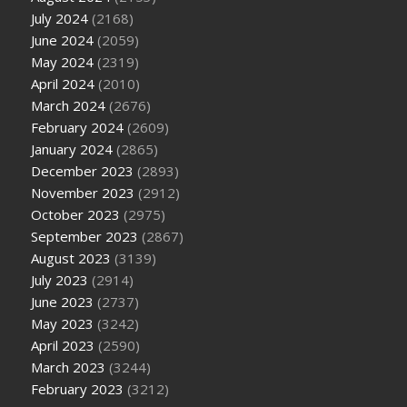
July 2024
(2168)
June 2024
(2059)
May 2024
(2319)
April 2024
(2010)
March 2024
(2676)
February 2024
(2609)
January 2024
(2865)
December 2023
(2893)
November 2023
(2912)
October 2023
(2975)
September 2023
(2867)
August 2023
(3139)
July 2023
(2914)
June 2023
(2737)
May 2023
(3242)
April 2023
(2590)
March 2023
(3244)
February 2023
(3212)