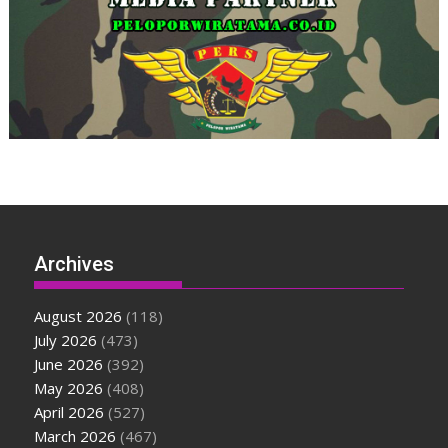
Archives
August 2026
(118)
July 2026
(473)
June 2026
(392)
May 2026
(408)
April 2026
(527)
March 2026
(467)