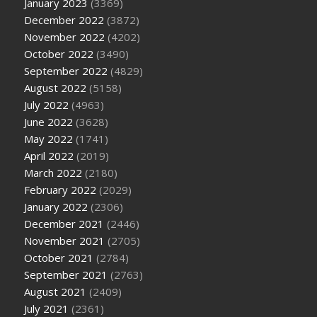
January 2023
(3369)
December 2022
(3872)
November 2022
(4202)
October 2022
(3490)
September 2022
(4829)
August 2022
(5158)
July 2022
(4963)
June 2022
(3628)
May 2022
(1741)
April 2022
(2019)
March 2022
(2180)
February 2022
(2029)
January 2022
(2306)
December 2021
(2446)
November 2021
(2705)
October 2021
(2784)
September 2021
(2763)
August 2021
(2409)
July 2021
(2361)