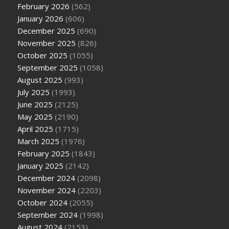
February 2026
(562)
January 2026
(606)
December 2025
(690)
November 2025
(826)
October 2025
(1055)
September 2025
(1058)
August 2025
(993)
July 2025
(1993)
June 2025
(2125)
May 2025
(2190)
April 2025
(1715)
March 2025
(1976)
February 2025
(1843)
January 2025
(2142)
December 2024
(2098)
November 2024
(2203)
October 2024
(2055)
September 2024
(1998)
August 2024
(2153)