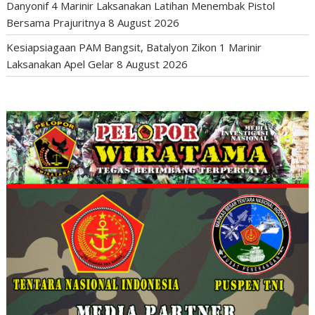
Danyonif 4 Marinir Laksanakan Latihan Menembak Pistol
Bersama Prajuritnya
8 August 2026
Kesiapsiagaan PAM Bangsit, Batalyon Zikon 1 Marinir
Laksanakan Apel Gelar
8 August 2026