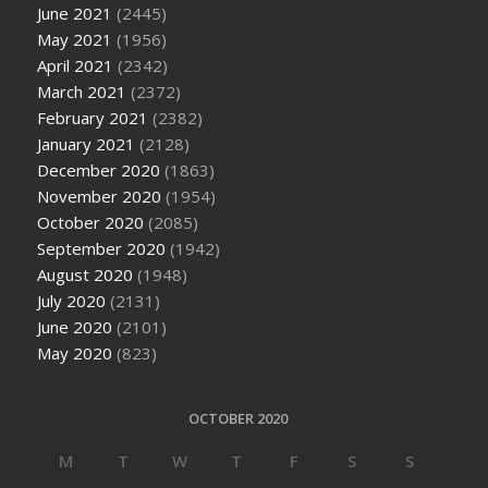
June 2021
(2445)
May 2021
(1956)
April 2021
(2342)
March 2021
(2372)
February 2021
(2382)
January 2021
(2128)
December 2020
(1863)
November 2020
(1954)
October 2020
(2085)
September 2020
(1942)
August 2020
(1948)
July 2020
(2131)
June 2020
(2101)
May 2020
(823)
OCTOBER 2020
M
T
W
T
F
S
S