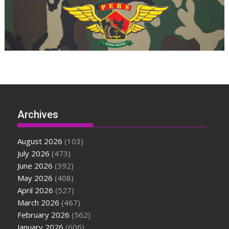
Archives
August 2026
(103)
July 2026
(473)
June 2026
(392)
May 2026
(408)
April 2026
(527)
March 2026
(467)
February 2026
(562)
January 2026
(606)