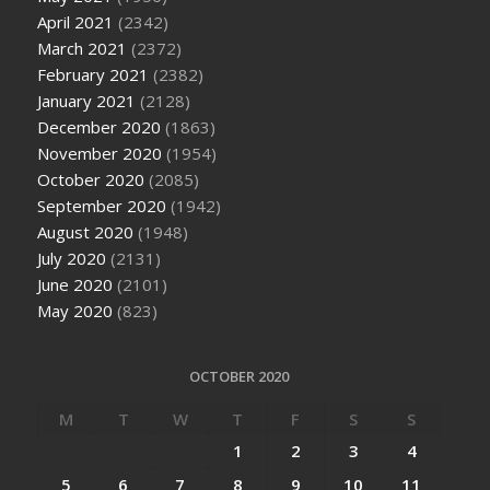
April 2021
(2342)
March 2021
(2372)
February 2021
(2382)
January 2021
(2128)
December 2020
(1863)
November 2020
(1954)
October 2020
(2085)
September 2020
(1942)
August 2020
(1948)
July 2020
(2131)
June 2020
(2101)
May 2020
(823)
OCTOBER 2020
M
T
W
T
F
S
S
1
2
3
4
5
6
7
8
9
10
11