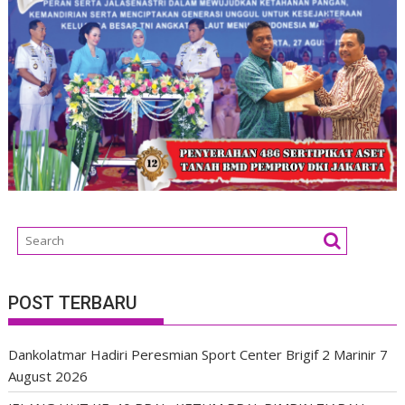
POST TERBARU
Dankolatmar Hadiri Peresmian Sport Center Brigif 2 Marinir
7
August 2026