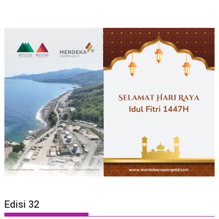
Edisi 32