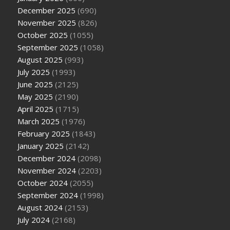
December 2025
(690)
November 2025
(826)
October 2025
(1055)
September 2025
(1058)
August 2025
(993)
July 2025
(1993)
June 2025
(2125)
May 2025
(2190)
April 2025
(1715)
March 2025
(1976)
February 2025
(1843)
January 2025
(2142)
December 2024
(2098)
November 2024
(2203)
October 2024
(2055)
September 2024
(1998)
August 2024
(2153)
July 2024
(2168)