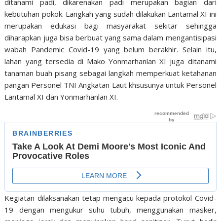
ditanami padi, dikarenakan padi merupakan bagian dari
kebutuhan pokok. Langkah yang sudah dilakukan Lantamal XI ini
merupakan edukasi bagi masyarakat sekitar sehingga
diharapkan juga bisa berbuat yang sama dalam mengantisipasi
wabah Pandemic Covid-19 yang belum berakhir. Selain itu,
lahan yang tersedia di Mako Yonmarhanlan XI juga ditanami
tanaman buah pisang sebagai langkah memperkuat ketahanan
pangan Personel TNI Angkatan Laut khsusunya untuk Personel
Lantamal XI dan Yonmarhanlan XI.
Kegiatan dilaksanakan tetap mengacu kepada protokol Covid-
19 dengan mengukur suhu tubuh, menggunakan masker,