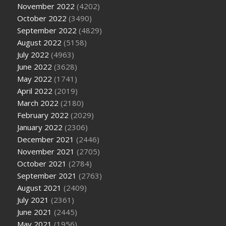
November 2022
(4202)
October 2022
(3490)
September 2022
(4829)
August 2022
(5158)
July 2022
(4963)
June 2022
(3628)
May 2022
(1741)
April 2022
(2019)
March 2022
(2180)
February 2022
(2029)
January 2022
(2306)
December 2021
(2446)
November 2021
(2705)
October 2021
(2784)
September 2021
(2763)
August 2021
(2409)
July 2021
(2361)
June 2021
(2445)
May 2021
(1956)