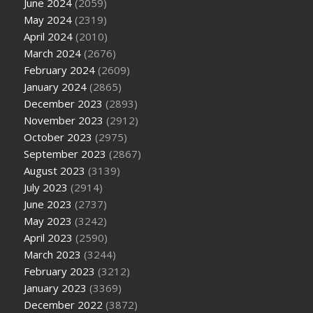
June 2024
(2059)
May 2024
(2319)
April 2024
(2010)
March 2024
(2676)
February 2024
(2609)
January 2024
(2865)
December 2023
(2893)
November 2023
(2912)
October 2023
(2975)
September 2023
(2867)
August 2023
(3139)
July 2023
(2914)
June 2023
(2737)
May 2023
(3242)
April 2023
(2590)
March 2023
(3244)
February 2023
(3212)
January 2023
(3369)
December 2022
(3872)