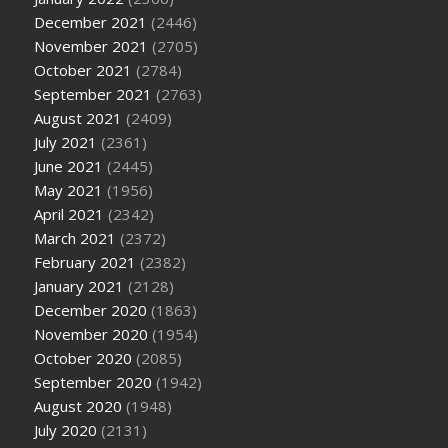
December 2021
(2446)
November 2021
(2705)
October 2021
(2784)
September 2021
(2763)
August 2021
(2409)
July 2021
(2361)
June 2021
(2445)
May 2021
(1956)
April 2021
(2342)
March 2021
(2372)
February 2021
(2382)
January 2021
(2128)
December 2020
(1863)
November 2020
(1954)
October 2020
(2085)
September 2020
(1942)
August 2020
(1948)
July 2020
(2131)