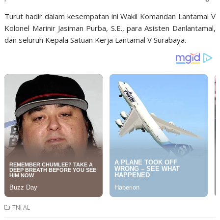
Turut hadir dalam kesempatan ini Wakil Komandan Lantamal V
Kolonel Marinir Jasiman Purba, S.E., para Asisten Danlantamal,
dan seluruh Kepala Satuan Kerja Lantamal V Surabaya.
TNI AL