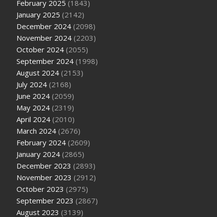
February 2025
(1843)
January 2025
(2142)
December 2024
(2098)
November 2024
(2203)
October 2024
(2055)
September 2024
(1998)
August 2024
(2153)
July 2024
(2168)
June 2024
(2059)
May 2024
(2319)
April 2024
(2010)
March 2024
(2676)
February 2024
(2609)
January 2024
(2865)
December 2023
(2893)
November 2023
(2912)
October 2023
(2975)
September 2023
(2867)
August 2023
(3139)