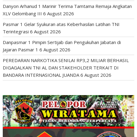
Danyon Arhanud 1 Marinir Terima Tamtama Remaja Angkatan
XLV Gelombang III
6 August 2026
Pasmar 1 Gelar Syukuran atas Keberhasilan Latihan TNI
Terintegrasi
6 August 2026
Danpasmar 1 Pimpin Sertijab dan Pengukuhan Jabatan di
Jajaran Pasmar 1
6 August 2026
PEREDARAN NARKOTIKA SENILAI RP3,2 MILIAR BERHASIL
DIGAGALKAN TNI AL DAN STAKEHOLDER TERKAIT DI
BANDARA INTERNASIONAL JUANDA
6 August 2026