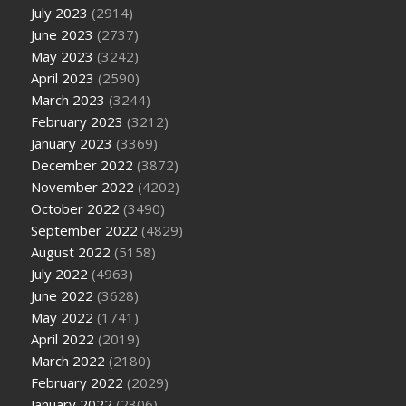
July 2023
(2914)
June 2023
(2737)
May 2023
(3242)
April 2023
(2590)
March 2023
(3244)
February 2023
(3212)
January 2023
(3369)
December 2022
(3872)
November 2022
(4202)
October 2022
(3490)
September 2022
(4829)
August 2022
(5158)
July 2022
(4963)
June 2022
(3628)
May 2022
(1741)
April 2022
(2019)
March 2022
(2180)
February 2022
(2029)
January 2022
(2306)