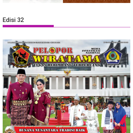
Edisi 32