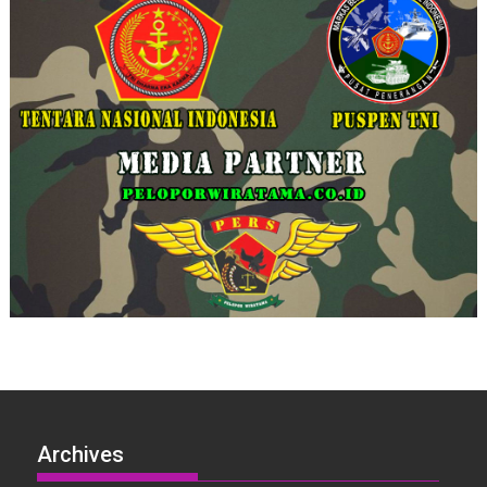
Archives