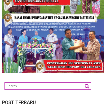
POST TERBARU