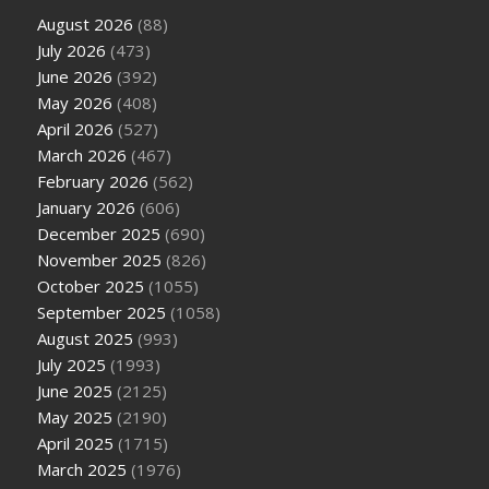
August 2026
(88)
July 2026
(473)
June 2026
(392)
May 2026
(408)
April 2026
(527)
March 2026
(467)
February 2026
(562)
January 2026
(606)
December 2025
(690)
November 2025
(826)
October 2025
(1055)
September 2025
(1058)
August 2025
(993)
July 2025
(1993)
June 2025
(2125)
May 2025
(2190)
April 2025
(1715)
March 2025
(1976)