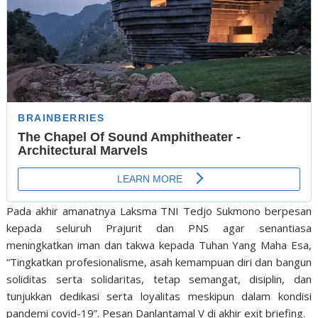
Pada akhir amanatnya Laksma TNI Tedjo Sukmono berpesan
kepada seluruh Prajurit dan PNS agar senantiasa
meningkatkan iman dan takwa kepada Tuhan Yang Maha Esa,
“Tingkatkan profesionalisme, asah kemampuan diri dan bangun
soliditas serta solidaritas, tetap semangat, disiplin, dan
tunjukkan dedikasi serta loyalitas meskipun dalam kondisi
pandemi covid-19”. Pesan Danlantamal V di akhir exit briefing.