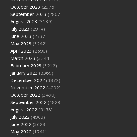
October 2023
(2975)
September 2023
(2867)
August 2023
(3139)
July 2023
(2914)
June 2023
(2737)
May 2023
(3242)
April 2023
(2590)
March 2023
(3244)
February 2023
(3212)
January 2023
(3369)
December 2022
(3872)
November 2022
(4202)
October 2022
(3490)
September 2022
(4829)
August 2022
(5158)
July 2022
(4963)
June 2022
(3628)
May 2022
(1741)