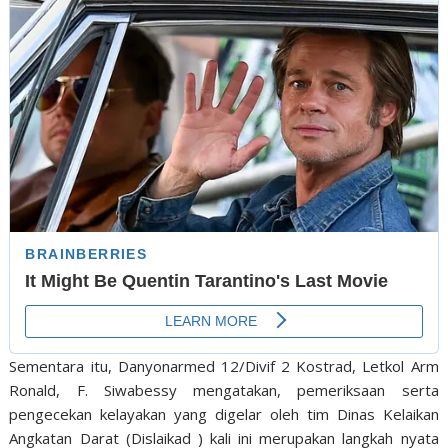
Sementara itu, Danyonarmed 12/Divif 2 Kostrad, Letkol Arm
Ronald, F. Siwabessy mengatakan, pemeriksaan serta
pengecekan kelayakan yang digelar oleh tim Dinas Kelaikan
Angkatan Darat (Dislaikad ) kali ini merupakan langkah nyata