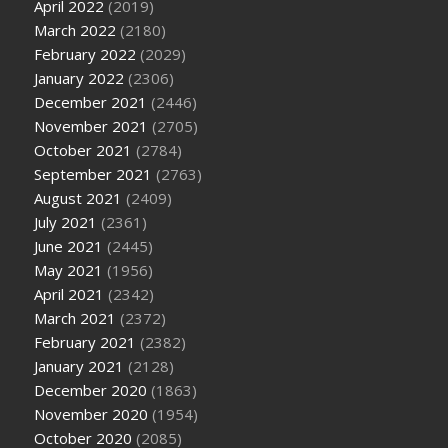
April 2022
(2019)
March 2022
(2180)
February 2022
(2029)
January 2022
(2306)
December 2021
(2446)
November 2021
(2705)
October 2021
(2784)
September 2021
(2763)
August 2021
(2409)
July 2021
(2361)
June 2021
(2445)
May 2021
(1956)
April 2021
(2342)
March 2021
(2372)
February 2021
(2382)
January 2021
(2128)
December 2020
(1863)
November 2020
(1954)
October 2020
(2085)