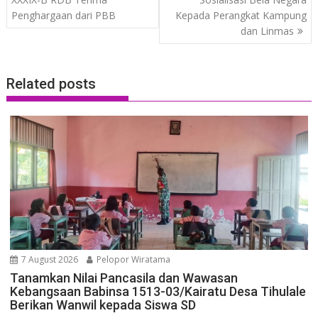
Penghargaan dari PBB
Kepada Perangkat Kampung
dan Linmas
Related posts
7 August 2026
Pelopor Wiratama
Tanamkan Nilai Pancasila dan Wawasan
Kebangsaan Babinsa 1513-03/Kairatu Desa Tihulale
Berikan Wanwil kepada Siswa SD