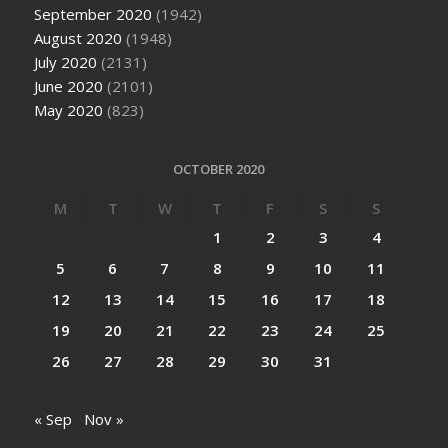
September 2020
(1942)
August 2020
(1948)
July 2020
(2131)
June 2020
(2101)
May 2020
(823)
OCTOBER 2020
M
T
W
T
F
S
S
1
2
3
4
5
6
7
8
9
10
11
12
13
14
15
16
17
18
19
20
21
22
23
24
25
26
27
28
29
30
31
« Sep
Nov »