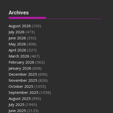
Archives
August 2026
(103)
July 2026
(473)
June 2026
(392)
May 2026
(408)
April 2026
(527)
March 2026
(467)
February 2026
(562)
January 2026
(606)
December 2025
(690)
November 2025
(826)
October 2025
(1055)
September 2025
(1058)
August 2025
(993)
July 2025
(1993)
June 2025
(2125)