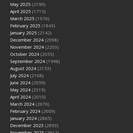
May 2025
(2190)
April 2025
(1715)
March 2025
(1976)
February 2025
(1843)
January 2025
(2142)
December 2024
(2098)
November 2024
(2203)
October 2024
(2055)
September 2024
(1998)
August 2024
(2153)
July 2024
(2168)
June 2024
(2059)
May 2024
(2319)
April 2024
(2010)
March 2024
(2676)
February 2024
(2609)
January 2024
(2865)
December 2023
(2893)
November 2023
(2912)