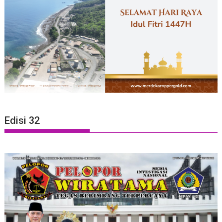
Edisi 32