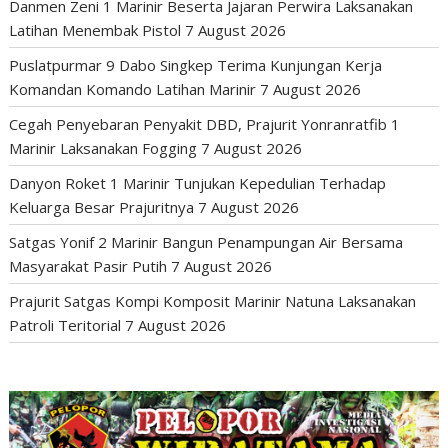
Danmen Zeni 1 Marinir Beserta Jajaran Perwira Laksanakan
Latihan Menembak Pistol
7 August 2026
Puslatpurmar 9 Dabo Singkep Terima Kunjungan Kerja
Komandan Komando Latihan Marinir
7 August 2026
Cegah Penyebaran Penyakit DBD, Prajurit Yonranratfib 1
Marinir Laksanakan Fogging
7 August 2026
Danyon Roket 1 Marinir Tunjukan Kepedulian Terhadap
Keluarga Besar Prajuritnya
7 August 2026
Satgas Yonif 2 Marinir Bangun Penampungan Air Bersama
Masyarakat Pasir Putih
7 August 2026
Prajurit Satgas Kompi Komposit Marinir Natuna Laksanakan
Patroli Teritorial
7 August 2026