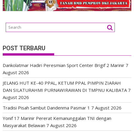
POST TERBARU
Dankolatmar Hadiri Peresmian Sport Center Brigif 2 Marinir
7
August 2026
JELANG HUT KE-40 PPAL, KETUM PPAL PIMPIN ZIARAH
DAN SILATURAHMI PURNAWIRAWAN DI TMPNU KALIBATA
7
August 2026
Tradisi Pisah Sambut Dandenma Pasmar 1
7 August 2026
Yonif 17 Marinir Pererat Kemanunggalan TNI dengan
Masyarakat Belawan
7 August 2026