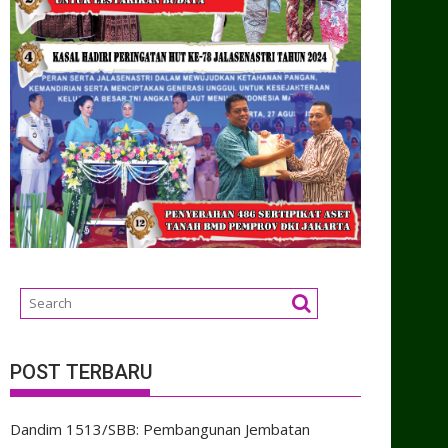
POST TERBARU
Dandim 1513/SBB: Pembangunan Jembatan