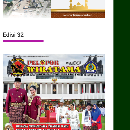
Edisi 32