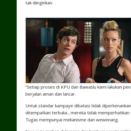
tak diinginkan.
“Setiap proses di KPU dan Bawaslu kami lakukan pe
berjalan aman dan lancar.
Untuk standar kampaye dibatasi tidak diperkenankan
ditempatkan terbuka , mereka tidak memperhatikan 
Tugas mempunyai mekanisme dan wewenang.