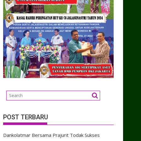
POST TERBARU
Dankolatmar Bersama Prajurit Todak Sukses