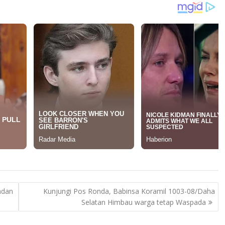
ndan
Kunjungi Pos Ronda, Babinsa Koramil 1003-08/Daha
Selatan Himbau warga tetap Waspada