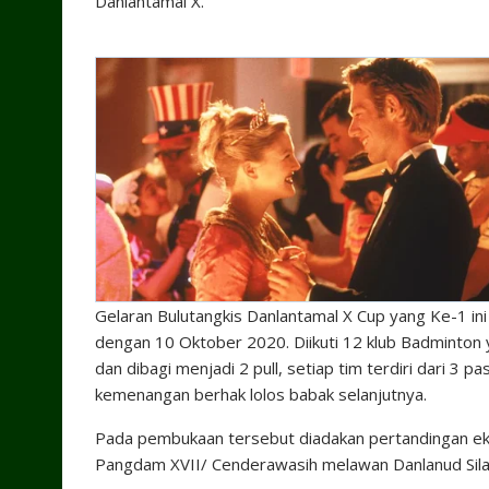
Danlantamal X.
Gelaran Bulutangkis Danlantamal X Cup yang Ke-1 ini 
dengan 10 Oktober 2020. Diikuti 12 klub Badminton
dan dibagi menjadi 2 pull, setiap tim terdiri dari 3
kemenangan berhak lolos babak selanjutnya.
Pada pembukaan tersebut diadakan pertandingan e
Pangdam XVII/ Cenderawasih melawan Danlanud Sila