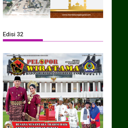
Edisi 32