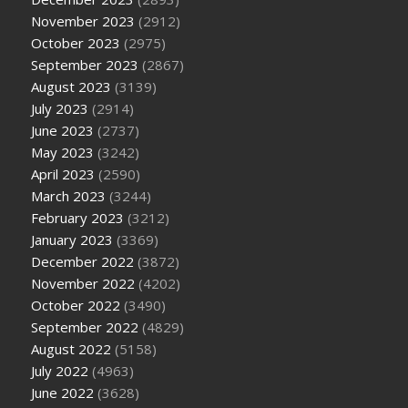
November 2023
(2912)
October 2023
(2975)
September 2023
(2867)
August 2023
(3139)
July 2023
(2914)
June 2023
(2737)
May 2023
(3242)
April 2023
(2590)
March 2023
(3244)
February 2023
(3212)
January 2023
(3369)
December 2022
(3872)
November 2022
(4202)
October 2022
(3490)
September 2022
(4829)
August 2022
(5158)
July 2022
(4963)
June 2022
(3628)