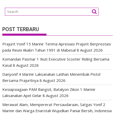
POST TERBARU
Prajurit Yonif 15 Marinir Terima Apresiasi Prajurit Berprestasi
pada Reuni Akabri Tahun 1991 di Mabesal
8 August 2026
Komandan Pasmar 1 Ikuti Executive Scooter Riding Bersama
Kasal
8 August 2026
Danyonif 4 Marinir Laksanakan Latihan Menembak Pistol
Bersama Prajuritnya
8 August 2026
Kesiapsiagaan PAM Bangsit, Batalyon Zikon 1 Marinir
Laksanakan Apel Gelar
8 August 2026
Merawat Alam, Mempererat Persaudaraan, Satgas Yonif 2
Marinir dan Warga Enarotali Wujudkan Paniai Bersih, Indonesia