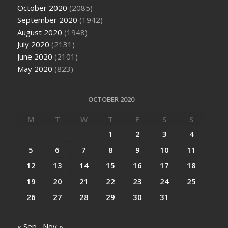
October 2020
(2085)
September 2020
(1942)
August 2020
(1948)
July 2020
(2131)
June 2020
(2101)
May 2020
(823)
OCTOBER 2020
M
T
W
T
F
S
S
1
2
3
4
5
6
7
8
9
10
11
12
13
14
15
16
17
18
19
20
21
22
23
24
25
26
27
28
29
30
31
« Sep
Nov »