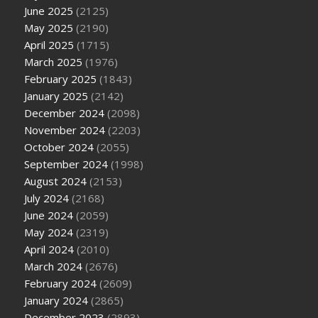
June 2025
(2125)
May 2025
(2190)
April 2025
(1715)
March 2025
(1976)
February 2025
(1843)
January 2025
(2142)
December 2024
(2098)
November 2024
(2203)
October 2024
(2055)
September 2024
(1998)
August 2024
(2153)
July 2024
(2168)
June 2024
(2059)
May 2024
(2319)
April 2024
(2010)
March 2024
(2676)
February 2024
(2609)
January 2024
(2865)
December 2023
(2893)