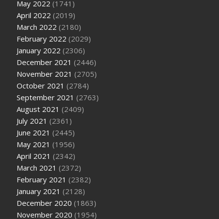
May 2022
(1741)
April 2022
(2019)
March 2022
(2180)
February 2022
(2029)
January 2022
(2306)
December 2021
(2446)
November 2021
(2705)
October 2021
(2784)
September 2021
(2763)
August 2021
(2409)
July 2021
(2361)
June 2021
(2445)
May 2021
(1956)
April 2021
(2342)
March 2021
(2372)
February 2021
(2382)
January 2021
(2128)
December 2020
(1863)
November 2020
(1954)