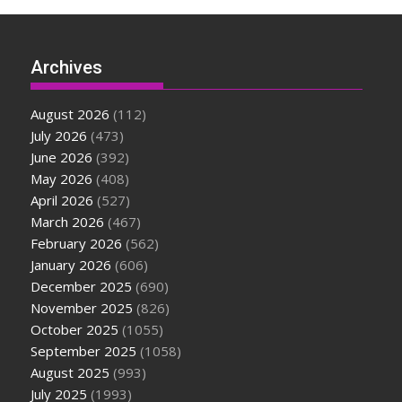
Archives
August 2026
(112)
July 2026
(473)
June 2026
(392)
May 2026
(408)
April 2026
(527)
March 2026
(467)
February 2026
(562)
January 2026
(606)
December 2025
(690)
November 2025
(826)
October 2025
(1055)
September 2025
(1058)
August 2025
(993)
July 2025
(1993)