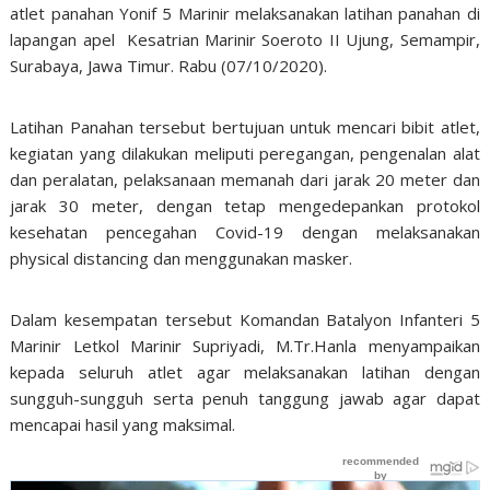
atlet panahan Yonif 5 Marinir melaksanakan latihan panahan di
lapangan apel Kesatrian Marinir Soeroto II Ujung, Semampir,
Surabaya, Jawa Timur. Rabu (07/10/2020).
Latihan Panahan tersebut bertujuan untuk mencari bibit atlet,
kegiatan yang dilakukan meliputi peregangan, pengenalan alat
dan peralatan, pelaksanaan memanah dari jarak 20 meter dan
jarak 30 meter, dengan tetap mengedepankan protokol
kesehatan pencegahan Covid-19 dengan melaksanakan
physical distancing dan menggunakan masker.
Dalam kesempatan tersebut Komandan Batalyon Infanteri 5
Marinir Letkol Marinir Supriyadi, M.Tr.Hanla menyampaikan
kepada seluruh atlet agar melaksanakan latihan dengan
sungguh-sungguh serta penuh tanggung jawab agar dapat
mencapai hasil yang maksimal.