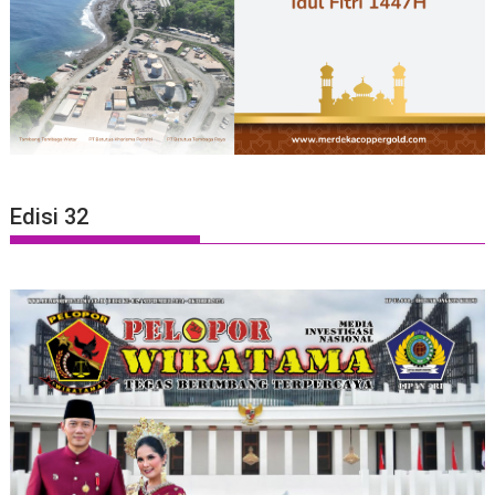
Edisi 32