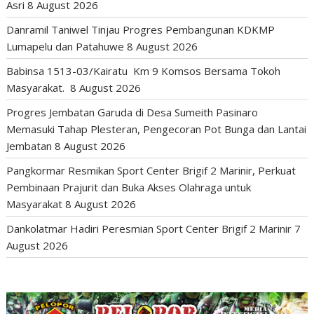
Asri
8 August 2026
Danramil Taniwel Tinjau Progres Pembangunan KDKMP
Lumapelu dan Patahuwe
8 August 2026
Babinsa 1513-03/Kairatu Km 9 Komsos Bersama Tokoh
Masyarakat.
8 August 2026
Progres Jembatan Garuda di Desa Sumeith Pasinaro
Memasuki Tahap Plesteran, Pengecoran Pot Bunga dan Lantai
Jembatan
8 August 2026
Pangkormar Resmikan Sport Center Brigif 2 Marinir, Perkuat
Pembinaan Prajurit dan Buka Akses Olahraga untuk
Masyarakat
8 August 2026
Dankolatmar Hadiri Peresmian Sport Center Brigif 2 Marinir
7
August 2026