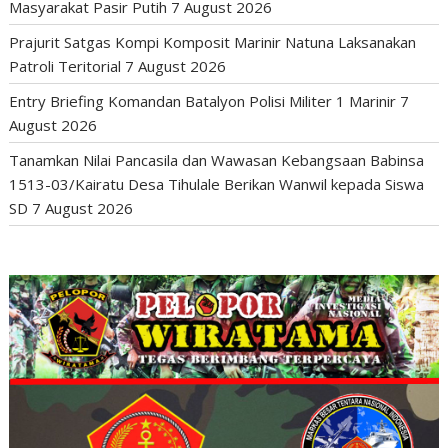
Masyarakat Pasir Putih
7 August 2026
Prajurit Satgas Kompi Komposit Marinir Natuna Laksanakan
Patroli Teritorial
7 August 2026
Entry Briefing Komandan Batalyon Polisi Militer 1 Marinir
7
August 2026
Tanamkan Nilai Pancasila dan Wawasan Kebangsaan Babinsa
1513-03/Kairatu Desa Tihulale Berikan Wanwil kepada Siswa
SD
7 August 2026