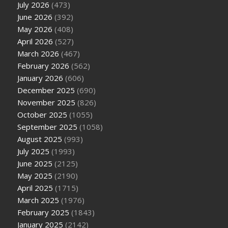
July 2026
(473)
June 2026
(392)
May 2026
(408)
April 2026
(527)
March 2026
(467)
February 2026
(562)
January 2026
(606)
December 2025
(690)
November 2025
(826)
October 2025
(1055)
September 2025
(1058)
August 2025
(993)
July 2025
(1993)
June 2025
(2125)
May 2025
(2190)
April 2025
(1715)
March 2025
(1976)
February 2025
(1843)
January 2025
(2142)