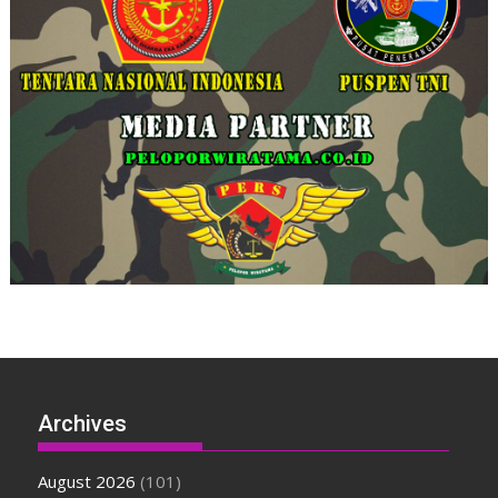
Archives
August 2026
(101)