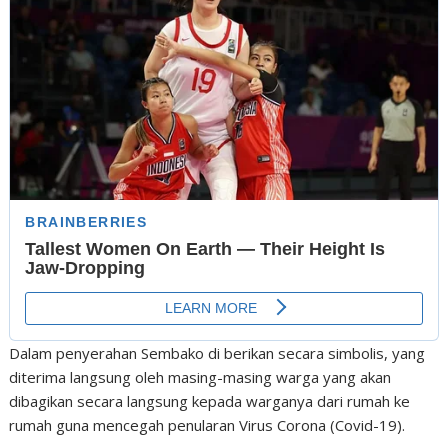
Dalam penyerahan Sembako di berikan secara simbolis, yang
diterima langsung oleh masing-masing warga yang akan
dibagikan secara langsung kepada warganya dari rumah ke
rumah guna mencegah penularan Virus Corona (Covid-19).