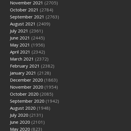
November 2021
(2705)
October 2021
(2784)
September 2021
(2763)
August 2021
(2409)
July 2021
(2361)
June 2021
(2445)
May 2021
(1956)
April 2021
(2342)
March 2021
(2372)
February 2021
(2382)
January 2021
(2128)
December 2020
(1863)
November 2020
(1954)
October 2020
(2085)
September 2020
(1942)
August 2020
(1948)
July 2020
(2131)
June 2020
(2101)
May 2020
(823)