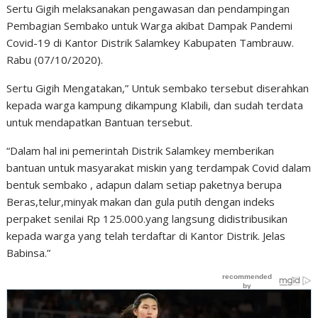
Sertu Gigih melaksanakan pengawasan dan pendampingan
Pembagian Sembako untuk Warga akibat Dampak Pandemi
Covid-19 di Kantor Distrik Salamkey Kabupaten Tambrauw.
Rabu (07/10/2020).
Sertu Gigih Mengatakan,” Untuk sembako tersebut diserahkan
kepada warga kampung dikampung Klabili, dan sudah terdata
untuk mendapatkan Bantuan tersebut.
“Dalam hal ini pemerintah Distrik Salamkey memberikan
bantuan untuk masyarakat miskin yang terdampak Covid dalam
bentuk sembako , adapun dalam setiap paketnya berupa
Beras,telur,minyak makan dan gula putih dengan indeks
perpaket senilai Rp 125.000.yang langsung didistribusikan
kepada warga yang telah terdaftar di Kantor Distrik. Jelas
Babinsa.”