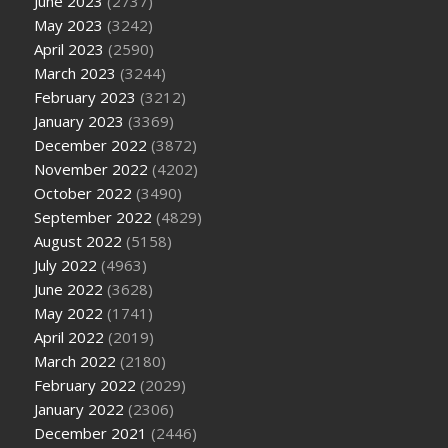
June 2023
(2737)
May 2023
(3242)
April 2023
(2590)
March 2023
(3244)
February 2023
(3212)
January 2023
(3369)
December 2022
(3872)
November 2022
(4202)
October 2022
(3490)
September 2022
(4829)
August 2022
(5158)
July 2022
(4963)
June 2022
(3628)
May 2022
(1741)
April 2022
(2019)
March 2022
(2180)
February 2022
(2029)
January 2022
(2306)
December 2021
(2446)