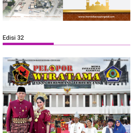
Edisi 32