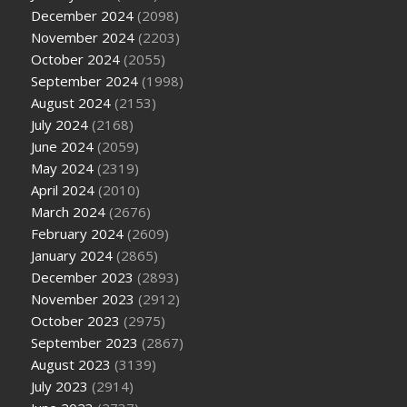
December 2024
(2098)
November 2024
(2203)
October 2024
(2055)
September 2024
(1998)
August 2024
(2153)
July 2024
(2168)
June 2024
(2059)
May 2024
(2319)
April 2024
(2010)
March 2024
(2676)
February 2024
(2609)
January 2024
(2865)
December 2023
(2893)
November 2023
(2912)
October 2023
(2975)
September 2023
(2867)
August 2023
(3139)
July 2023
(2914)