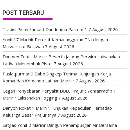
POST TERBARU
Tradisi Pisah Sambut Dandenma Pasmar 1
7 August 2026
Yonif 17 Marinir Pererat Kemanunggalan TNI dengan
Masyarakat Belawan
7 August 2026
Danmen Zeni 1 Marinir Beserta Jajaran Perwira Laksanakan
Latihan Menembak Pistol
7 August 2026
Puslatpurmar 9 Dabo Singkep Terima Kunjungan Kerja
Komandan Komando Latihan Marinir
7 August 2026
Cegah Penyebaran Penyakit DBD, Prajurit Yonranratfib 1
Marinir Laksanakan Fogging
7 August 2026
Danyon Roket 1 Marinir Tunjukan Kepedulian Terhadap
Keluarga Besar Prajuritnya
7 August 2026
Satgas Yonif 2 Marinir Bangun Penampungan Air Bersama