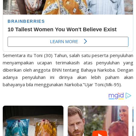
Sementara itu Toni (30) Tahun, salah satu peserta penyuluhan
menyampaikan ucapan terimakasih atas penyuluhan yang
diberikan oleh anggota BNN tentang Bahaya Narkoba. Dengan
adanya penyuluhan ini dirinya akan lebih paham akan
bahayanya bila menggunakan Narkoba.”Ujar Toni.(Mk-95).