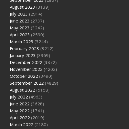
September 2023
(2867)
August 2023
(3139)
July 2023
(2914)
June 2023
(2737)
May 2023
(3242)
April 2023
(2590)
March 2023
(3244)
February 2023
(3212)
January 2023
(3369)
December 2022
(3872)
November 2022
(4202)
October 2022
(3490)
September 2022
(4829)
August 2022
(5158)
July 2022
(4963)
June 2022
(3628)
May 2022
(1741)
April 2022
(2019)
March 2022
(2180)