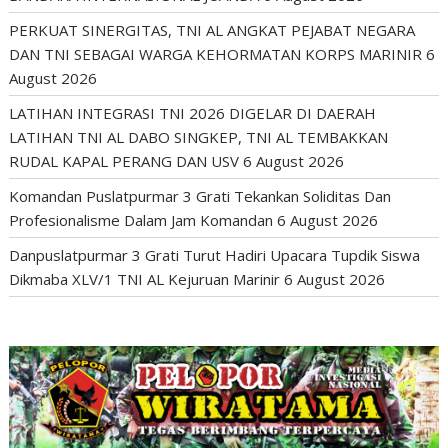
PERKUAT SINERGITAS, TNI AL ANGKAT PEJABAT NEGARA
DAN TNI SEBAGAI WARGA KEHORMATAN KORPS MARINIR
6
August 2026
LATIHAN INTEGRASI TNI 2026 DIGELAR DI DAERAH
LATIHAN TNI AL DABO SINGKEP, TNI AL TEMBAKKAN
RUDAL KAPAL PERANG DAN USV
6 August 2026
Komandan Puslatpurmar 3 Grati Tekankan Soliditas Dan
Profesionalisme Dalam Jam Komandan
6 August 2026
Danpuslatpurmar 3 Grati Turut Hadiri Upacara Tupdik Siswa
Dikmaba XLV/1 TNI AL Kejuruan Marinir
6 August 2026