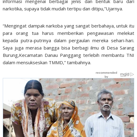
informasi mengenai berbagai jenis dan bentuk baru dari
narkotika, supaya tidak mudah tertipu dan ditipu,”Ujarnya.
“Mengingat dampak narkoba yang sangat berbahaya, untuk itu
para orang tua harus memberikan pengawasan melekat
kepada putra-putrinya dalam pergaulan mereka sehari-hari.
Saya juga merasa bangga bisa berbagi ilmu di Desa Sarang
Burung,Kecamatan Danau Panggang terlebih membantu TNI
dalam mensukseskan TMMD,” tambahnya.