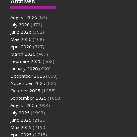
Archives
August 2026
(84)
July 2026
(473)
June 2026
(392)
May 2026
(408)
April 2026
(527)
March 2026
(467)
February 2026
(562)
January 2026
(606)
December 2025
(690)
November 2025
(826)
October 2025
(1055)
September 2025
(1058)
August 2025
(993)
July 2025
(1993)
June 2025
(2125)
May 2025
(2190)
April 2025
(1715)