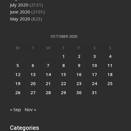
July 2020
(2131)
June 2020
(2101)
May 2020
(823)
OCTOBER 2020
M
T
W
T
F
S
S
1
2
3
4
5
6
7
8
9
10
11
12
13
14
15
16
17
18
19
20
21
22
23
24
25
26
27
28
29
30
31
« Sep
Nov »
Categories