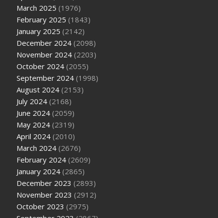
March 2025
(1976)
February 2025
(1843)
January 2025
(2142)
December 2024
(2098)
November 2024
(2203)
October 2024
(2055)
September 2024
(1998)
August 2024
(2153)
July 2024
(2168)
June 2024
(2059)
May 2024
(2319)
April 2024
(2010)
March 2024
(2676)
February 2024
(2609)
January 2024
(2865)
December 2023
(2893)
November 2023
(2912)
October 2023
(2975)