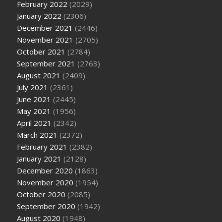
February 2022
(2029)
January 2022
(2306)
December 2021
(2446)
November 2021
(2705)
October 2021
(2784)
September 2021
(2763)
August 2021
(2409)
July 2021
(2361)
June 2021
(2445)
May 2021
(1956)
April 2021
(2342)
March 2021
(2372)
February 2021
(2382)
January 2021
(2128)
December 2020
(1863)
November 2020
(1954)
October 2020
(2085)
September 2020
(1942)
August 2020
(1948)