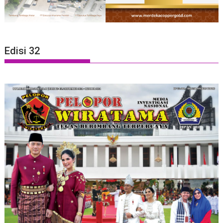
Edisi 32