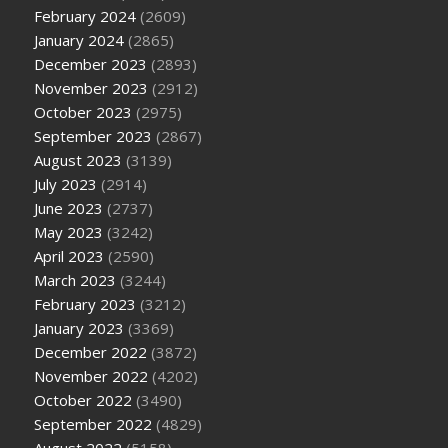
February 2024
(2609)
January 2024
(2865)
December 2023
(2893)
November 2023
(2912)
October 2023
(2975)
September 2023
(2867)
August 2023
(3139)
July 2023
(2914)
June 2023
(2737)
May 2023
(3242)
April 2023
(2590)
March 2023
(3244)
February 2023
(3212)
January 2023
(3369)
December 2022
(3872)
November 2022
(4202)
October 2022
(3490)
September 2022
(4829)