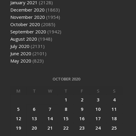
January 2021
(2128)
December 2020
(1863)
November 2020
(1954)
October 2020
(2085)
September 2020
(1942)
August 2020
(1948)
July 2020
(2131)
June 2020
(2101)
May 2020
(823)
OCTOBER 2020
M
T
W
T
F
S
S
1
2
3
4
5
6
7
8
9
10
11
12
13
14
15
16
17
18
19
20
21
22
23
24
25