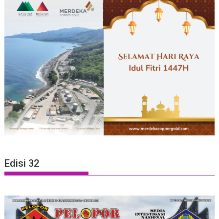
Edisi 32