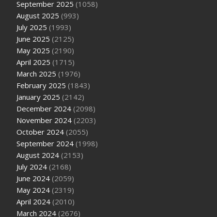
September 2025
(1058)
August 2025
(993)
July 2025
(1993)
June 2025
(2125)
May 2025
(2190)
April 2025
(1715)
March 2025
(1976)
February 2025
(1843)
January 2025
(2142)
December 2024
(2098)
November 2024
(2203)
October 2024
(2055)
September 2024
(1998)
August 2024
(2153)
July 2024
(2168)
June 2024
(2059)
May 2024
(2319)
April 2024
(2010)
March 2024
(2676)