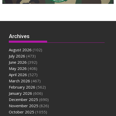
Archives
August 2026
(102)
July 2026
(473)
June 2026
(392)
May 2026
(408)
April 2026
(527)
March 2026
(467)
February 2026
(562)
January 2026
(606)
December 2025
(690)
November 2025
(826)
October 2025
(1055)