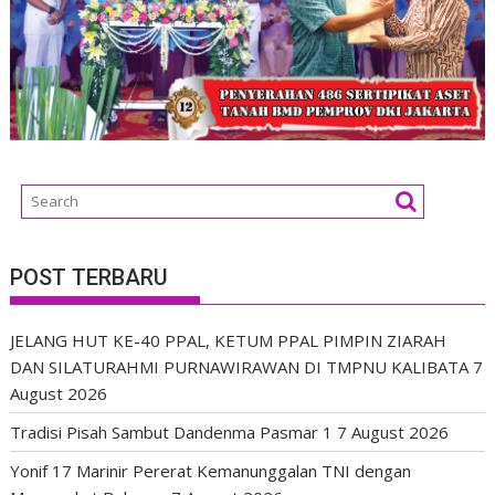
POST TERBARU
JELANG HUT KE-40 PPAL, KETUM PPAL PIMPIN ZIARAH
DAN SILATURAHMI PURNAWIRAWAN DI TMPNU KALIBATA
7
August 2026
Tradisi Pisah Sambut Dandenma Pasmar 1
7 August 2026
Yonif 17 Marinir Pererat Kemanunggalan TNI dengan