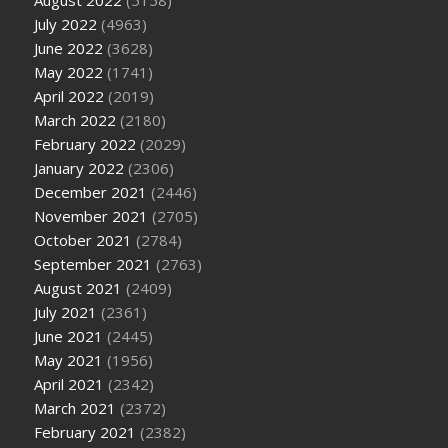
August 2022
(5158)
July 2022
(4963)
June 2022
(3628)
May 2022
(1741)
April 2022
(2019)
March 2022
(2180)
February 2022
(2029)
January 2022
(2306)
December 2021
(2446)
November 2021
(2705)
October 2021
(2784)
September 2021
(2763)
August 2021
(2409)
July 2021
(2361)
June 2021
(2445)
May 2021
(1956)
April 2021
(2342)
March 2021
(2372)
February 2021
(2382)