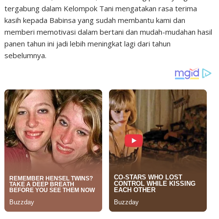
tergabung dalam Kelompok Tani mengatakan rasa terima
kasih kepada Babinsa yang sudah membantu kami dan
memberi memotivasi dalam bertani dan mudah-mudahan hasil
panen tahun ini jadi lebih meningkat lagi dari tahun
sebelumnya.