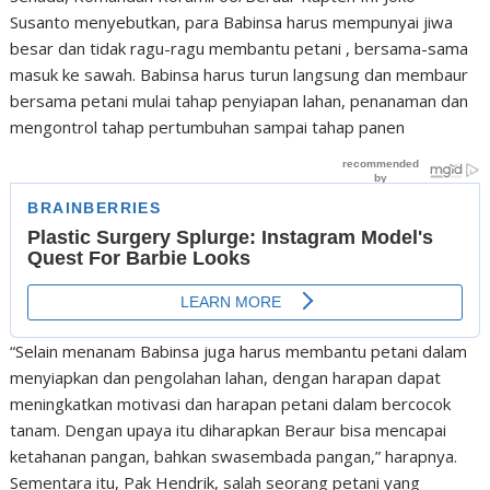
Susanto menyebutkan, para Babinsa harus mempunyai jiwa
besar dan tidak ragu-ragu membantu petani , bersama-sama
masuk ke sawah. Babinsa harus turun langsung dan membaur
bersama petani mulai tahap penyiapan lahan, penanaman dan
mengontrol tahap pertumbuhan sampai tahap panen
“Selain menanam Babinsa juga harus membantu petani dalam
menyiapkan dan pengolahan lahan, dengan harapan dapat
meningkatkan motivasi dan harapan petani dalam bercocok
tanam. Dengan upaya itu diharapkan Beraur bisa mencapai
ketahanan pangan, bahkan swasembada pangan,” harapnya.
Sementara itu, Pak Hendrik, salah seorang petani yang