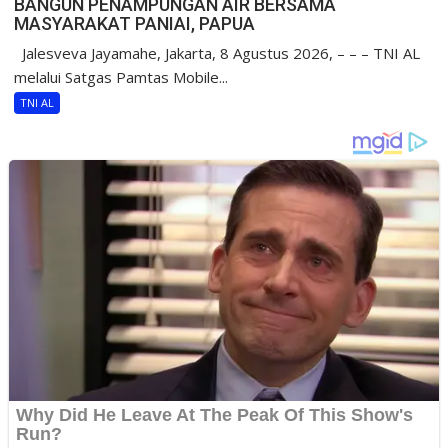
BANGUN PENAMPUNGAN AIR BERSAMA
MASYARAKAT PANIAI, PAPUA
Jalesveva Jayamahe, Jakarta, 8 Agustus 2026, – – – TNI AL
melalui Satgas Pamtas Mobile...
TNI AL