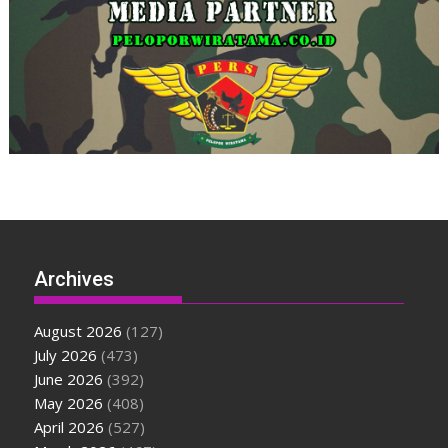
Archives
August 2026
(127)
July 2026
(473)
June 2026
(392)
May 2026
(408)
April 2026
(527)