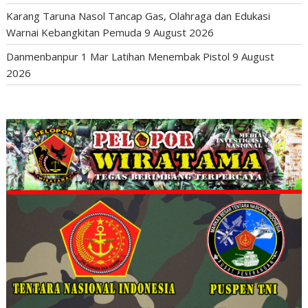
Karang Taruna Nasol Tancap Gas, Olahraga dan Edukasi
Warnai Kebangkitan Pemuda
9 August 2026
Danmenbanpur 1 Mar Latihan Menembak Pistol
9 August
2026