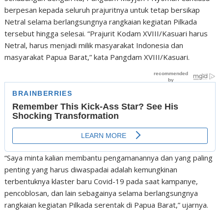
berpesan kepada seluruh prajuritnya untuk tetap bersikap
Netral selama berlangsungnya rangkaian kegiatan Pilkada
tersebut hingga selesai. “Prajurit Kodam XVIII/Kasuari harus
Netral, harus menjadi milik masyarakat Indonesia dan
masyarakat Papua Barat,” kata Pangdam XVIII/Kasuari.
“Saya minta kalian membantu pengamanannya dan yang paling
penting yang harus diwaspadai adalah kemungkinan
terbentuknya klaster baru Covid-19 pada saat kampanye,
pencoblosan, dan lain sebagainya selama berlangsungnya
rangkaian kegiatan Pilkada serentak di Papua Barat,” ujarnya.