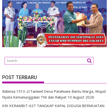
POST TERBARU
Babinsa 1513-2/Taniwel Desa Patahuwe Bantu Warga, Wujud
Nyata Kemanunggalan TNI dan Rakyat
10 August 2026
KRI KERAMBIT-627 TANGKAP KAPAL DIDUGA BERMUATAN