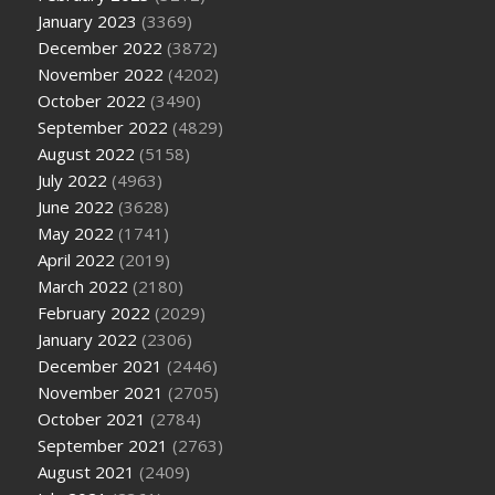
January 2023
(3369)
December 2022
(3872)
November 2022
(4202)
October 2022
(3490)
September 2022
(4829)
August 2022
(5158)
July 2022
(4963)
June 2022
(3628)
May 2022
(1741)
April 2022
(2019)
March 2022
(2180)
February 2022
(2029)
January 2022
(2306)
December 2021
(2446)
November 2021
(2705)
October 2021
(2784)
September 2021
(2763)
August 2021
(2409)