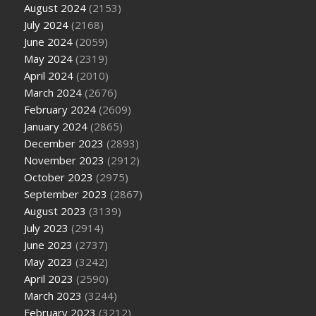
August 2024
(2153)
July 2024
(2168)
June 2024
(2059)
May 2024
(2319)
April 2024
(2010)
March 2024
(2676)
February 2024
(2609)
January 2024
(2865)
December 2023
(2893)
November 2023
(2912)
October 2023
(2975)
September 2023
(2867)
August 2023
(3139)
July 2023
(2914)
June 2023
(2737)
May 2023
(3242)
April 2023
(2590)
March 2023
(3244)
February 2023
(3212)