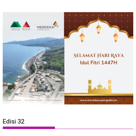
Edisi 32