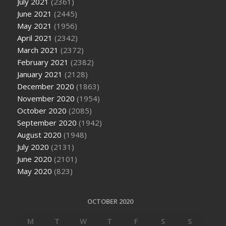
July 2021
(2361)
June 2021
(2445)
May 2021
(1956)
April 2021
(2342)
March 2021
(2372)
February 2021
(2382)
January 2021
(2128)
December 2020
(1863)
November 2020
(1954)
October 2020
(2085)
September 2020
(1942)
August 2020
(1948)
July 2020
(2131)
June 2020
(2101)
May 2020
(823)
OCTOBER 2020
M
T
W
T
F
S
S