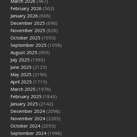
March 2026
(467)
February 2026
(562)
January 2026
(606)
December 2025
(690)
November 2025
(826)
October 2025
(1055)
September 2025
(1058)
August 2025
(993)
July 2025
(1993)
June 2025
(2125)
May 2025
(2190)
April 2025
(1715)
March 2025
(1976)
February 2025
(1843)
January 2025
(2142)
December 2024
(2098)
November 2024
(2203)
October 2024
(2055)
September 2024
(1998)