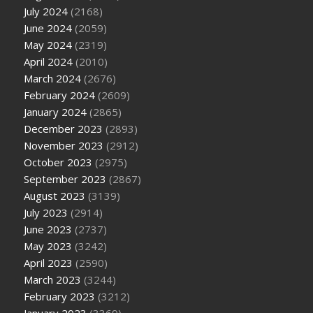
July 2024
(2168)
June 2024
(2059)
May 2024
(2319)
April 2024
(2010)
March 2024
(2676)
February 2024
(2609)
January 2024
(2865)
December 2023
(2893)
November 2023
(2912)
October 2023
(2975)
September 2023
(2867)
August 2023
(3139)
July 2023
(2914)
June 2023
(2737)
May 2023
(3242)
April 2023
(2590)
March 2023
(3244)
February 2023
(3212)