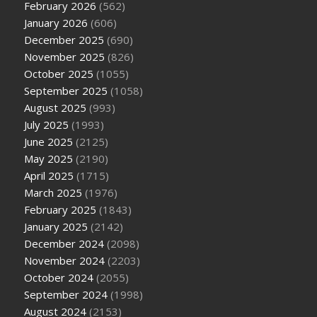
February 2026
(562)
January 2026
(606)
December 2025
(690)
November 2025
(826)
October 2025
(1055)
September 2025
(1058)
August 2025
(993)
July 2025
(1993)
June 2025
(2125)
May 2025
(2190)
April 2025
(1715)
March 2025
(1976)
February 2025
(1843)
January 2025
(2142)
December 2024
(2098)
November 2024
(2203)
October 2024
(2055)
September 2024
(1998)
August 2024
(2153)