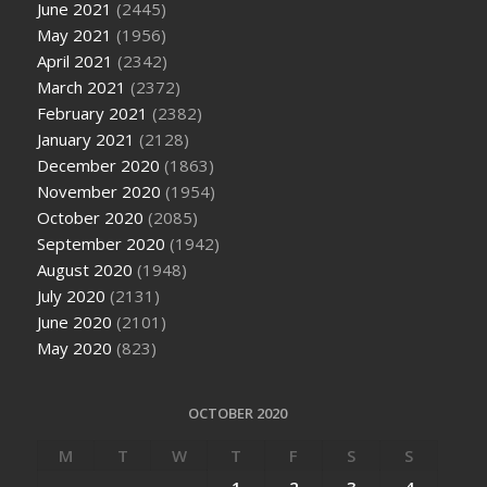
June 2021
(2445)
May 2021
(1956)
April 2021
(2342)
March 2021
(2372)
February 2021
(2382)
January 2021
(2128)
December 2020
(1863)
November 2020
(1954)
October 2020
(2085)
September 2020
(1942)
August 2020
(1948)
July 2020
(2131)
June 2020
(2101)
May 2020
(823)
OCTOBER 2020
M
T
W
T
F
S
S
1
2
3
4