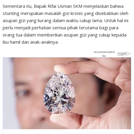
Sementara itu, Bapak Rifai Usman SKM menjelaskan bahwa
stunting merupakan masalah gizi kronis yang disebabkan oleh
asupan gizi yang kurang dalam waktu cukup lama. Untuk hal ini
perlu menjadi perhatian semua pihak terutama bagi para
orang tua dalam memberikan asupan gizi yang cukup kepada
ibu hamil dan anak-anaknya.