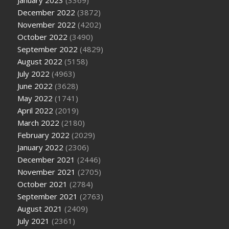
January 2023
(3369)
December 2022
(3872)
November 2022
(4202)
October 2022
(3490)
September 2022
(4829)
August 2022
(5158)
July 2022
(4963)
June 2022
(3628)
May 2022
(1741)
April 2022
(2019)
March 2022
(2180)
February 2022
(2029)
January 2022
(2306)
December 2021
(2446)
November 2021
(2705)
October 2021
(2784)
September 2021
(2763)
August 2021
(2409)
July 2021
(2361)