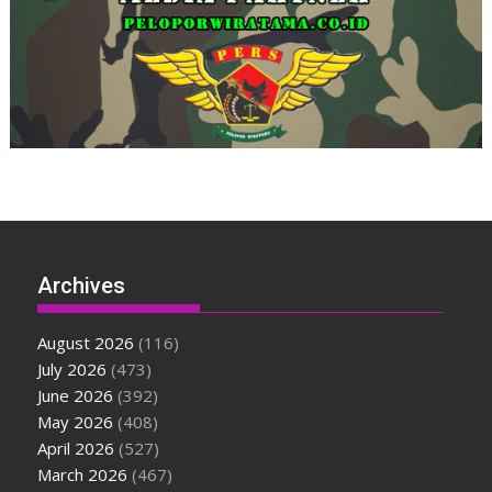
Archives
August 2026
(116)
July 2026
(473)
June 2026
(392)
May 2026
(408)
April 2026
(527)
March 2026
(467)