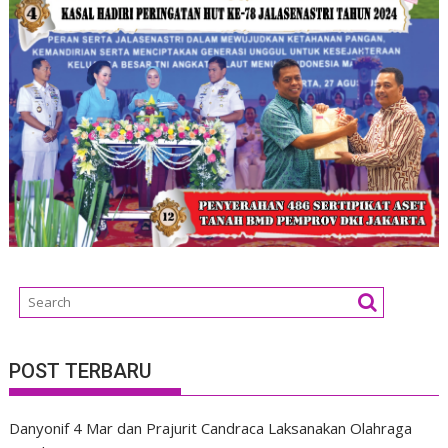
POST TERBARU
Danyonif 4 Mar dan Prajurit Candraca Laksanakan Olahraga