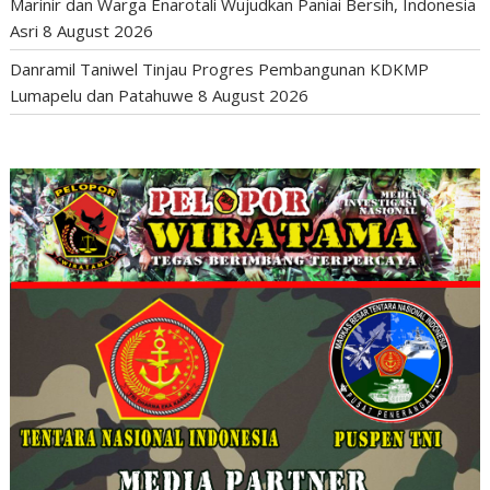
Marinir dan Warga Enarotali Wujudkan Paniai Bersih, Indonesia
Asri
8 August 2026
Danramil Taniwel Tinjau Progres Pembangunan KDKMP
Lumapelu dan Patahuwe
8 August 2026