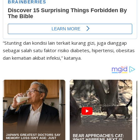
“Stunting dan kondisi lain terkait kurang gizi, juga dianggap
sebagai salah satu faktor risiko diabetes, hipertensi, obesitas
dan kematian akibat infeksi,” katanya.