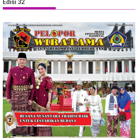
Edisi 32