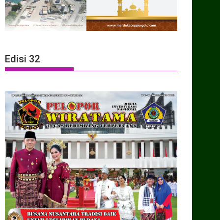
Edisi 32