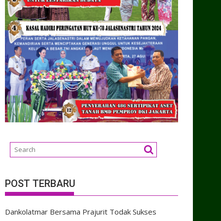
POST TERBARU
Dankolatmar Bersama Prajurit Todak Sukses