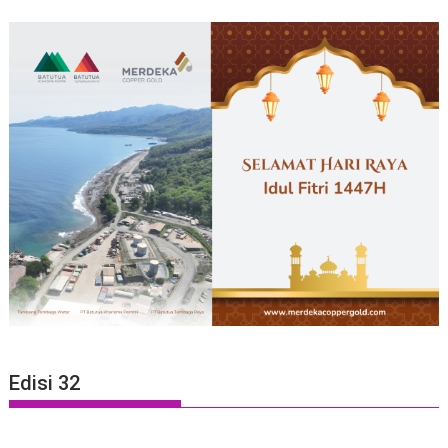
Edisi 32