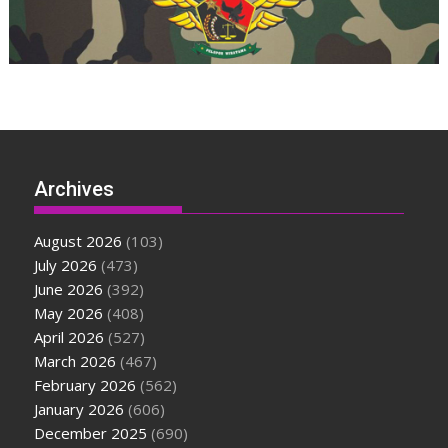
Archives
August 2026
(103)
July 2026
(473)
June 2026
(392)
May 2026
(408)
April 2026
(527)
March 2026
(467)
February 2026
(562)
January 2026
(606)
December 2025
(690)