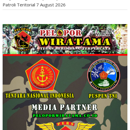
Patroli Teritorial
7 August 2026