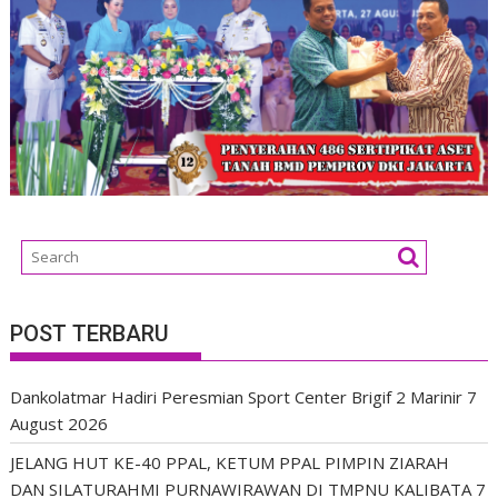
POST TERBARU
Dankolatmar Hadiri Peresmian Sport Center Brigif 2 Marinir
7
August 2026
JELANG HUT KE-40 PPAL, KETUM PPAL PIMPIN ZIARAH
DAN SILATURAHMI PURNAWIRAWAN DI TMPNU KALIBATA
7