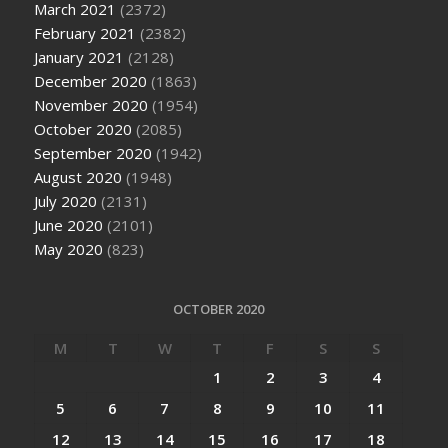
March 2021
(2372)
February 2021
(2382)
January 2021
(2128)
December 2020
(1863)
November 2020
(1954)
October 2020
(2085)
September 2020
(1942)
August 2020
(1948)
July 2020
(2131)
June 2020
(2101)
May 2020
(823)
OCTOBER 2020
M
T
W
T
F
S
S
1
2
3
4
5
6
7
8
9
10
11
12
13
14
15
16
17
18