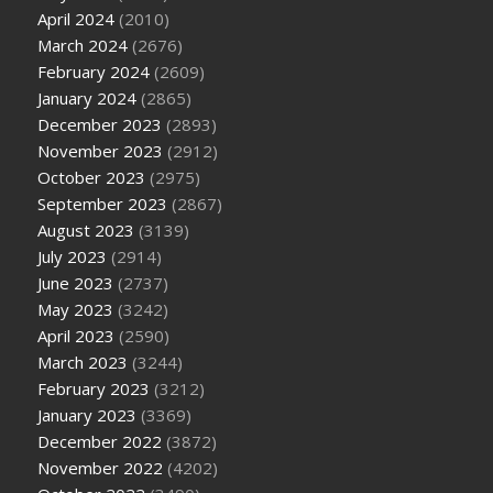
April 2024
(2010)
March 2024
(2676)
February 2024
(2609)
January 2024
(2865)
December 2023
(2893)
November 2023
(2912)
October 2023
(2975)
September 2023
(2867)
August 2023
(3139)
July 2023
(2914)
June 2023
(2737)
May 2023
(3242)
April 2023
(2590)
March 2023
(3244)
February 2023
(3212)
January 2023
(3369)
December 2022
(3872)
November 2022
(4202)