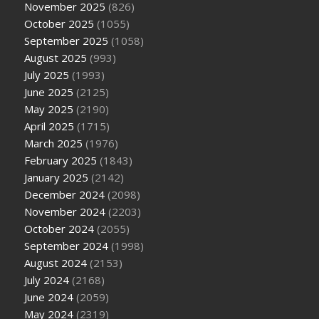
November 2025
(826)
October 2025
(1055)
September 2025
(1058)
August 2025
(993)
July 2025
(1993)
June 2025
(2125)
May 2025
(2190)
April 2025
(1715)
March 2025
(1976)
February 2025
(1843)
January 2025
(2142)
December 2024
(2098)
November 2024
(2203)
October 2024
(2055)
September 2024
(1998)
August 2024
(2153)
July 2024
(2168)
June 2024
(2059)
May 2024
(2319)