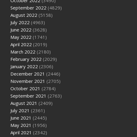
October 2022
(3490)
September 2022
(4829)
August 2022
(5158)
July 2022
(4963)
June 2022
(3628)
May 2022
(1741)
April 2022
(2019)
March 2022
(2180)
February 2022
(2029)
January 2022
(2306)
December 2021
(2446)
November 2021
(2705)
October 2021
(2784)
September 2021
(2763)
August 2021
(2409)
July 2021
(2361)
June 2021
(2445)
May 2021
(1956)
April 2021
(2342)