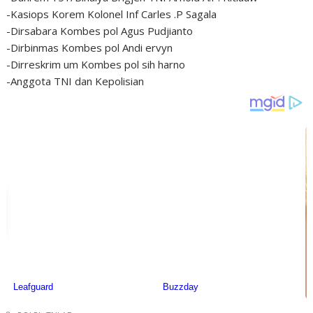
-Kasiops Korem Kolonel Inf Carles .P Sagala
-Dirsabara Kombes pol Agus Pudjianto
-Dirbinmas Kombes pol Andi ervyn
-Dirreskrim um Kombes pol sih harno
-Anggota TNI dan Kepolisian