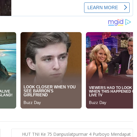
HUT TNI Ke 75 Danpuslatpurmar 4 Purboyo Mendapat