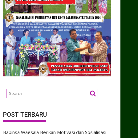
POST TERBARU
Babinsa Waesala Berikan Motivasi dan Sosialisasi