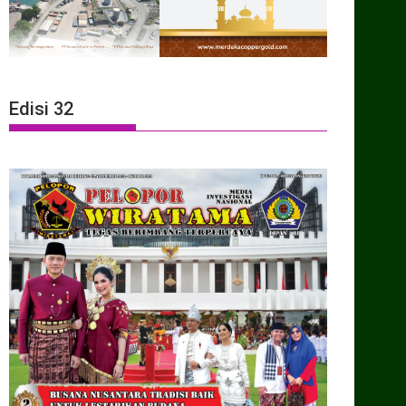
Edisi 32