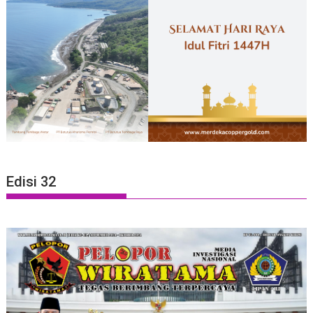
Edisi 32