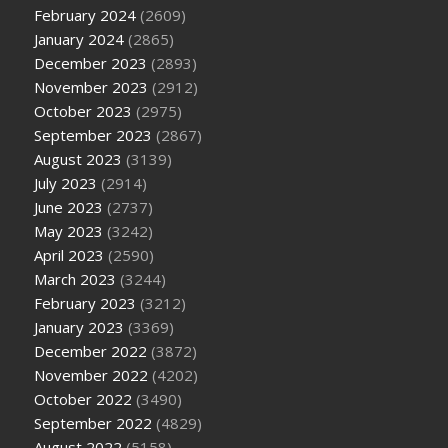
February 2024
(2609)
January 2024
(2865)
December 2023
(2893)
November 2023
(2912)
October 2023
(2975)
September 2023
(2867)
August 2023
(3139)
July 2023
(2914)
June 2023
(2737)
May 2023
(3242)
April 2023
(2590)
March 2023
(3244)
February 2023
(3212)
January 2023
(3369)
December 2022
(3872)
November 2022
(4202)
October 2022
(3490)
September 2022
(4829)
August 2022
(5158)