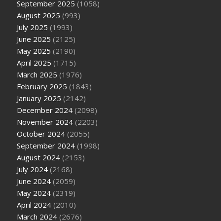
September 2025
(1058)
August 2025
(993)
July 2025
(1993)
June 2025
(2125)
May 2025
(2190)
April 2025
(1715)
March 2025
(1976)
February 2025
(1843)
January 2025
(2142)
December 2024
(2098)
November 2024
(2203)
October 2024
(2055)
September 2024
(1998)
August 2024
(2153)
July 2024
(2168)
June 2024
(2059)
May 2024
(2319)
April 2024
(2010)
March 2024
(2676)