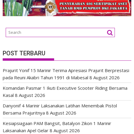
POST TERBARU
Prajurit Yonif 15 Marinir Terima Apresiasi Prajurit Berprestasi
pada Reuni Akabri Tahun 1991 di Mabesal
8 August 2026
Komandan Pasmar 1 Ikuti Executive Scooter Riding Bersama
Kasal
8 August 2026
Danyonif 4 Marinir Laksanakan Latihan Menembak Pistol
Bersama Prajuritnya
8 August 2026
Kesiapsiagaan PAM Bangsit, Batalyon Zikon 1 Marinir
Laksanakan Apel Gelar
8 August 2026