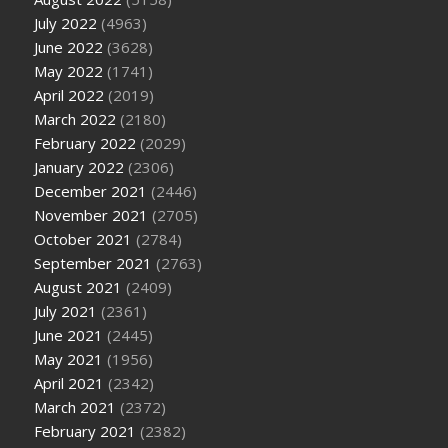
July 2022
(4963)
June 2022
(3628)
May 2022
(1741)
April 2022
(2019)
March 2022
(2180)
February 2022
(2029)
January 2022
(2306)
December 2021
(2446)
November 2021
(2705)
October 2021
(2784)
September 2021
(2763)
August 2021
(2409)
July 2021
(2361)
June 2021
(2445)
May 2021
(1956)
April 2021
(2342)
March 2021
(2372)
February 2021
(2382)