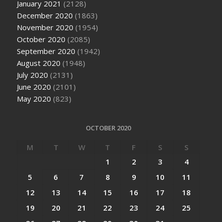
January 2021
(2128)
December 2020
(1863)
November 2020
(1954)
October 2020
(2085)
September 2020
(1942)
August 2020
(1948)
July 2020
(2131)
June 2020
(2101)
May 2020
(823)
OCTOBER 2020
M
T
W
T
F
S
S
1
2
3
4
5
6
7
8
9
10
11
12
13
14
15
16
17
18
19
20
21
22
23
24
25