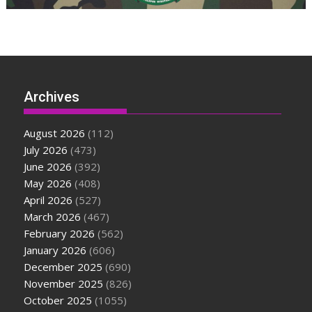
Archives
August 2026
(112)
July 2026
(473)
June 2026
(392)
May 2026
(408)
April 2026
(527)
March 2026
(467)
February 2026
(562)
January 2026
(606)
December 2025
(690)
November 2025
(826)
October 2025
(1055)