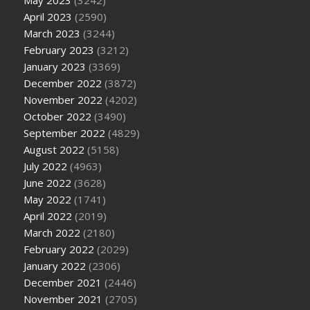
May 2023
(3242)
April 2023
(2590)
March 2023
(3244)
February 2023
(3212)
January 2023
(3369)
December 2022
(3872)
November 2022
(4202)
October 2022
(3490)
September 2022
(4829)
August 2022
(5158)
July 2022
(4963)
June 2022
(3628)
May 2022
(1741)
April 2022
(2019)
March 2022
(2180)
February 2022
(2029)
January 2022
(2306)
December 2021
(2446)
November 2021
(2705)