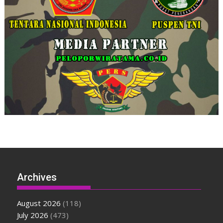
Archives
August 2026
(118)
July 2026
(473)