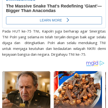
Pada HUT ke-75 TNI, Kapolri juga berharap agar Sinergitas
TNI Polri yang selama ini telah terjalin dengan baik agar selalu
dijaga dan ditingkatkan. Polri akan selalu mendukung TNI
untuk menjaga keutuhan dan kedaulatan wilayah NKRI demi
kejayaan bangsa dan negara. Dirgahayu TNI ke-75.