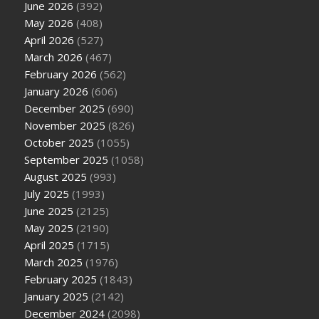
June 2026
(392)
May 2026
(408)
April 2026
(527)
March 2026
(467)
February 2026
(562)
January 2026
(606)
December 2025
(690)
November 2025
(826)
October 2025
(1055)
September 2025
(1058)
August 2025
(993)
July 2025
(1993)
June 2025
(2125)
May 2025
(2190)
April 2025
(1715)
March 2025
(1976)
February 2025
(1843)
January 2025
(2142)
December 2024
(2098)