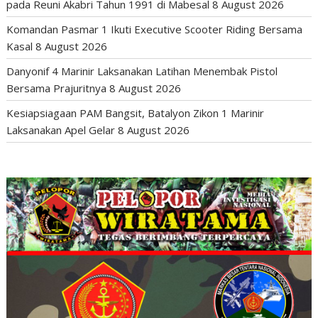
pada Reuni Akabri Tahun 1991 di Mabesal
8 August 2026
Komandan Pasmar 1 Ikuti Executive Scooter Riding Bersama
Kasal
8 August 2026
Danyonif 4 Marinir Laksanakan Latihan Menembak Pistol
Bersama Prajuritnya
8 August 2026
Kesiapsiagaan PAM Bangsit, Batalyon Zikon 1 Marinir
Laksanakan Apel Gelar
8 August 2026