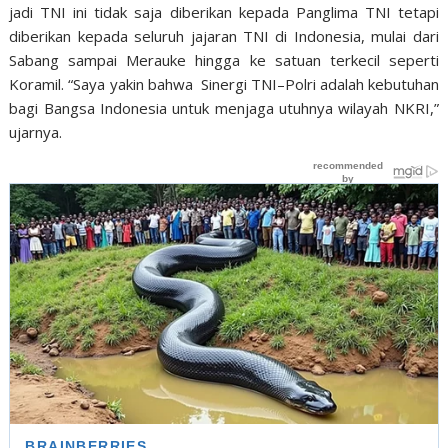
jadi TNI ini tidak saja diberikan kepada Panglima TNI tetapi
diberikan kepada seluruh jajaran TNI di Indonesia, mulai dari
Sabang sampai Merauke hingga ke satuan terkecil seperti
Koramil
. “Saya
yakin bahwa Sinergi TNI
–
Polri adalah kebutuhan
bagi Bangsa Indonesia untuk menjaga utuhnya wilayah NKRI
,”
ujarnya
.