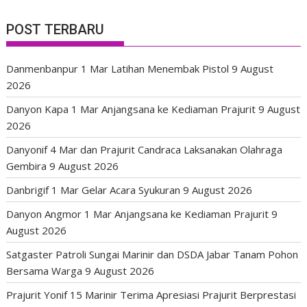
POST TERBARU
Danmenbanpur 1 Mar Latihan Menembak Pistol
9 August
2026
Danyon Kapa 1 Mar Anjangsana ke Kediaman Prajurit
9 August
2026
Danyonif 4 Mar dan Prajurit Candraca Laksanakan Olahraga
Gembira
9 August 2026
Danbrigif 1 Mar Gelar Acara Syukuran
9 August 2026
Danyon Angmor 1 Mar Anjangsana ke Kediaman Prajurit
9
August 2026
Satgaster Patroli Sungai Marinir dan DSDA Jabar Tanam Pohon
Bersama Warga
9 August 2026
Prajurit Yonif 15 Marinir Terima Apresiasi Prajurit Berprestasi