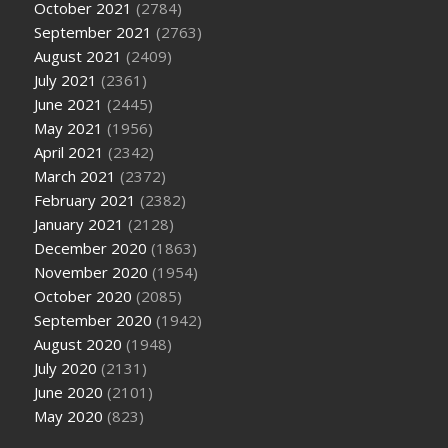
October 2021
(2784)
September 2021
(2763)
August 2021
(2409)
July 2021
(2361)
June 2021
(2445)
May 2021
(1956)
April 2021
(2342)
March 2021
(2372)
February 2021
(2382)
January 2021
(2128)
December 2020
(1863)
November 2020
(1954)
October 2020
(2085)
September 2020
(1942)
August 2020
(1948)
July 2020
(2131)
June 2020
(2101)
May 2020
(823)