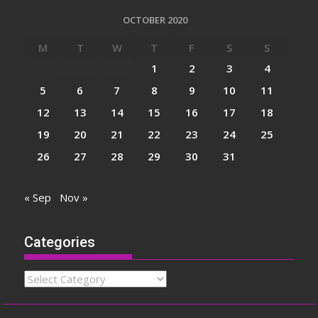
OCTOBER 2020
M
T
W
T
F
S
S
1
2
3
4
5
6
7
8
9
10
11
12
13
14
15
16
17
18
19
20
21
22
23
24
25
26
27
28
29
30
31
« Sep
Nov »
Categories
Categories