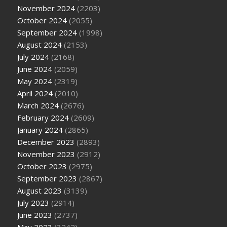
November 2024
(2203)
October 2024
(2055)
September 2024
(1998)
August 2024
(2153)
July 2024
(2168)
June 2024
(2059)
May 2024
(2319)
April 2024
(2010)
March 2024
(2676)
February 2024
(2609)
January 2024
(2865)
December 2023
(2893)
November 2023
(2912)
October 2023
(2975)
September 2023
(2867)
August 2023
(3139)
July 2023
(2914)
June 2023
(2737)