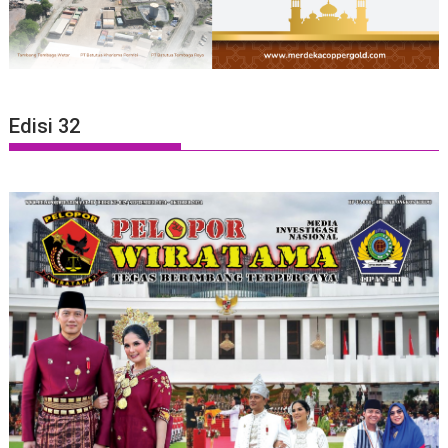
Edisi 32